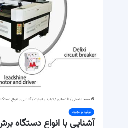
صفحه اصلی
/
اقتصادی
/
تولید و تجارت
/
آشنایی با انواع دستگا
تولید و تجارت
آشنایی با انواع دستگاه بر