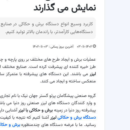
نمایش می گذارند
کاربرد وسیع انواع دستگاه برش و حکاکی در صنای
دستگاه‌هایی کارآمدتر، با راندمان بالاتر تولید کنیم.
۰۳-۱۱-۱۴۰۲
آخرین بروز رسانی : ۰۳-۱۱-۱۴۰۲
عملیات برش و ایجاد طرح های مختلف بر روی پارچه و چرم
طرز خیره کننده ای پیشرفت کرده است. صنایع مختلف ای
لیزر
می باشند. این دستگاه های پیشرفته با متمرکز ساخ
منعکس ساخته و ایجاد می کنند.
و وارد کنندگان دستگاه های لیزر صنعتی روز دنیا می با
پیشرفته روز دنیا در زمینه
برش و حکاکی با لیزر
آشنایی داری
دستگاه برش و حکاکی
لیزر
آشنا کنیم که نتیجه با کیفیت
رسانید. ما با عرضه دستگاه های چندمنظوره
برش و حکاکی