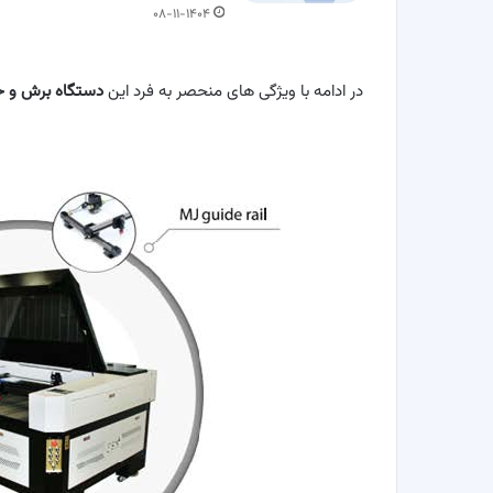
۰۸-۱۱-۱۴۰۴
در ادامه با ویژگی های منحصر به فرد این
دستگاه برش و ح