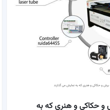
ه برش و حکاکی و هنری که به نمایش می گذارند
ش و حکاکی و هنری که به