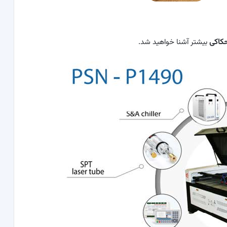
کاکی
بیشتر آشنا خواهید شد.