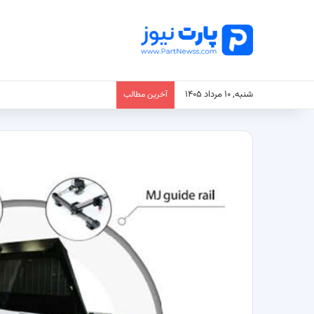
شنبه, ۱۰ مرداد ۱۴۰۵
آخرین مطالب