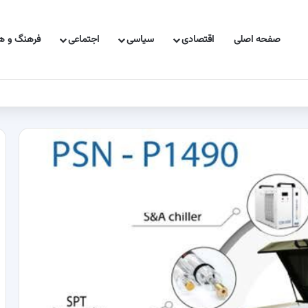
صفحه اصلی
اقتصادی
سیاسی
اجتماعی
فرهنگ و هن