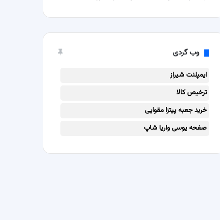
وب گردی
ایمپلنت شیراز
ترخیص کالا
خرید جعبه پیتزا مقوایی
صفحه یوسی واریا شاپ