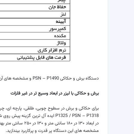
دستگاه برش و حکاکی PSN – P1490 و مشخصه های آن
برش و حکاکی با لیزر در ابعاد وسیع تر در غیر فلزات
برای حکاکی و برش در سطوح چوبی، طلقی، پارچه ای، چرمی
در ابعاد ۱۳۰ در ۱۸۰ 
مشخصه های این دستگاه پر قدرت و پرکاربرد بیندازید.