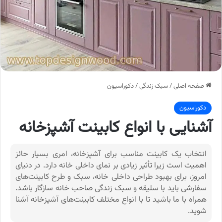
صفحه اصلی
/
سبک زندگی
/
دکوراسیون
دکوراسیون
آشنایی با انواع کابینت آشپزخانه
انتخاب یک کابینت مناسب برای آشپزخانه، امری بسیار حائز
اهمیت است زیرا تأثیر زیادی بر نمای داخلی خانه دارد. در دنیای
امروز، برای بهبود طراحی داخلی خانه، سبک و طرح کابینت‌های
سفارشی باید با سلیقه و سبک زندگی صاحب خانه سازگار باشد.
همراه با ما باشید تا با انواع مختلف کابینت‌های آشپزخانه آشنا
شوید.