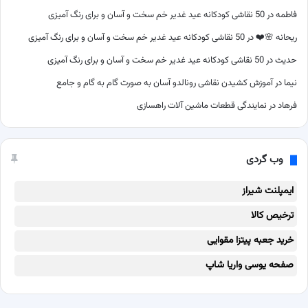
فاطمه
در
50 نقاشی کودکانه عید غدیر خم سخت و آسان و برای رنگ آمیزی
ریحانه 🌸❤️
در
50 نقاشی کودکانه عید غدیر خم سخت و آسان و برای رنگ آمیزی
حدیث
در
50 نقاشی کودکانه عید غدیر خم سخت و آسان و برای رنگ آمیزی
نیما
در
آموزش کشیدن نقاشی رونالدو آسان به صورت گام به گام و جامع
فرهاد
در
نمایندگی قطعات ماشین آلات راهسازی
وب گردی
ایمپلنت شیراز
ترخیص کالا
خرید جعبه پیتزا مقوایی
صفحه یوسی واریا شاپ