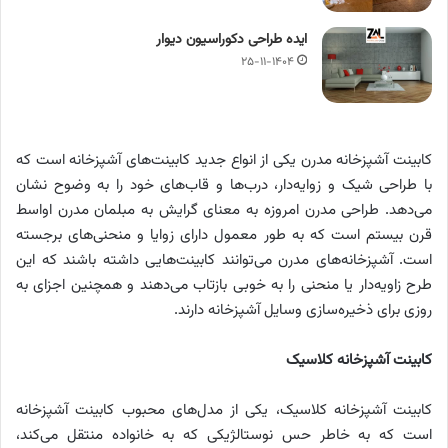
ایده طراحی دکوراسیون دیوار
۲۵-۱۱-۱۴۰۴
کابینت آشپزخانه مدرن یکی از انواع جدید کابینت‌های آشپزخانه است که
با طراحی شیک و زوایه‌دار، درب‌ها و قاب‌های خود را به وضوح نشان
می‌دهد. طراحی مدرن امروزه به معنای گرایش به مبلمان مدرن اواسط
قرن بیستم است که به طور معمول دارای زوایا و منحنی‌های برجسته
است. آشپزخانه‌های مدرن می‌توانند کابینت‌هایی داشته باشند که این
طرح زاویه‌دار یا منحنی را به خوبی بازتاب می‌دهند و همچنین اجزای به
روزی برای ذخیره‌سازی وسایل آشپزخانه دارند.
کابینت آشپزخانه کلاسیک
کابینت آشپزخانه کلاسیک، یکی از مدل‌های محبوب کابینت آشپزخانه
است که به خاطر حس نوستالژیکی که به خانواده منتقل می‌کند،