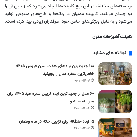
برجسته‌های مختلف در این نوع کابینت‌ها ایجاد می‌شود که زیبایی آن را
دو چندان می‌کند. کابینت ممبران در رنگ‌ها و طرح‌های متنوعی تولید
می‌شود و به دلیل ویژگی‌های خاص خود، طرفداران زیادی پیدا کرده است.
کابینت آشپزخانه مدرن
نوشته های مشابه
۱۰۰ جدیدترین ترندهای هفت سین عروس ۱۴۰۵؛
خاص‌ترین سفره سال را بچینید
۰۱-۱۲-۱۴۰۴
۶۰ مدل از جدید ترین ایده تزیین سبزه عید ۱۴۰۵، برای
مدرسه، خانه و …
۳۰-۱۱-۱۴۰۴
۱۵ ایده خلاقانه برای تزیین خانه در ماه رمضان
۲۶-۱۱-۱۴۰۴