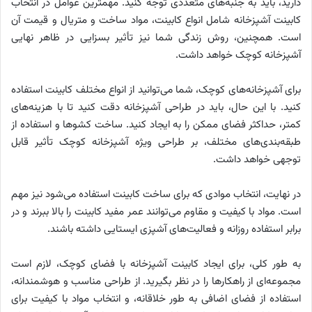
دارید، باید به جنبه‌های متعددی توجه کنید. مهمترین عوامل در انتخاب
کابینت آشپزخانه شامل انواع کابینت، مواد ساخت و متریال و قیمت آن
است. همچنین، روش زندگی شما نیز تأثیر بسزایی در ظاهر نهایی
آشپزخانه کوچک خواهد داشت.
برای آشپزخانه‌های کوچک، شما می‌توانید از انواع مختلف کابینت استفاده
کنید. با این حال، باید در طراحی آشپزخانه دقت کنید تا با هزینه‌های
کمتر، حداکثر فضای ممکن را به ایجاد کنید. ساخت کشوها و استفاده از
طبقه‌بندی‌های مختلف، بر طراحی ویژه آشپزخانه کوچک تأثیر قابل
توجهی خواهد داشت.
در نهایت، انتخاب موادی که برای ساخت کابینت استفاده می‌شود نیز مهم
است. مواد با کیفیت و مقاوم می‌توانند عمر مفید کابینت را بالا ببرند و در
برابر استفاده روزانه و فعالیت‌های آشپزی ایستایی داشته باشند.
به طور کلی، برای ایجاد کابینت آشپزخانه با فضای کوچک، لازم است
مجموعه‌ای از راهکارها را در نظر بگیرید. از طراحی مناسب و هوشمندانه،
استفاده از فضای اضافی به طور خلاقانه، و انتخاب مواد با کیفیت برای