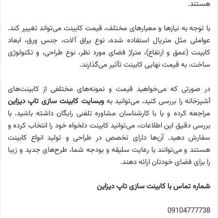
هستند.
با توجه به نیازها و معیارهای مختلف، قیمت کابینت می‌تواند تغییر کند.
عواملی مثل متریال استفاده شده، نوع یراق آلات، جنس ورق، ابعاد
کابینت (عمق و ارتفاع)، متراژ فضای مورد نظر، نوع طراحی، و تکنولوژی
ساخت، به قیمت نهایی کابینت تأثیر می‌گذارند.
در صورتی که می‌خواهید قیمت و نمونه‌های مختلفی از کابینت‌های
آشپزخانه را بررسی کنید، می‌توانید به
وبسایت
کابینت سازی تاپ دیزاین
مراجعه کرده و یا با کارشناسان مشاوره تلفنی رایگان داشته باشید. با
بررسی دقیق این اطلاعات، می‌توانید کابینت دلخواه خود را انتخاب کرده و
سفارش دهید. آن‌ها دارای تخصص در طراحی و تولید انواع کابینت
هستند و می‌توانند با رعایت سلیقه و بودجه شما، طرح‌های جدید و زیبا
را برای فضای خودتان ارائه دهند.
شماره تماس با کابینت سازی تاپ دیزاین
09104777738