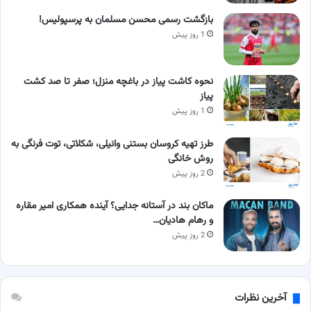
بازگشت رسمی محسن مسلمان به پرسپولیس!
1 روز پیش
نحوه کاشت پیاز در باغچه منزل؛ صفر تا صد کشت
پیاز
1 روز پیش
طرز تهیه کروسان بستنی وانیلی، شکلاتی، توت فرنگی به
روش خانگی
2 روز پیش
ماکان بند در آستانه جدایی؟ آینده همکاری امیر مقاره
و رهام هادیان…
2 روز پیش
آخرین نظرات