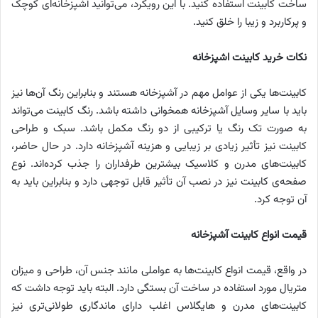
ساخت کابینت استفاده کنید. با این رویکرد، می‌توانید آشپزخانه‌ای کوچک
و پرکاربرد و زیبا را خلق کنید.
نکات خرید کابینت اشپزخانه
کابینت‌ها یکی از عوامل مهم در آشپزخانه هستند و بنابراین رنگ آن‌ها نیز
باید با سایر وسایل آشپزخانه همخوانی داشته باشد. رنگ کابینت می‌تواند
به صورت تک رنگ یا ترکیبی از دو رنگ مکمل باشد. سبک و طراحی
کابینت نیز تأثیر زیادی بر زیبایی و هزینه آشپزخانه دارد. در حال حاضر،
کابینت‌های مدرن و کلاسیک بیشترین طرفداران را جذب کرده‌اند. نوع
صفحه‌ی کابینت نیز در نصب آن تأثیر قابل توجهی دارد و بنابراین باید به
آن توجه کرد.
قیمت انواع کابینت آشپزخانه
در واقع، قیمت انواع کابینت‌ها به عواملی مانند جنس آن، طراحی و میزان
متریال مورد استفاده در ساخت آن بستگی دارد. البته باید توجه داشت که
کابینت‌های مدرن و هایگلاس اغلب دارای ماندگاری طولانی‌تری نیز