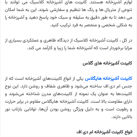
لوازم آشپزخانه هستند. کابینت های آشپزخانه کلاسیک می توانند با
تنوعی از متریال ها و رنگ ها تنظیم و سفارشی شوند. این به شما امکان
می دهد تا به طور دقیق به سلیقه و سبک خود پاسخ دهید و آشپزخانه را
به شکلی شخصی و منحصر به فرد ترکیب کنید.
در کل ، کابینت آشپزخانه کلاسیک از دیدگاه ظاهری و عملکردی بسیاری از
مزایا برخوردار است که آشپزخانه شما را زیبا و کارآمد می کند.
کابینت آشپزخانه های گلاس
کابینت آشپزخانه ‌هایگلاس
یکی از انواع کابینت‌های آشپزخانه است که از
جنس ام دی اف ساخته می‌شود و ظاهری شفاف و روشن دارد. این نوع
کابینت‌ها به عنوان یک نمونه از کابینت‌های مدرن شناخته می‌شوند و
دارای مقاومت بالا است. کابینت آشپزخانه‌ هایگلاس مقاوم در برابر حرارت
و رطوبت است و به دلیل ویژگی روشن بودن آن‌ها، توانایی بازتاب نور
بالایی دارند.
انواع کابینت آشپزخانه ام دی اف