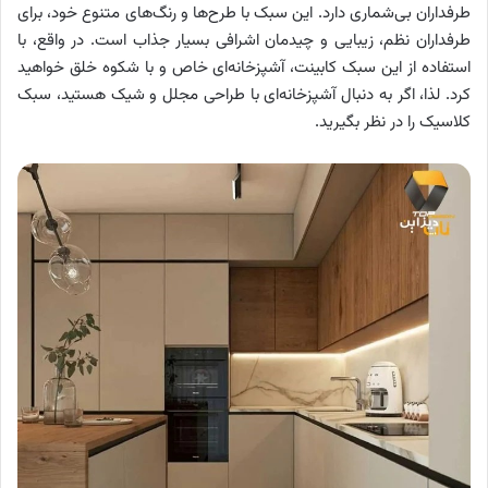
طرفداران بی‌شماری دارد. این سبک با طرح‌ها و رنگ‌های متنوع خود، برای
طرفداران نظم، زیبایی و چیدمان اشرافی بسیار جذاب است. در واقع، با
استفاده از این سبک کابینت، آشپزخانه‌ای خاص و با شکوه خلق خواهید
کرد. لذا، اگر به دنبال آشپزخانه‌ای با طراحی مجلل و شیک هستید، سبک
کلاسیک را در نظر بگیرید.