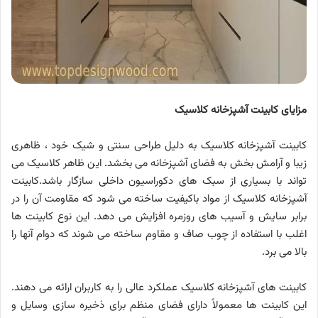
مزایای کابینت آشپزخانه کلاسیک
کابینت آشپزخانه کلاسیک به دلیل طراحی سنتی و شیک خود ، ظاهری
زیبا و آرامش بخش به فضای آشپزخانه می بخشد. این ظاهر کلاسیک می
تواند با بسیاری از سبک های دکوراسیون داخلی سازگار باشد.کابینت
آشپزخانه کلاسیک از مواد باکیفیت ساخته می شود که مقاومت آن را در
برابر سایش و آسیب های روزمره افزایش می دهد. این نوع کابینت ها
اغلب با استفاده از چوب صاف و مقاوم ساخته می شوند که دوام آنها را
بالا می برد.
کابینت های آشپزخانه کلاسیک عملکرد عالی را به کاربران ارائه می دهند.
این کابینت ها معمولاً دارای فضای منظم برای ذخیره سازی وسایل و