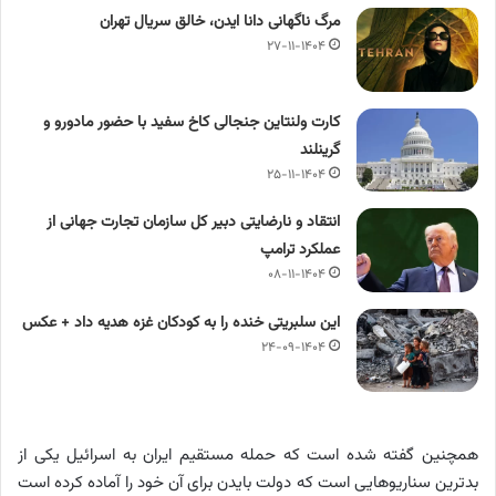
مرگ ناگهانی دانا ایدن، خالق سریال تهران
۲۷-۱۱-۱۴۰۴
کارت ولنتاین جنجالی کاخ سفید با حضور مادورو و
گرینلند
۲۵-۱۱-۱۴۰۴
انتقاد و نارضایتی دبیر کل سازمان تجارت جهانی از
عملکرد ترامپ
۰۸-۱۱-۱۴۰۴
این سلبریتی خنده را به کودکان غزه هدیه داد + عکس
۲۴-۰۹-۱۴۰۴
همچنین گفته شده است که حمله مستقیم ایران به اسرائیل یکی از
بدترین سناریوهایی است که دولت بایدن برای آن خود را آماده کرده است