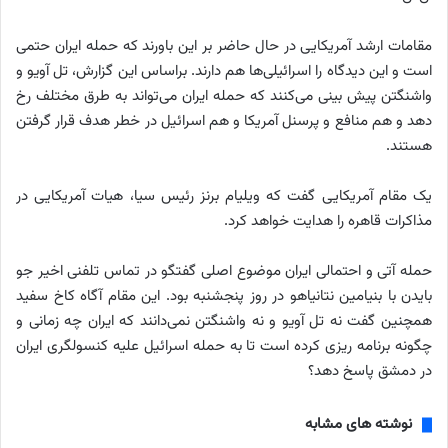
مقامات ارشد آمریکایی در حال حاضر بر این باورند که حمله ایران حتمی
است و این دیدگاه را اسرائیلی‌ها هم دارند. براساس این گزارش، تل آویو و
واشنگتن پیش بینی می‌کنند که حمله ایران می‌تواند به طرق مختلف رخ
دهد و هم منافع و پرسنل آمریکا و هم اسرائیل در خطر هدف قرار گرفتن
هستند.
یک مقام آمریکایی گفت که ویلیام برنز رئیس سیا، هیات آمریکایی در
مذاکرات قاهره را هدایت خواهد کرد.
حمله آتی و احتمالی ایران موضوع اصلی گفتگو در تماس تلفنی اخیر جو
بایدن با بنیامین نتانیاهو در روز پنجشنبه بود. این مقام آگاه کاخ سفید
همچنین گفت نه تل آویو و نه واشنگتن نمی‌دانند که ایران چه زمانی و
چگونه برنامه ریزی کرده است تا به حمله اسرائیل علیه کنسولگری ایران
در دمشق پاسخ دهد؟
نوشته های مشابه