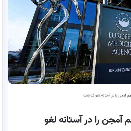
م آمجن را در آستانه لغو گذاشت
 آمجن را در آستانه لغو