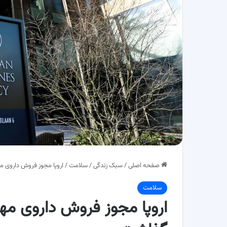
صفحه اصلی
/
سبک زندگی
/
سلامت
/
اروپا مجوز فروش داروی مه
سلامت
اروپا مجوز فروش داروی مهم