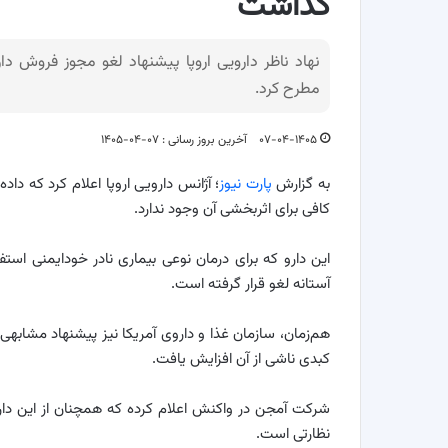
گذاشت
نهاد ناظر دارویی اروپا پیشنهاد لغو مجوز فروش دار
مطرح کرد.
۰۷-۰۴-۱۴۰۵
آخرین بروز رسانی : ۰۷-۰۴-۱۴۰۵
به گزارش
پارت نیوز
؛ آژانس دارویی اروپا اعلام کرد که دا
کافی برای اثربخشی آن وجود ندارد.
آستانه لغو قرار گرفته است.
هم‌زمان، سازمان غذا و داروی آمریکا نیز پیشنهاد مشابهی
کبدی ناشی از آن افزایش یافت.
شرکت آمجن در واکنش اعلام کرده که همچنان از این دارو 
نظارتی است.