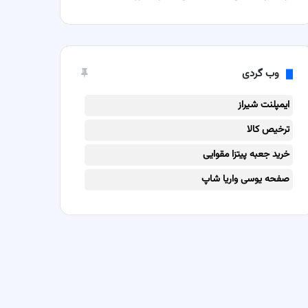
وب گردی
ایمپلنت شیراز
ترخیص کالا
خرید جعبه پیتزا مقوایی
صفحه یوسی واریا شاپ