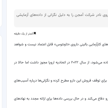
وی نادر شرکت آمجن را به دلیل نگرانی از داده‌های آزمایشی
کمتر از یک دقیقه
ده‌های کارآزمایی بالینی داروی «تاونئوس» قابل اعتماد نیست و شواهد
این دارو که برای درمان نوعی بیماری نادر خودایمنی استفاده می‌شود، از سال ۲۰۲۲ در اتحادیه اروپا مجوز داشت اما حالا در
 برای توقف فروش این دارو مطرح کرده و نگرانی‌ها درباره آسیب‌های
دفاع می‌کند و در حال بررسی داده‌ها برای ارائه مجدد به نهادهای