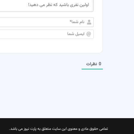
0
نظرات
تمامی حقوق مادی و معنوی این سایت متعلق به پارت نیوز می باشد.