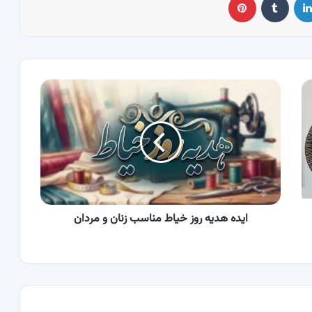
ایده
هدیه
روز
خیاط
مناسب
زنان
و
مردان
ایده هدیه روز خیاط مناسب زنان و مردان