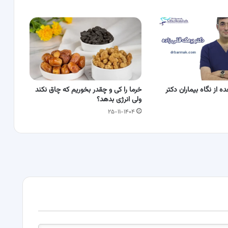
ه از نگاه بیماران دکتر
خرما را کی و چقدر بخوریم که چاق نکند
ولی انرژی بدهد؟
۲۵-۱۱-۱۴۰۴