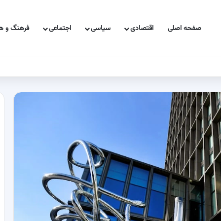
صفحه اصلی
اقتصادی
سیاسی
اجتماعی
فرهنگ و هن