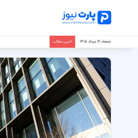
جمعه, ۱۶ مرداد ۱۴۰۵
آخرین مطالب