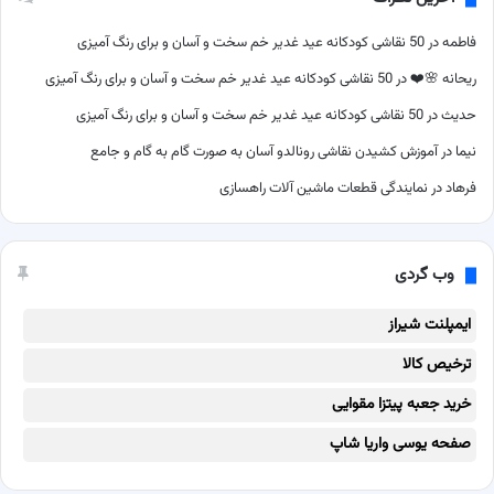
فاطمه
در
50 نقاشی کودکانه عید غدیر خم سخت و آسان و برای رنگ آمیزی
ریحانه 🌸❤️
در
50 نقاشی کودکانه عید غدیر خم سخت و آسان و برای رنگ آمیزی
حدیث
در
50 نقاشی کودکانه عید غدیر خم سخت و آسان و برای رنگ آمیزی
نیما
در
آموزش کشیدن نقاشی رونالدو آسان به صورت گام به گام و جامع
فرهاد
در
نمایندگی قطعات ماشین آلات راهسازی
وب گردی
ایمپلنت شیراز
ترخیص کالا
خرید جعبه پیتزا مقوایی
صفحه یوسی واریا شاپ