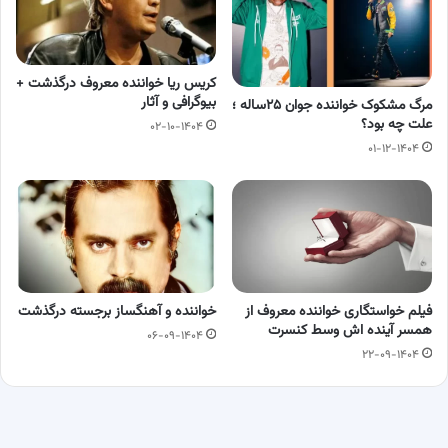
کریس ریا خواننده معروف درگذشت +
بیوگرافی و آثار
مرگ مشکوک خواننده جوان ۲۵ساله ؛
علت چه بود؟
۰۲-۱۰-۱۴۰۴
۰۱-۱۲-۱۴۰۴
فیلم خواستگاری خواننده معروف از
خواننده و آهنگساز برجسته درگذشت
همسر آینده اش وسط کنسرت
۰۶-۰۹-۱۴۰۴
۲۲-۰۹-۱۴۰۴