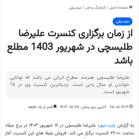
صفحه اصلی
/
فرهنگ و هنر
/
موسیقی
موسیقی
از زمان برگزاری کنسرت علیرضا
طلیسچی در شهریور 1403 مطلع
باشد
علیرضا طلیسچی هنرمند مطرح ایرانی می باشد که توانایی
خواندن او مثال زدنی است. نزدیکترین کنسرت وی در 16
شهریور است.
۲۵-۰۵-۱۴۰۳
آخرین بروز رسانی : ۲۵-۰۵-۱۴۰۳
کمتر از یک دقیقه
به گزارش
پارت نیوز
؛ علیرضا طلیسچی در ۱۶ شهریور ۱۴۰۳ در برج میلاد
ساعت ۲۲:۰۰ کنسرت برگزار می کند. فروش بلیط های این کنسرت آغاز