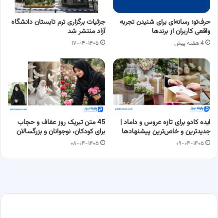
حرف‌تو؛ رسانه‌ای برای شنیدن تجربه
جزئیات برگزاری ترم تابستان دانشگاه
واقعی کاربران از برندها
آزاد منتشر شد
4 هفته پیش
۱۷-۰۴-۱۴۰۵
ایده کادو برای تازه عروس و داماد |
45 متن تبریک روز عفاف و حجاب
جدیدترین و خاص‌ترین پیشنهادها
برای کودکان، نوجوانان و بزرگسالان
۰۸-۰۴-۱۴۰۵
۰۹-۰۴-۱۴۰۵