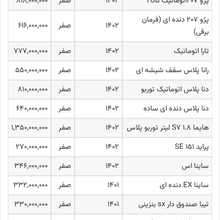
پژو ۲۰۷اتوماتیک TU۵
۱۴۰۲
صفر
۸۱۸,۰۰۰,۰۰۰
پژو ۲۰۷ دنده ای (فرمان
۱۴۰۲
صفر
۶۱۶,۰۰۰,۰۰۰
برقی)
تارا اتوماتیک
۱۴۰۲
صفر
۷۷۷,۰۰۰,۰۰۰
رانا پلاس سقف شیشه ای
۱۴۰۲
صفر
۵۵۰,۰۰۰,۰۰۰
دنا پلاس اتوماتیک توربو
۱۴۰۲
صفر
۸۱۰,۰۰۰,۰۰۰
دنا پلاس دنده ای ساده
۱۴۰۲
صفر
۶۴۰,۰۰۰,۰۰۰
هایما S۷ ۱.۸ لیتر توربو پلاس
۱۴۰۲
صفر
۱,۳۵۰,۰۰۰,۰۰۰
پراید SE ۱۵۱
۱۴۰۲
صفر
۲۷۰,۰۰۰,۰۰۰
ساینا اس
۱۴۰۲
صفر
۳۴۶,۰۰۰,۰۰۰
ساینا EX دنده ای
۱۴۰۱
صفر
۳۳۲,۰۰۰,۰۰۰
تیبا صندوق دار sx بنزینی
۱۴۰۱
صفر
۳۳۰,۰۰۰,۰۰۰