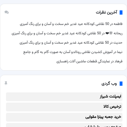
آخرین نظرات
فاطمه
در
50 نقاشی کودکانه عید غدیر خم سخت و آسان و برای رنگ آمیزی
ریحانه 🌸❤️
در
50 نقاشی کودکانه عید غدیر خم سخت و آسان و برای رنگ آمیزی
حدیث
در
50 نقاشی کودکانه عید غدیر خم سخت و آسان و برای رنگ آمیزی
نیما
در
آموزش کشیدن نقاشی رونالدو آسان به صورت گام به گام و جامع
فرهاد
در
نمایندگی قطعات ماشین آلات راهسازی
وب گردی
ایمپلنت شیراز
ترخیص کالا
خرید جعبه پیتزا مقوایی