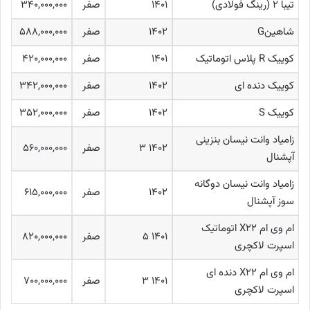
تیبا ۲ (رینگ فولادی)
۱۴۰۱
صفر
۳۴۰,۰۰۰,۰۰۰
شاهینG
۱۴۰۲
صفر
۵۸۸,۰۰۰,۰۰۰
کوییک R پلاس اتوماتیک
۱۴۰۱
صفر
۴۲۰,۰۰۰,۰۰۰
کوییک دنده ای
۱۴۰۲
صفر
۳۴۲,۰۰۰,۰۰۰
کوییک S
۱۴۰۲
صفر
۳۵۲,۰۰۰,۰۰۰
زامیاد وانت نیسان بنزینی
۱۴۰۲ ۳
صفر
۵۶۰,۰۰۰,۰۰۰
آپشنال
زامیاد وانت نیسان دوگانه
۱۴۰۲
صفر
۶۱۵,۰۰۰,۰۰۰
سوز آپشنال
ام وی ام X۲۲ اتوماتیک
۱۴۰۱ ۵
صفر
۸۲۰,۰۰۰,۰۰۰
اسپرت لاکچری
ام وی ام X۲۲ دنده ای
۱۴۰۱ ۳
صفر
۷۰۰,۰۰۰,۰۰۰
اسپرت لاکچری