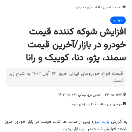
صفحه اصلی
/
اقتصادی
/
خودرو
خودرو
افزایش شوکه کننده قیمت
خودرو در بازار/آخرین قیمت
سمند، پژو، دنا، کوییک و رانا
قیمت انواع خودروهای ایرانی امروز ۲۴ آبان ۱۴۰۲ به شرح زیر
است.
۲۴-۰۸-۱۴۰۲
آخرین بروز رسانی : ۲۴-۰۸-۱۴۰۲
خواندن این مطلب 2 دقیقه زمان میبرد
به گزارش
پارت نیوز
؛ پس از مدت ها ثبات قیمت در بازار خودور امروز
شاهد افزایش قیمت در این بازار بودیم.