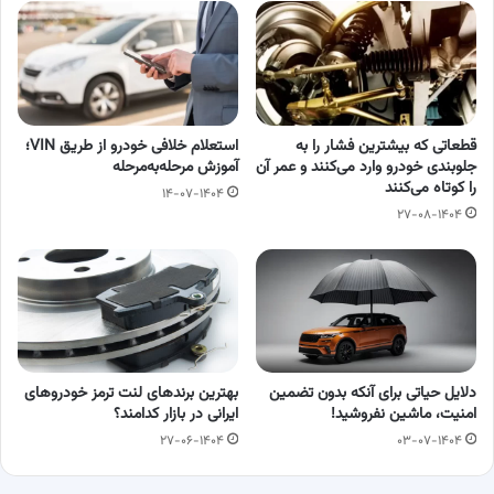
قطعاتی که بیشترین فشار را به
استعلام خلافی خودرو از طریق VIN؛
جلوبندی خودرو وارد می‌کنند و عمر آن
آموزش مرحله‌به‌مرحله
را کوتاه می‌کنند
۱۴-۰۷-۱۴۰۴
۲۷-۰۸-۱۴۰۴
دلایل حیاتی برای آنکه بدون تضمین
بهترین برندهای لنت ترمز خودروهای
امنیت، ماشین نفروشید!
ایرانی در بازار کدامند؟
۲۷-۰۶-۱۴۰۴
۰۳-۰۷-۱۴۰۴