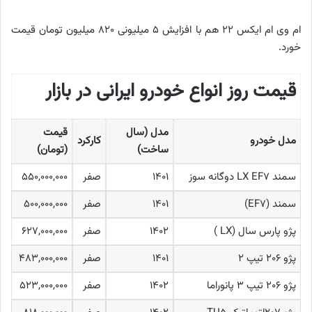
ام وی ام ایکس ۲۲ هم با افزایش ۵ میلیونی ۸۲۰ میلیون تومان قیمت
خورد.
قیمت روز انواع خودرو ایرانی در بازار
مدل (سال
قیمت
مدل خودرو
کارکرد
ساخت
)
(تومان
)
سمند LX EF۷ دوگانه سوز
۱۴۰۱
صفر
۵۵۰,۰۰۰,۰۰۰
سمند (EF۷)
۱۴۰۱
صفر
۵۰۰,۰۰۰,۰۰۰
پژو پارس سال (LX )
۱۴۰۲
صفر
۶۲۷,۰۰۰,۰۰۰
پژو ۲۰۶ تیپ ۲
۱۴۰۱
صفر
۴۸۳,۰۰۰,۰۰۰
پژو ۲۰۶ تیپ ۳ پانوراما
۱۴۰۲
صفر
۵۲۳,۰۰۰,۰۰۰