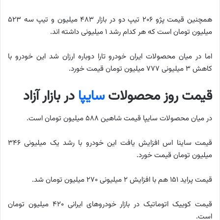
همچنین قیمت پژو ۲۰۶ تیپ دو در بازار ۴۸۳ میلیون و تیپ سه ۵۲۳
میلیون تومان است که هر کدام رشد ۱ میلیونی داشته اند.
اما در میان محصولات ایران خودرو تارا دوباره ارزان شد این خودرو با
کاهش ۳ میلیونی ۷۷۷ میلیون تومان قیمت خورد.
قیمت روز محصولات
سایپا
در بازار آزاد
در میان محصولات سایپا قیمت شاهین ۵۸۸ میلیون تومان است.
قیمت ساینا اس افزایش یافت این خودرو با رشد یک میلیونی ۳۴۶
میلیون تومان قیمت خورد.
قیمت پراید ۱۵۱ هم با افزایش ۲ میلیونی ۲۷۰ میلیون تومان شد.
قیمت کوییک اتوماتیک در بازار خودروهای ایرانی ۴۲۰ میلیون تومان
است.