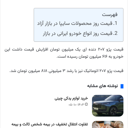
فهرست
قیمت روز محصولات سایپا در بازار آزاد
قیمت روز انواع خودرو ایرانی در بازار
قیمت پژو ۲۰۷ دنده ای یک میلیون تومان افزایش قیمت داشت این
خودرو به ۶۱۶ میلیون تومان رسیده است.
قیمت پژو ۲۰۷ اتوماتیک نیز با رشد ۳ میلیونی ۸۱۸ میلیون تومان شد.
نوشته های مشابه
خرید لوازم یدکی چینی
۰۵-۱۰-۱۴۰۴
تفاوت انتقال تخفیف در بیمه شخص ثالث و بیمه