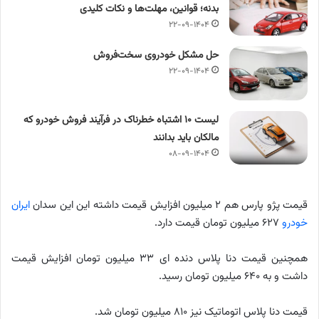
بدنه؛ قوانین، مهلت‌ها و نکات کلیدی
۲۲-۰۹-۱۴۰۴
حل مشکل خودروی سخت‌فروش
۲۲-۰۹-۱۴۰۴
لیست ۱۰ اشتباه خطرناک در فرآیند فروش خودرو که
مالکان باید بدانند
۰۸-۰۹-۱۴۰۴
قیمت پژو پارس هم ۲ میلیون افزایش قیمت داشته این این سدان
ایران
خودرو
۶۲۷ میلیون تومان قیمت دارد.
همچنین قیمت دنا پلاس دنده ای ۳۳ میلیون تومان افزایش قیمت
داشت و به ۶۴۰ میلیون تومان رسید.
قیمت دنا پلاس اتوماتیک نیز ۸۱۰ میلیون تومان شد.