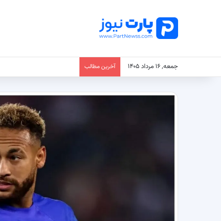
جمعه, ۱۶ مرداد ۱۴۰۵
آخرین مطالب