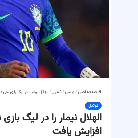
صفحه اصلی
/
ورزشی
/
فوتبال
/
الهلال نیمار را در لیگ بازی نمی
فوتبال
الهلال نیمار را در لیگ باز
افزایش یافت