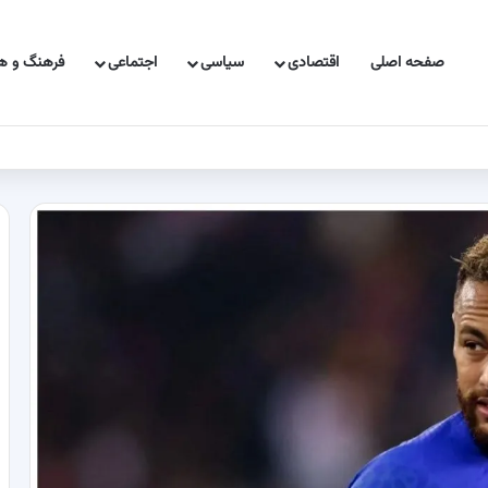
صفحه اصلی
اقتصادی
سیاسی
اجتماعی
فرهنگ و هن