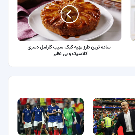
طرز
تهیه
کیک
سیب
کارامل
دسری
کلاسیک
و
ساده ترین طرز تهیه کیک سیب کارامل دسری
بی
کلاسیک و بی نظیر
نظیر