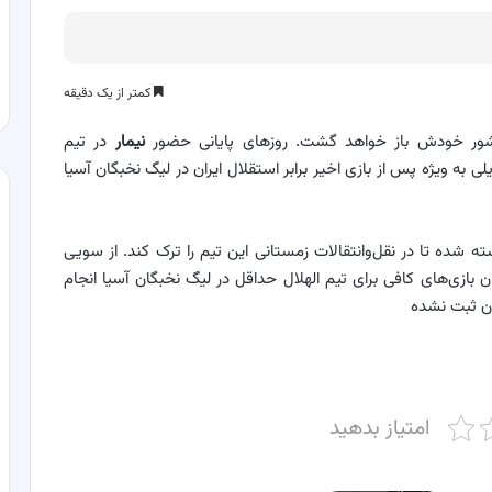
کمتر از یک دقیقه
 کشور خودش باز خواهد گشت. روزهای پایانی حضور
نیمار
در تیم
به ویژه پس از بازی اخیر برابر استقلال ایران در لیگ نخبگان آسیا
واسته شده تا در نقل‌وانتقالات زمستانی این تیم را ترک کند. از سویی
 بازی‌های کافی برای تیم الهلال حداقل در لیگ نخبگان آسیا انجام
ان ثبت نشده
امتیاز بدهید