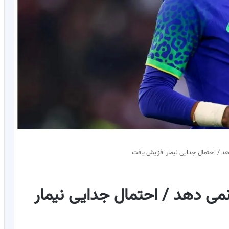
 دهد / احتمال جدایی نیمار افزایش یافت
ی نمی دهد / احتمال جدایی نیمار