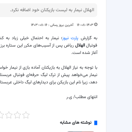
الهلال نیمار به لیست بازیکنان خود اضافه نکرد.
۱۶-۰۸-۱۴۰۳
آخرین بروز رسانی : ۱۶-۰۸-۱۴۰۳
به گزارش
پارت نیوز
؛ نیمار به احتمال خیلی زیاد به
فوتبال
الهلال
ریاض پس از آسیب‌های مکرر این ستاره برزیلی 
آغاز شده است.
با توجه به نیاز الهلال به بازیکنان آماده بازی از نیمار خ
نیمار می‌خواهد پیش از ترک لیگ حرفه‌ای فوتبال عربستان
دهد، زیرا نام این بازیکن برای دیدارهای لیگ داخلی عربست
انتهای مطلب/ ی.ر
نوشته های مشابه