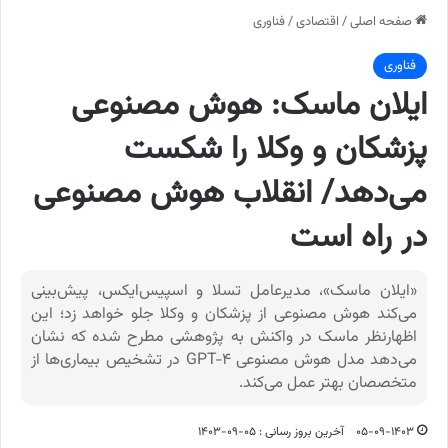
صفحه اصلی
/
اقتصادی
/
فناوری
فناوری
ایلان ماسک: هوش مصنوعی
پزشکان و وکلا را شکست
می‌دهد/ انقلاب هوش مصنوعی
در راه است
«ایلان ماسک»، مدیرعامل تسلا و اسپیس‌ایکس، پیش‌بینی
می‌کند هوش مصنوعی از پزشکان و وکلا جلو خواهد زد؛ این
اظهارنظر ماسک در واکنش به پژوهشی مطرح شده که نشان
می‌دهد مدل هوش مصنوعی GPT-۴ در تشخیص بیماری‌ها از
متخصصان بهتر عمل می‌کند.
۰۵-۰۹-۱۴۰۳
آخرین بروز رسانی : ۰۵-۰۹-۱۴۰۳