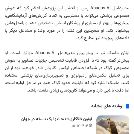
مدیرعامل Abacus.AI پس از انتشار این پژوهش اعلام کرد که هوش
مصنوعی پزشکی می‌تواند با دسترسی به تمام گزارش‌های آزمایشگاهی،
بیماری‌ها را بهتر از بسیاری از پزشکان انسانی تشخیص دهد و راه‌حل‌هایی
پیشنهاد کند. او همچنین این نکته را در مورد وکلا و مشاغل دیگر با
داده‌های پیچیده نیز مطرح کرد.
ایلان ماسک نیز با پیش‌بینی مدیرعامل Abacus.AI موافق است. او
پیش‌تر گفته بود که با افزودن قابلیت تشخیص جزئیات تصاویر به هوش
مصنوعی گراک در شبکه اجتماعی ایکس، کاربران قادر خواهند بود از آن
برای تحلیل عکس‌های رادیولوژی و تصویربرداری‌های پزشکی استفاده
کنند. ماسک اشاره کرد که قابلیت جدید گراک هنوز در مراحل اولیه است،
اما دقت بالایی دارد و می‌تواند کاربردهای زیادی داشته باشد.
نوشته های مشابه
آیفون طلاکاری‌شده؛ تنها یک نسخه در جهان
۰۵-۱۲-۱۴۰۴