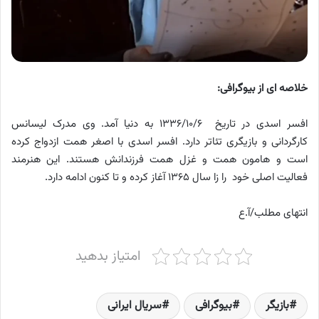
خلاصه ای از بیوگرافی:
افسر اسدی در تاریخ ۱۳۳۶/۱۰/۶ به دنیا آمد. وی مدرک لیسانس
کارگردانی و بازیگری تئاتر دارد. افسر اسدی با اصغر همت ازدواج کرده
است و هامون همت و غزل همت فرزندانش هستند. این هنرمند
فعالیت اصلی خود را زا سال ۱۳۶۵ آغاز کرده و تا کنون ادامه دارد.
انتهای مطلب/آ.ع
امتیاز بدهید
بازیگر
بیوگرافی
سریال ایرانی