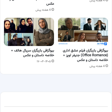
4 هفته پیش
عکس
4 هفته پیش
بیوگرافی بازیگران فیلم عشق اداری
بیوگرافی بازیگران سریال هاتف +
(Office Romance) جنیفر لوپز +
خلاصه داستان و عکس
خلاصه داستان و عکس
۱۷-۰۴-۱۴۰۵
4 هفته پیش