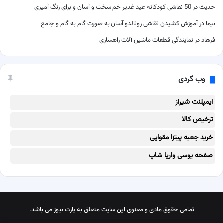
حدیث
در
50 نقاشی کودکانه عید غدیر خم سخت و آسان و برای رنگ آمیزی
نیما
در
آموزش کشیدن نقاشی رونالدو آسان به صورت گام به گام و جامع
فرهاد
در
نمایندگی قطعات ماشین آلات راهسازی
وب گردی
ایمپلنت شیراز
ترخیص کالا
خرید جعبه پیتزا مقوایی
صفحه یوسی واریا شاپ
تمامی حقوق مادی و معنوی این سایت متعلق به پارت نیوز می باشد.