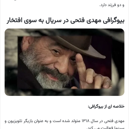
و دو فرزند دارد.
بیوگرافی مهدی فتحی در سریال به سوی افتخار
خلاصه ای از بیوگرافی:
مهدی فتحی در سال ۱۳۱۸ متولد شده است و به عنوان بازیگر تلویزیون و
سینما فعالیت می کند.