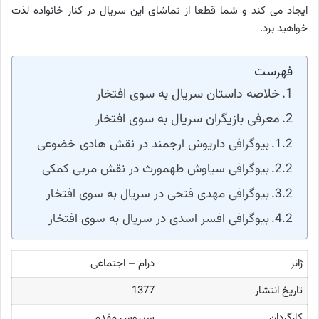
ایجاد می کند و شما قطعا از تماشای این سریال در کنار خانواده لذت
خواهید برد.
فهرست
خلاصه داستان سریال به سوی افتخار
معرفی بازیگران سریال به سوی افتخار
بیوگرافی داریوش ارجمند در نقش هادی خضوعی
بیوگرافی سیاوش طهمورث در نقش مربی کمکی
بیوگرافی مهدی فتحی در سریال به سوی افتخار
بیوگرافی افسر اسدی در سریال به سوی افتخار
ژانر
درام – اجتماعی
تاریخ انتشار
1377
کارگردان
سیروس مقدم