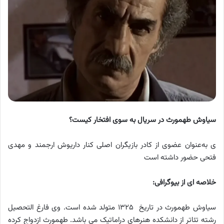
سیاوش طهمورث در سریال به سوی افتخار کیست؟
ی به‌عنوان عضوی از کادر بازیگران اصلی کنار داریوش ارجمند و مهدی
فتحی حضور داشته است
خلاصه ای از بیوگرافی:
سیاوش طهمورث در تاریخ ۱۳۲۵ متولد شده است. وی فارغ التحصیل
رشته تئاتر از دانشکده هنرهای دراماتیک می باشد. طهمورث ازدواج کرده