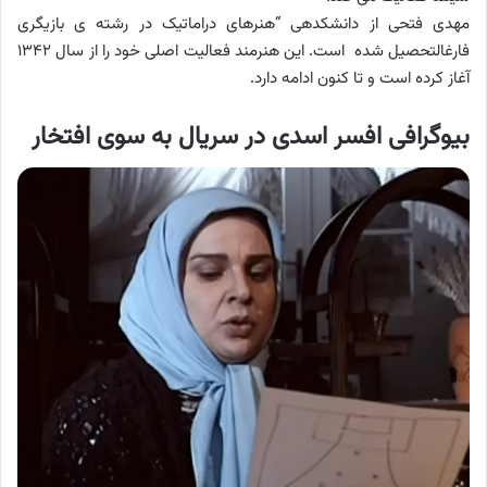
مهدی فتحی از دانشکده‎ی “هنرهای دراماتیک در رشته‎ ی بازیگری
فارغ‎التحصیل شده است. این هنرمند فعالیت اصلی خود را از سال ۱۳۴۲
آغاز کرده است و تا کنون ادامه دارد.
بیوگرافی افسر اسدی در سریال به سوی افتخار