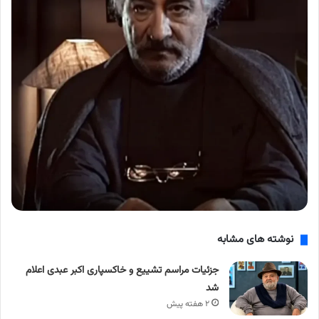
نوشته های مشابه
جزئیات مراسم تشییع و خاکسپاری اکبر عبدی اعلام
شد
۲ هفته پیش