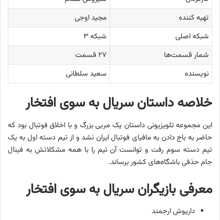
تهیه کننده
مجید اوجی
شبکه اصلی
شبکه ۳
شمار قسمت‌ها
۲۷ قسمت
نویسنده
سعید سلطانی
خلاصه داستان سریال به سوی افتخار
این مجموعه تلویزیونی داستان یک مربی بزرگ و با اخلاق فوتبال بود که
حاضر به باج دادن به مافیای فوتبال ایران نشد و از تیم دسته اول به یک
تیم دسته سوم رفت و توانست آن تیم را با همه مشکلاتش به فینال
جام حذفی باشگاه‌های کشور برساند.
معرفی بازیگران سریال به سوی افتخار
داریوش ارجمند