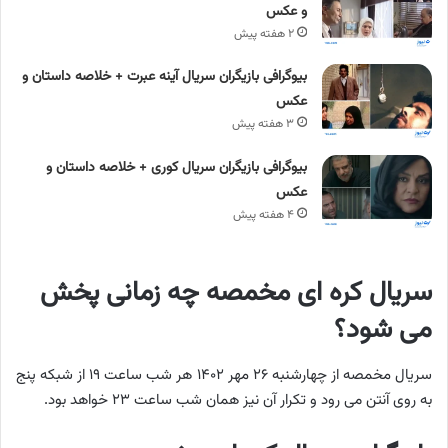
و عکس
۲ هفته پیش
بیوگرافی بازیگران سریال آینه عبرت + خلاصه داستان و
عکس
۳ هفته پیش
بیوگرافی بازیگران سریال کوری + خلاصه داستان و
عکس
۴ هفته پیش
سریال کره ای مخمصه چه زمانی پخش
می شود؟
سریال مخمصه از چهارشنبه ۲۶ مهر ۱۴۰۲ هر شب ساعت ۱۹ از شبکه پنج
به روی آنتن می رود و تکرار آن نیز همان شب ساعت ۲۳ خواهد بود.