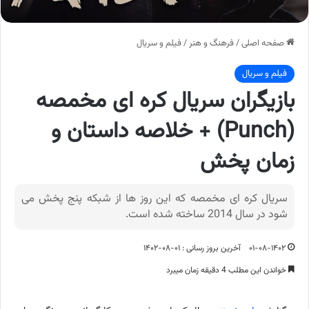
صفحه اصلی
/
فرهنگ و هنر
/
فیلم و سریال
فیلم و سریال
بازیگران سریال کره ای مخمصه
(Punch) + خلاصه داستان و
زمان پخش
سریال کره ای مخمصه که این روز ها از شبکه پنج پخش می
شود در سال 2014 ساخته شده است.
۰۱-۰۸-۱۴۰۲
آخرین بروز رسانی : ۰۱-۰۸-۱۴۰۲
خواندن این مطلب 4 دقیقه زمان میبرد