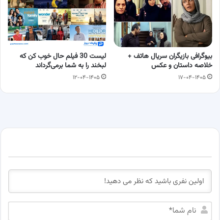
بیوگرافی بازیگران سریال هاتف +
لیست 30 فیلم حال خوب کن که
خلاصه داستان و عکس
لبخند را به شما برمی‌گرداند
۱۲-۰۴-۱۴۰۵
۱۷-۰۴-۱۴۰۵
ن
ا