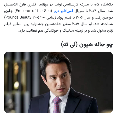
دانشگاه کره با مدرک کارشناسی ارشد در روزنامه نگاری فارغ التحصیل
شد. سال ۲۰۰۴ با سریال
امپراطور دریا
(Emperor of the Sea) جلوی
دوربین رفت و سال ۲۰۰۶ با فیلم پوند زیبایی ۲۰۰ (۲۰۰ Pounds Beauty)
شناخته شد. او سال ۲۰۱۵ سفیر هفدهمین جشنواره بین المللی فیلم
زنان سئول شد و در زمینه مدلینگ و خوانندگی هم فعالیت دارد.
چو جائه هیون (لی ته)