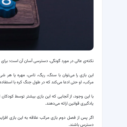
نکته‌ی عالی در مورد گونگی، دسترسی آسان آن است: برای 
این بازی را می‌توان با سنگ، ریگ، تاس، مهره یا هر ش
مرکب، او حتی ادعا می‌کند که در طول جنگ کره با استفاده ا
با این وجود، از آنجایی که این بازی بیشتر توسط کودکان 
یادگیری قوانین ارائه می‌دهند.
دسترس باشند.