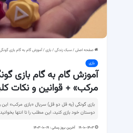
صفحه اصلی
/
سبک زندگی
/
بازی
/
آموزش گام به گام بازی گونگی
بازی
آموزش گام به گام بازی گون
مرکب» + قوانین و نکات کل
بازی گونگی (یه قل دو قل) سریال «بازی مرکب» این رو
دوستان خود بازی کنید، این مطلب را تا انتها بخوانید
۱۹-۱۰-۱۴۰۳
آخرین بروز رسانی : ۱۹-۱۰-۱۴۰۳