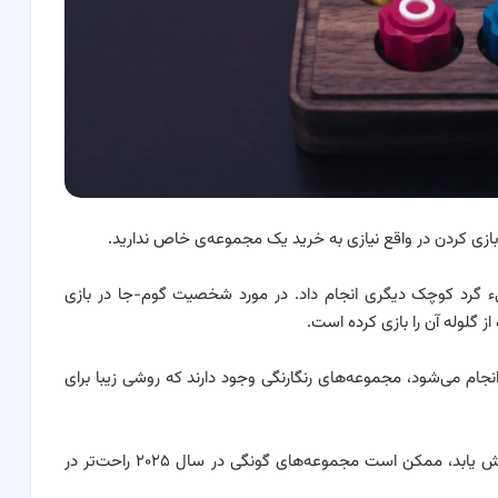
بازی کردن در واقع نیازی به خرید یک مجموعه‌ی خاص ندارید.
یء گرد کوچک دیگری انجام داد. در مورد شخصیت گوم-جا در بازی
ز گلوله آن را بازی کرده است.
انجام می‌شود، مجموعه‌های رنگارنگی وجود دارند که روشی زیبا برای
اگر پس از فصل دوم بازی مرکب علاقه به این بازی افزایش یابد، ممکن است مجموعه‌های گونگی در سال ۲۰۲۵ راحت‌تر در