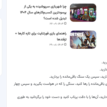
چرا شهربازی سرپوشیده به یکی از
پرسودترین کسب‌وکارهای سال ۱۴۰۴
تبدیل شده است؟
۲۲-۰۹-۱۴۰۴
راهنمای بازی فورتنایت برای تازه کارها +
ترفندها
۲۹-۰۸-۱۴۰۴
رید.
ارید.
ارید، سپس یک سنگ باقی‌مانده را بردارید.
باقی‌مانده را رها کنید، سنگی را که در هواست بگیرید و سپس چهار
د، آن‌ها را با دقت پرتاب کنید و دست خود را برگردانید به طوری