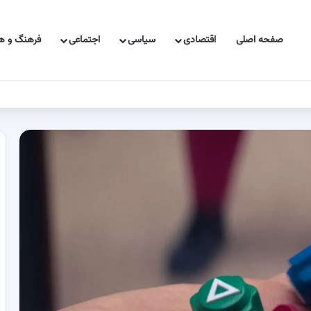
صفحه اصلی
اقتصادی
سیاسی
اجتماعی
فرهنگ و هن