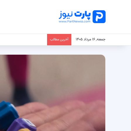
جمعه, ۱۶ مرداد ۱۴۰۵
آخرین مطالب