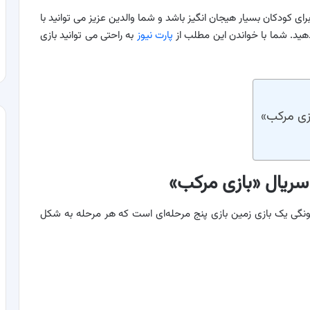
ای کودکان بسیار هیجان انگیز باشد و شما والدین عزیز می توانید با
م دهید. شما با خواندن این مطلب از
پارت نیوز
به راحتی می توانید بازی
ازی مرکب»
سریال «بازی مرکب»
نگی یک بازی زمین بازی پنج مرحله‌ای است که هر مرحله به شکل