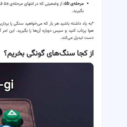
مرحله‌ی ۵b:
از و
بگیرید.
*به یاد داشته باشید هر بار که می‌خواهید سنگی را بردا
هوا پرتاب کنید و سپس دوباره آن‌ها را بگیرید. این ا
دست تبدیل می‌کند.
از کجا سنگ‌های گونگی بخریم؟