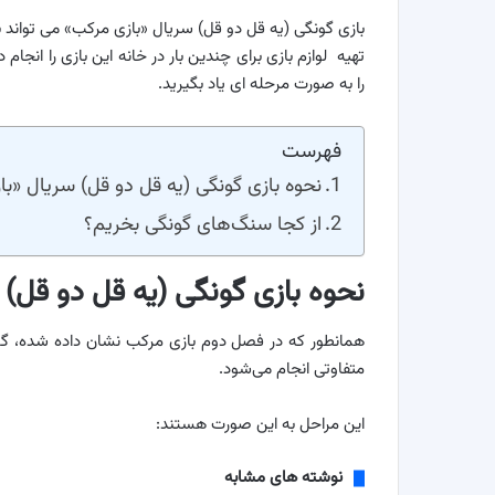
بازی گونگی (یه قل دو قل) سریال «بازی مرکب» می تواند بر
تهیه لوازم بازی برای چندین بار در خانه این بازی را انجا
را به صورت مرحله ای یاد بگیرید.
فهرست
نحوه بازی گونگی (یه قل دو قل) سریال «ب
از کجا سنگ‌های گونگی بخریم؟
نحوه بازی گونگی (یه قل دو قل) 
همانطور که در فصل دوم بازی مرکب نشان داده شده، گو
متفاوتی انجام می‌شود.
این مراحل به این صورت هستند:
نوشته های مشابه