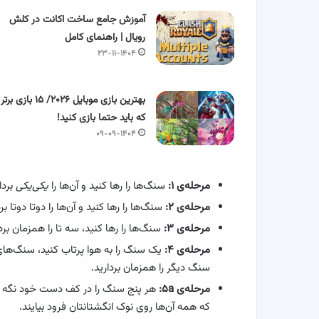
آموزش جامع ساخت اکانت در کلش
رویال | راهنمای کامل
۲۳-۱۱-۱۴۰۴
بهترین بازی موبایل ۲۰۲۶/ ۱۵ بازی برتر
که باید حتما بازی کنید!
۰۹-۰۹-۱۴۰۴
مرحله‌ی ۱:
سنگ‌ها را رها کنید و آن‌ها را
یکی‌یکی
بردا
مرحله‌ی ۲:
سنگ‌ها را رها کنید و آن‌ها را دوتا دوتا برد
مرحله‌ی ۳:
سنگ‌ها را رها کنید، سه تا را همزمان برد
مرحله‌ی ۴:
یک سنگ را به هوا پرتاب کنید، سنگ‌های 
سنگ دیگر را همزمان بردارید.
مرحله‌ی ۵a:
هر پنج سنگ را در کف دست خود نگه داری
که همه آن‌ها روی نوک انگشتانتان فرود بیایند.