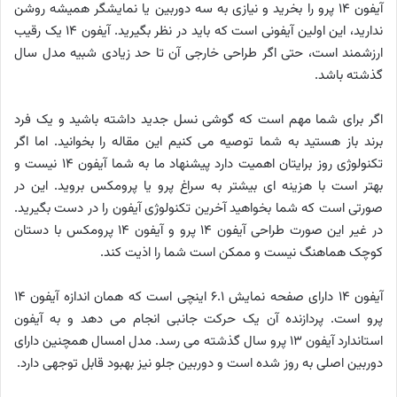
آیفون ۱۴ پرو را بخرید و نیازی به سه دوربین یا نمایشگر همیشه روشن
ندارید، این اولین آیفونی است که باید در نظر بگیرید. آیفون ۱۴ یک رقیب
ارزشمند است، حتی اگر طراحی خارجی آن تا حد زیادی شبیه مدل سال
گذشته باشد.
اگر برای شما مهم است که گوشی نسل جدید داشته باشید و یک فرد
برند باز هستید به شما توصیه می کنیم این مقاله را بخوانید. اما اگر
تکنولوژی روز برایتان اهمیت دارد پیشنهاد ما به شما آیفون ۱۴ نیست و
بهتر است با هزینه ای بیشتر به سراغ پرو یا پرومکس بروید. این در
صورتی است که شما بخواهید آخرین تکنولوژی آیفون را در دست بگیرید.
در غیر این صورت طراحی آیفون ۱۴ پرو و آیفون ۱۴ پرومکس با دستان
کوچک هماهنگ نیست و ممکن است شما را اذیت کند.
آیفون ۱۴ دارای صفحه نمایش ۶.۱ اینچی است که همان اندازه آیفون ۱۴
پرو است. پردازنده آن یک حرکت جانبی انجام می دهد و به آیفون
استاندارد آیفون ۱۳ پرو سال گذشته می رسد. مدل امسال همچنین دارای
دوربین اصلی به روز شده است و دوربین جلو نیز بهبود قابل توجهی دارد.