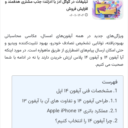
تبلیغات در گوگل ادز با ادزلند؛ جذب مشتری هدفمند و
افزایش فروش
۰۶-۱۱-۱۴۰۴
ویژگی‌های جدید در همه آیفون‌های امسال، عکاسی محاسباتی
بهبودیافته، توانایی تشخیص تصادف خودرو، بهبود تثبیت‌کننده ویدیو و
حتی امکان ارسال پیام‌های اضطراری از طریق ماهواره است. در مورد اینکه
آیا آیفون ۱۴ و آیفون ۱۴ پلاس ارزش خریدن دارند یا نه در ادامه با شما
صحبت می کنیم.
فهرست
مشخصات فنی آیفون ۱۴ اپل
طراحی آیفون ۱۴ و تفاوت های آن با آیفون ۱۳
عملکرد باتری Apple iPhone ۱۴
چرا آیفون ۱۴ را انتخاب کنیم؟