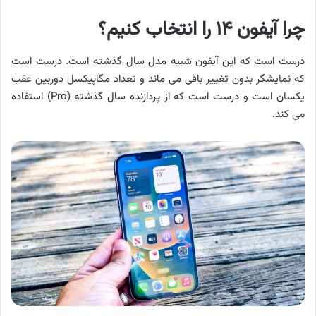
چرا آیفون ۱۴ را انتخاب کنیم؟
درست است که این آیفون شبیه مدل سال گذشته است. درست است
که نمایشگر بدون تغییر باقی می ماند و تعداد مگاپیکسل دوربین عقب
یکسان است و درست است که از پردازنده سال گذشته (Pro) استفاده
می کند.