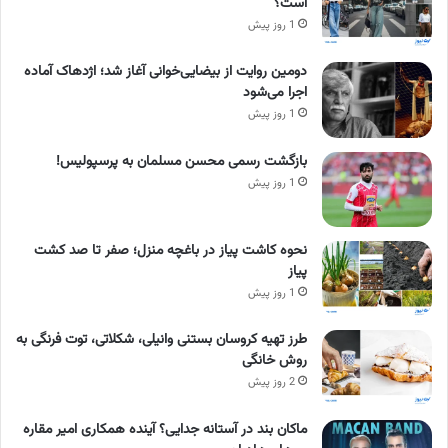
است؟
1 روز پیش
دومین روایت از بیضایی‌خوانی آغاز شد؛ اژدهاک آماده
اجرا می‌شود
1 روز پیش
بازگشت رسمی محسن مسلمان به پرسپولیس!
1 روز پیش
نحوه کاشت پیاز در باغچه منزل؛ صفر تا صد کشت
پیاز
1 روز پیش
طرز تهیه کروسان بستنی وانیلی، شکلاتی، توت فرنگی به
روش خانگی
2 روز پیش
ماکان بند در آستانه جدایی؟ آینده همکاری امیر مقاره