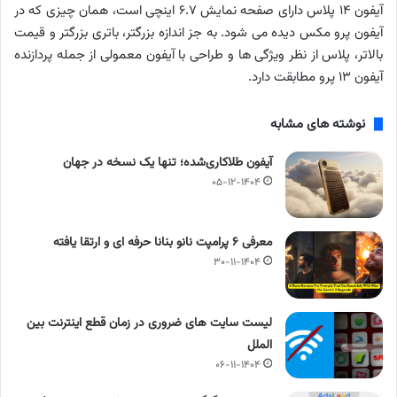
آیفون ۱۴ پلاس دارای صفحه نمایش ۶.۷ اینچی است، همان چیزی که در
آیفون پرو مکس دیده می شود. به جز اندازه بزرگتر، باتری بزرگتر و قیمت
بالاتر، پلاس از نظر ویژگی ها و طراحی با آیفون معمولی از جمله پردازنده
آیفون ۱۳ پرو مطابقت دارد.
نوشته های مشابه
آیفون طلاکاری‌شده؛ تنها یک نسخه در جهان
۰۵-۱۲-۱۴۰۴
معرفی ۶ پرامپت‌ نانو بنانا حرفه ای و ارتقا یافته
۳۰-۱۱-۱۴۰۴
لیست سایت های ضروری در زمان قطع اینترنت بین
الملل
۰۶-۱۱-۱۴۰۴