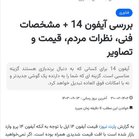
فناوری
بررسی آیفون 14 + مشخصات
فنی، نظرات مردم، قیمت و
تصاویر
آیفون 14 برای کسانی که به دنبال برندبازی هستند گزینه
مناسبی است. گزینه ای که شما را به دارنده یک گوشی جدیدتر و
نه با امکانات فوق العاده تبدیل خواهد کرد.
۳۰-۰۲-۱۴۰۲
آخرین بروز رسانی : ۱۳-۰۹-۱۴۰۳
خواندن این مطلب 6 دقیقه زمان میبرد
به گزارش
پارت نیوز
؛ قیمت آیفون ۱۴ اپل با توجه به آنکه آیفون ۱۴ پرو وارد
بازار شده است با افت قیمت شدیدی همراه بوده است. اگر نمی‌خواهید