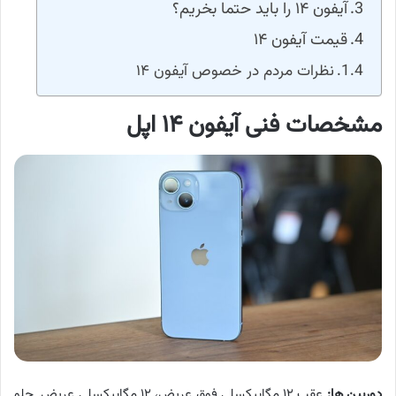
آیفون ۱۴ را باید حتما بخریم؟
قیمت آیفون ۱۴
نظرات مردم در خصوص آیفون ۱۴
مشخصات فنی آیفون ۱۴ اپل
دوربین ها:
عقب ۱۲ مگاپیکسلی فوق عریض، ۱۲ مگاپیکسلی عریض. جلو