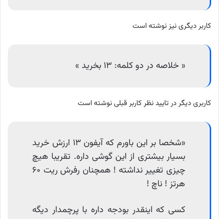
کاربر دیگری نیز نوشته است
« خلاصه در دو کلمه: ۱۳ بخرید »
کاربری دیگر در تایید نظر کاربر قبلی نوشته است
«شخصا بر این باورم که آیفون ۱۳ ارزش خرید
بسیار بیشتری از این گوشی داره. تقریبا هیچ
چیزی تغییر نداشته ! همچنان رفرش ریت ۶۰
هرتز ! ناچ !
کسی که اینقدر بودجه داره با پرچمدار دیگه