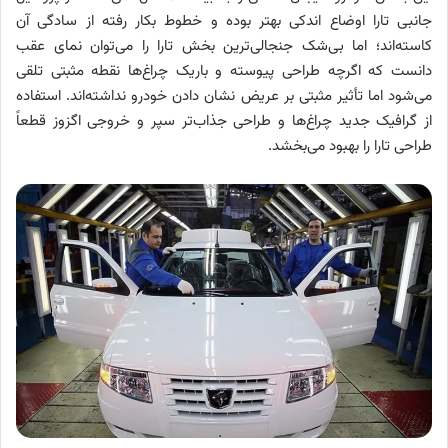
جانبی تارا اوضاع اندکی بهتر بوده و خطوط بکار رفته از سادگی آن
کاسته‌اند؛ اما بی‌شک جنجالی‌ترین بخش تارا را می‌توان نمای عقب
دانست که اگرچه طراحی پیوسته و باریک چراغ‌ها نقطه مثبتی تلقی
می‌شود اما تأثیر مثبتی بر عریض نشان دادن خودرو نداشته‌اند. استفاده
از گرافیک جدید چراغ‌ها و طراحی جذاب‌تر سپر و خروجی اگزوز قطعاً
طراحی تارا را بهبود می‌بخشد.