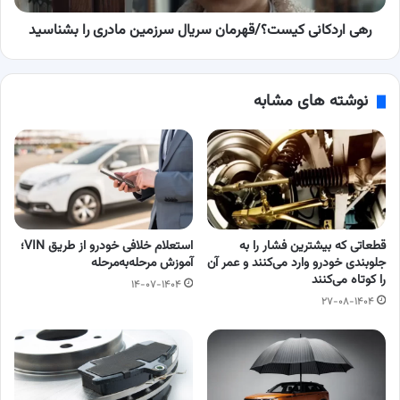
بشناسید
رهی اردکانی کیست؟/قهرمان سریال سرزمین مادری را بشناسید
نوشته های مشابه
قطعاتی که بیشترین فشار را به
استعلام خلافی خودرو از طریق VIN؛
جلوبندی خودرو وارد می‌کنند و عمر آن
آموزش مرحله‌به‌مرحله
را کوتاه می‌کنند
۱۴-۰۷-۱۴۰۴
۲۷-۰۸-۱۴۰۴