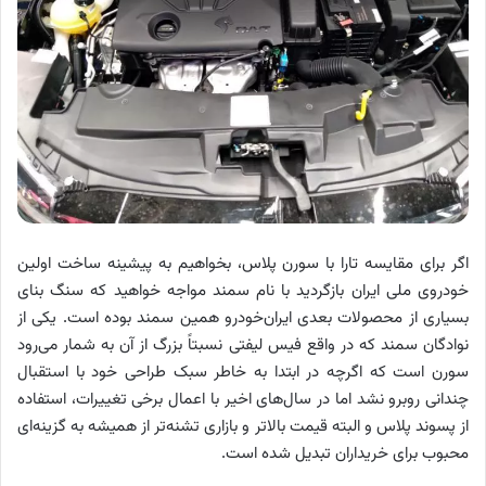
اگر برای مقایسه تارا با سورن پلاس، بخواهیم به پیشینه ساخت اولین
خودروی ملی ایران بازگردید با نام سمند مواجه خواهید که سنگ بنای
بسیاری از محصولات بعدی ایران‌خودرو همین سمند بوده است. یکی از
نوادگان سمند که در واقع فیس لیفتی نسبتاً بزرگ از آن به شمار می‌رود
سورن است که اگرچه در ابتدا به خاطر سبک طراحی خود با استقبال
چندانی روبرو نشد اما در سال‌های اخیر با اعمال برخی تغییرات، استفاده
از پسوند پلاس و البته قیمت بالاتر و بازاری تشنه‌تر از همیشه به گزینه‌ای
محبوب برای خریداران تبدیل شده است.