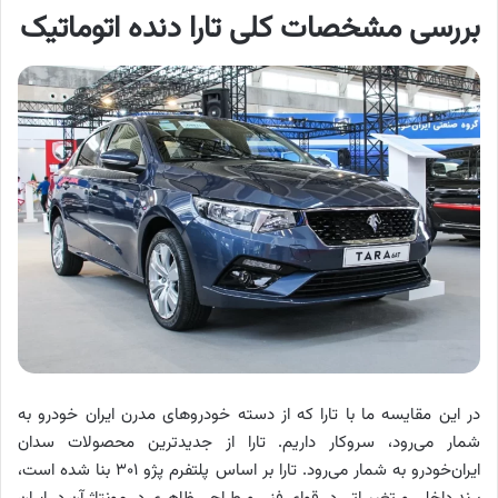
بررسی مشخصات کلی تارا دنده اتوماتیک
در این مقایسه ما با تارا که از دسته خودروهای مدرن ایران خودرو به
شمار می‌رود، سروکار داریم. تارا از جدیدترین محصولات سدان
ایران‌خودرو به شمار می‌رود. تارا بر اساس پلتفرم پژو ۳۰۱ بنا شده است،