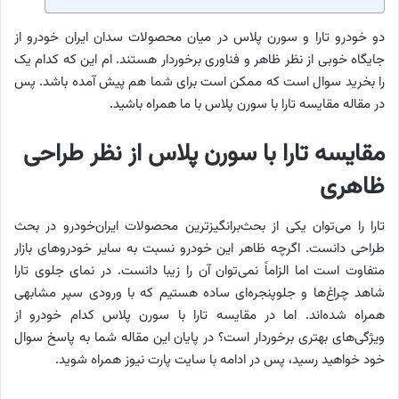
دو خودرو تارا و سورن پلاس در میان محصولات سدان ایران خودرو از
جایگاه خوبی از نظر ظاهر و فناوری برخوردار هستند. ام این که کدام یک
را بخرید سوال است که ممکن است برای شما هم پیش آمده باشد. پس
در مقاله مقایسه تارا با سورن پلاس با ما همراه باشید.
مقایسه تارا با سورن پلاس از نظر طراحی
ظاهری
تارا را می‌توان یکی از بحث‌برانگیزترین محصولات ایران‌خودرو در بحث
طراحی دانست. اگرچه ظاهر این خودرو نسبت به سایر خودروهای بازار
متفاوت است اما الزاماً نمی‌توان آن را زیبا دانست. در نمای جلوی تارا
شاهد چراغ‌ها و جلوپنجره‌ای ساده هستیم که با ورودی سپر مشابهی
همراه شده‌اند. اما در مقایسه تارا با سورن پلاس کدام خودرو از
ویژگی‌های بهتری برخوردار است؟ در پایان این مقاله شما به پاسخ سوال
خود خواهید رسید، پس در ادامه با سایت پارت نیوز همراه شوید.