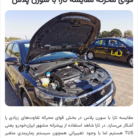
قوای محرکه مقایسه تارا با سورن پلاس
مقایسه تارا با سورن پلاس در بخش قوای محرکه تفاوت‌های زیادی را
آشکار می‌سازد. در تارا شاهد استفاده از پیشرانه مشهور ایران‌خودرو یعنی
TU5 هستیم اما با وجود تغییراتی همچون سیستم زمان‌بندی متغیر