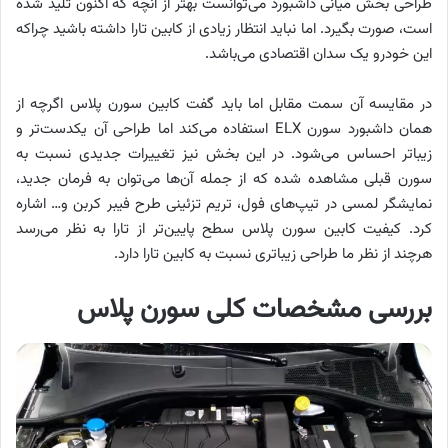
طراحی بخش میانی داشبورد می‌توانست بهتر از آنچه که اکنون تلید شده
است، صورت بگیرد. اما نباید انتظار زیادی از کابین تارا داشته باشید چراکه
این خودرو یک سدان اقتصادی می‌باشد.
در مقایسه آن سمت مقابل اما باید گفت کابین سورن پلاس اگرچه از
همان داشبورد سورن ELX استفاده می‌کند اما طراحی آن یکدست‌تر و
زیباتر احساس می‌شود. در این بخش نیز تغییرات جدیدی نسبت به
سورن قبلی مشاهده شده که از جمله آن‌ها می‌توان به فرمان جدید،
نمایشگر لمسی در تیپ‌های فول، تریم تزئینی طرح فیبر کربن و… اشاره
کرد. کیفیت کابین سورن پلاس سطح پایین‌تر از تارا به نظر می‌رسد
هرچند از نظر ما طراحی زیباتری نسبت به کابین تارا دارد.
بررسی مشخصات کلی سورن پلاس