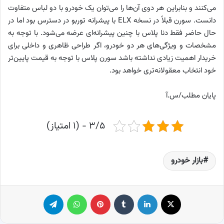
می‌کنند و بنابراین هر دوی آن‌ها را می‌توان یک خودرو با دو لباس متفاوت
دانست. سورن قبلاً در نسخه ELX با پیشرانه توربو در دسترس بود اما در
حال حاضر فقط دنا پلاس با چنین پیشرانه‌ای عرضه می‌شود. با توجه به
مشخصات و ویژگی‌های هر دو خودرو، اگر طراحی ظاهری و داخلی برای
خریدار اهمیت زیادی نداشته باشد سورن پلاس با توجه به قیمت پایین‌تر
خود انتخاب معقولانه‌تری خواهد بود.
پایان مطلب/س.آ
۳/۵ - (۱ امتیاز)
بازار خودرو
X
لینکدین
‫تامبلر
پینترست
واتس آپ
تلگرام