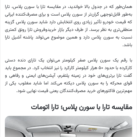
همان‌طور که در جدول بالا خواندید، در مقایسه تارا با سورن پلاس، تارا
به‌طور قابل‌توجهی گران‌تر از سورن پلاس است و برای مصرف‌کننده ایرانی
که قیمت خودرو تأثیر زیادی روی انتخابش دارد شاید سورن پلاس گزینه
منطقی‌تری به نظر برسد. از طرف دیگر بازار خریدوفروش تارا رونق کمتری
نسبت به سورن پلاس دارد و همین موضوع می‌تواند پاشنه آشیل تارا
باشد.
با رقم یک سورن پلاس صفر کیلومتر می‌توان یک تارای دنده دستی
کارکرده با حدود ۵۰ هزار کیلومتر کارکرد را نیز انتخاب کرد. در مجموع باید
گفت تارا برتری‌های خود در زمینه پلتفرم، آپشن‌های ایمنی و رفاهی و
قوای محرکه را به سورن پلاس دیکته می‌کند اما شاید مغلوب یکی از
مهم‌ترین فاکتورهای خرید مصرف‌کنندگان یعنی قیمت نهایی شود.
مقایسه تارا با سورن پلاس؛ تارا اتومات