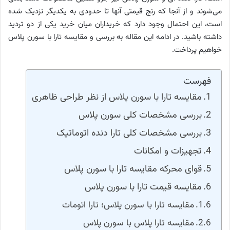
می‌شوند و از آنجا که رنج قیمتی آنها تا حدودی به یکدیگر نزدیک شده
است، این احتمال وجود دارد که خریداران میان خرید یکی از دو تردید
داشته باشید. در ادامه این مقاله به بررسی و مقایسه تارا با سورن پلاس
خواهیم پرداخت.
فهرست
مقایسه تارا با سورن پلاس از نظر طراحی ظاهری
بررسی مشخصات کلی سورن پلاس
بررسی مشخصات کلی تارا دنده اتوماتیک
تجهیزات و امکانات
قوای محرکه مقایسه تارا با سورن پلاس
مقایسه قیمت تارا با سورن پلاس
مقایسه تارا با سورن پلاس؛ تارا اتومات
مقایسه تارا پلاس با سورن پلاس