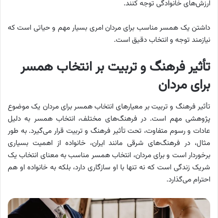
ارزش‌های خانوادگی توجه کنند.
داشتن یک همسر مناسب برای مردان امری بسیار مهم و حیاتی است که
نیازمند توجه و انتخاب دقیق است.
تأثیر فرهنگ و تربیت بر انتخاب همسر
برای مردان
تأثیر فرهنگ و تربیت بر معیارهای انتخاب همسر برای مردان یک موضوع
پژوهشی مهم است. در فرهنگ‌های مختلف، انتخاب همسر به دلیل
عادات و رسوم متفاوت، تحت تأثیر فرهنگ و تربیت قرار می‌گیرد. به طور
مثال، در فرهنگ‌های شرقی مانند ایران، خانواده از اهمیت بسیاری
برخوردار است و برای مردان، انتخاب همسر مناسب به معنای انتخاب یک
شریک زندگی است که نه تنها با او سازگاری دارد، بلکه به خانواده او هم
احترام می‌گذارد.