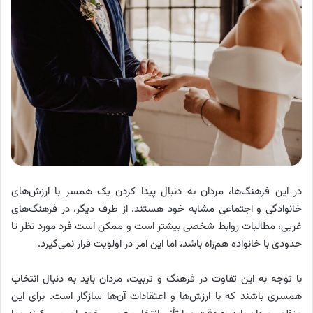
در این فرهنگ‌ها، مردان به دنبال پیدا کردن یک همسر با ارزش‌های
خانوادگی و اجتماعی مشابه خود هستند. از طرف دیگر، در فرهنگ‌های
غربی، مطالبات روابط شخصی بیشتر است و ممکن است فرد مورد نظر تا
حدودی با خانواده هم‌راه باشد، اما این امر در اولویت قرار نمی‌گیرد.
با توجه به این تفاوت در فرهنگ و تربیت، مردان باید به دنبال انتخاب
همسری باشند که با ارزش‌ها و اعتقادات آن‌ها سازگار است. برای این