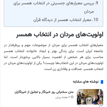
بررسی معیارهای جنسیتی در انتخاب همسر برای
مردان
معیار انتخاب همسر از دیدگاه قرآن
اولویت‌های مردان در انتخاب همسر
معیارهای انتخاب همسر برای مردان از موضوعات مهم و پرطرفدار در
جامعه ایران است. برای زندگی بهتر و ایجاد خانواده، انتخاب همسر
مناسب برای هر شخص از اهمیت بسیار بالایی برخوردار است. اما
اولویت‌های مردان در این انتخاب‌ها چیست؟ یکی از اولویت‌های مردان در
انتخاب همسر، صداقت و وفاداری زن است.
نوشته های مشابه
متن سخنرانی روز خبرنگار و تجلیل از خبرنگاران
۳ هفته پیش