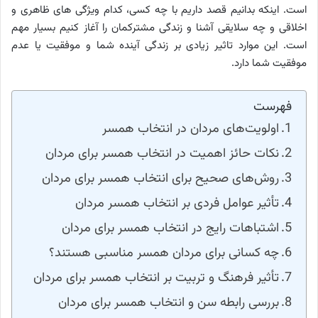
است. اینکه بدانیم قصد داریم با چه کسی، کدام ویژگی های ظاهری و
اخلاقی و چه سلایقی آشنا و زندگی مشترکمان را آغاز کنیم بسیار مهم
است. این موارد تاثیر زیادی بر زندگی آینده شما و موفقیت یا عدم
موفقیت شما دارد.
فهرست
اولویت‌های مردان در انتخاب همسر
نکات حائز اهمیت در انتخاب همسر برای مردان
روش‌های صحیح برای انتخاب همسر برای مردان
تأثیر عوامل فردی بر انتخاب همسر مردان
اشتباهات رایج در انتخاب همسر برای مردان
چه کسانی برای مردان همسر مناسبی هستند؟
تأثیر فرهنگ و تربیت بر انتخاب همسر برای مردان
بررسی رابطه سن و انتخاب همسر برای مردان