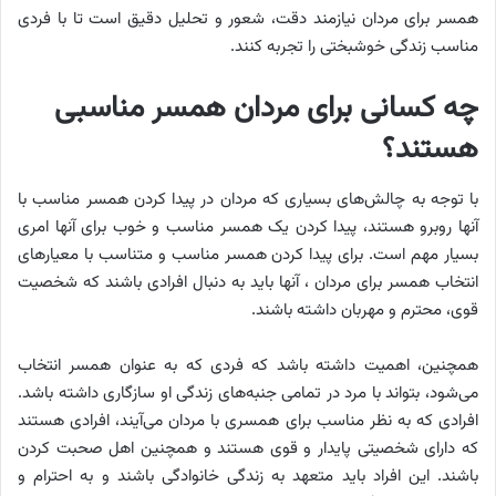
همسر برای مردان نیازمند دقت، شعور و تحلیل دقیق است تا با فردی
مناسب زندگی خوشبختی را تجربه کنند.
چه کسانی برای مردان همسر مناسبی
هستند؟
با توجه به چالش‌های بسیاری که مردان در پیدا کردن همسر مناسب با
آنها روبرو هستند، پیدا کردن یک همسر مناسب و خوب برای آنها امری
بسیار مهم است. برای پیدا کردن همسر مناسب و متناسب با معیارهای
انتخاب همسر برای مردان ، آنها باید به دنبال افرادی باشند که شخصیت
قوی، محترم و مهربان داشته باشند.
همچنین، اهمیت داشته باشد که فردی که به عنوان همسر انتخاب
می‌شود، بتواند با مرد در تمامی جنبه‌های زندگی او سازگاری داشته باشد.
افرادی که به نظر مناسب برای همسری با مردان می‌آیند، افرادی هستند
که دارای شخصیتی پایدار و قوی هستند و همچنین اهل صحبت کردن
باشند. این افراد باید متعهد به زندگی خانوادگی باشند و به احترام و