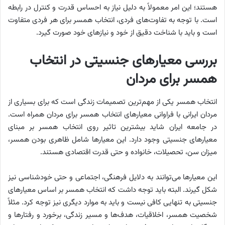
هستند؛ این امر معمولاً به دلیل نیاز به احساس قدرت و کنترل در رابطه
است. با توجه به تفاوت‌های فردی، انتخاب همسر برای هر فردی متفاوت
است و باید با شناخت دقیق از خود و نیازهای خود صورت گیرد.
بررسی معیارهای جنسیتی در انتخاب
همسر برای مردان
انتخاب همسر یکی از مهم‌ترین تصمیمات زندگی است که برای بسیاری از
مردان ایرانی با فراوانی معیارهای انتخاب همسر برای مردان همراه است.
در جامعه ایران شاید بیشترین تاثیر روی انتخاب همسر بر مبنای
معیارهای جنسیتی وجود دارد. این معیارها شامل ظاهری بودن همسر،
میزان سن، تحصیلات، خانواده و حتی قدرت اقتصادی هستند.
این معیارها می‌توانند به دلایل فرهنگی، اجتماعی و حتی خودشناسی نیز
شکل گیرند. البته باید توجه داشت که انتخاب همسر بر اساس معیارهای
جنسیتی به تنهایی کافی نیست و باید به موارد دیگری نیز توجه کرد. مثلاً
شخصیت همسر، اخلاقیات، هدف‌ها و مسیر زندگی، برخورد و رفتارها و