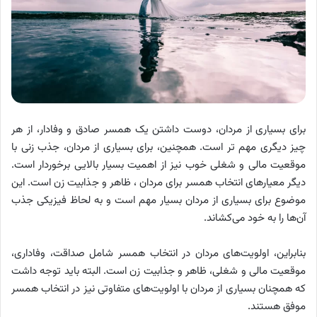
برای بسیاری از مردان، دوست داشتن یک همسر صادق و وفادار، از هر
چیز دیگری مهم تر است. همچنین، برای بسیاری از مردان، جذب زنی با
موقعیت مالی و شغلی خوب نیز از اهمیت بسیار بالایی برخوردار است.
دیگر معیارهای انتخاب همسر برای مردان ، ظاهر و جذابیت زن است. این
موضوع برای بسیاری از مردان بسیار مهم است و به لحاظ فیزیکی جذب
آن‌ها را به خود می‌کشاند.
بنابراین، اولویت‌های مردان در انتخاب همسر شامل صداقت، وفاداری،
موقعیت مالی و شغلی، ظاهر و جذابیت زن است. البته باید توجه داشت
که همچنان بسیاری از مردان با اولویت‌های متفاوتی نیز در انتخاب همسر
موفق هستند.