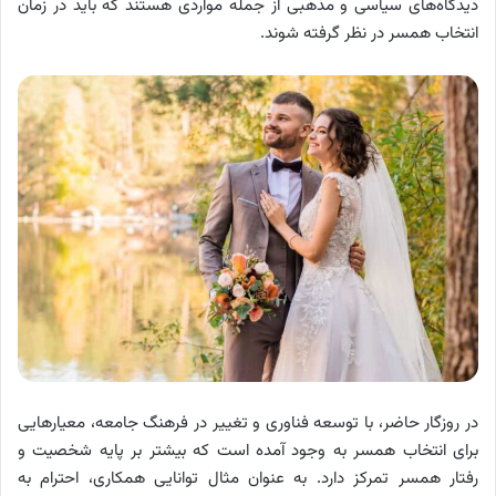
دیدگاه‌های سیاسی و مذهبی از جمله مواردی هستند که باید در زمان
انتخاب همسر در نظر گرفته شوند.
در روزگار حاضر، با توسعه فناوری و تغییر در فرهنگ جامعه، معیارهایی
برای انتخاب همسر به وجود آمده است که بیشتر بر پایه شخصیت و
رفتار همسر تمرکز دارد. به عنوان مثال توانایی همکاری، احترام به