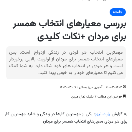
جامعه
بررسی معیارهای انتخاب همسر
برای مردان +نکات کلیدی
مهمترین انتخاب هر فردی در زندگی ازدواج است. پس
معیارهای انتخاب همسر برای مردان از اولویت بالایی برخوردار
است و هر مردی در انتخاب های خود شک دارد. به شما کمک
می کنیم تا معیارهای خود را به خوبی پیدا کنید.
۱۹-۰۳-۱۴۰۲
آخرین بروز رسانی : ۱۷-۰۳-۱۴۰۲
خواندن این مطلب 7 دقیقه زمان میبرد
به گزارش
پارت نیوز
؛ یکی از مهمترین کارها در زندگی و شاید مهمترین کار
برای هر مردی معیارهای انتخاب همسر برای مردان