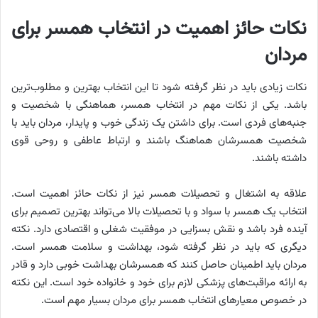
نکات حائز اهمیت در انتخاب همسر برای
مردان
نکات زیادی باید در نظر گرفته شود تا این انتخاب بهترین و مطلوب‌ترین
باشد. یکی از نکات مهم در انتخاب همسر، هماهنگی با شخصیت و
جنبه‌های فردی است. برای داشتن یک زندگی خوب و پایدار، مردان باید با
شخصیت همسرشان هماهنگ باشند و ارتباط عاطفی و روحی قوی
داشته باشند.
علاقه به اشتغال و تحصیلات همسر نیز از نکات حائز اهمیت است.
انتخاب یک همسر با سواد و با تحصیلات بالا می‌تواند بهترین تصمیم برای
آینده فرد باشد و نقش بسزایی در موفقیت شغلی و اقتصادی دارد. نکته
دیگری که باید در نظر گرفته شود، بهداشت و سلامت همسر است.
مردان باید اطمینان حاصل کنند که همسرشان بهداشت خوبی دارد و قادر
به ارائه مراقبت‌های پزشکی لازم برای خود و خانواده خود است. این نکته
در خصوص معیارهای انتخاب همسر برای مردان بسیار مهم است.