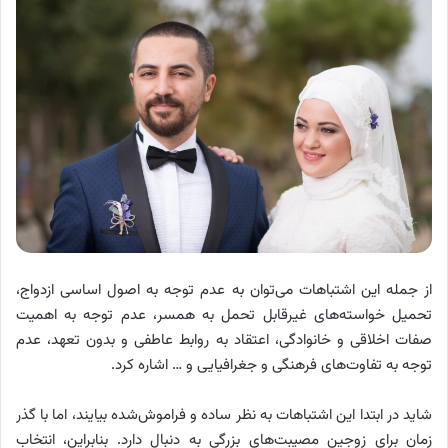
از جمله این اشتباهات می‌توان به عدم توجه به اصول اساسی ازدواج،
تحمیل خواسته‌های غیرقابل تحمل به همسر، عدم توجه به اهمیت
صفات اخلاقی و خانوادگی، اعتقاد به روابط عاطفی و بدون تعهد، عدم
توجه به تفاوت‌های فرهنگی و جغرافیایی و … اشاره کرد.
شاید در ابتدا این اشتباهات به نظر ساده و فراموش‌شده بیایند، اما با گذر
زمان برای زوجین مصیبت‌های بزرگی به دنبال دارد. بنابراین، انتخاب