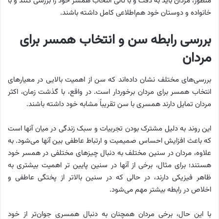
منظور، مردان باید به دقت و با تأنی انتخاب همسر خود را بررسی کنند و با
خانواده و دوستان خود هم‌اطلاعی کامل داشته باشند.
بررسی رابطه سن و انتخاب همسر برای
مردان
بررسی‌های مختلف نشان داده‌اند که سن از اهمیت بالایی در معیارهای
انتخاب همسر برای مردان برخوردار است. در واقع، با گذشت زمان، اکثر
مردان تمایل دارند همسری با سن تقریباً مشابه خود داشته باشند.
این روند به دلیل مشترک بودن تجربیات و سبک زندگی در میان آنها است
که باعث افزایش احساس صمیمیت و ارتباط عاطفی بین آنها می‌شود. به
علاوه، مردان در سنین مختلف به دنبال چیزهای مختلفی در همسر خود
هستند؛ برای مثال، برخی از آنها در سنین پایین تر اهمیت بیشتری به
ظاهر فیزیکی دارند، در حالی که در سنین بالاتر از پختگی عاطفی و
اخلاص در رابطه بیشتر مهم می‌شود.
با این حال، برخی مردان همچنان به دنبال همسری جوان‌تر از خود