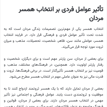
تأثیر عوامل فردی بر انتخاب همسر
مردان
انتخاب همسر یکی از مهم‌ترین تصمیمات زندگی مردان است که به
شدت تحت تأثیر عوامل فردی و فرهنگی قرار دارد. در فرایند انتخاب
همسر، عواملی مانند سن، ظاهر، شخصیت، تحصیلات، مذهب و میزان
ثروت مورد توجه قرار می‌گیرند.
برای بعضی از مردان، سن پارتنر مهم است و برای دیگران، شخصیت و
رفتار پارتنر اولویت دارد. همچنین، در فرهنگ‌های مختلف، مذهب و
قومیت نیز بر انتخاب همسر تأثیرگذار است. در برخی فرهنگ‌ها، ثروت و
قدرت مالی نیز به عنوان عاملی مهم در انتخاب همسر مطرح می‌شود.
بعضی از مردان تمایل دارند که با یک همسر ثروتمند ازدواج کنند تا به
موفقیت و ثروتمندی دست یابند. عوامل فرهنگی و اجتماعی نیز تأثیر
مهمی در انتخاب همسر مردان دارند. برای بعضی از مردان، قوانین و
فرهنگ جامعه به عنوان فاکتورهای تصمیم‌گیری مهم در انتخاب همسر