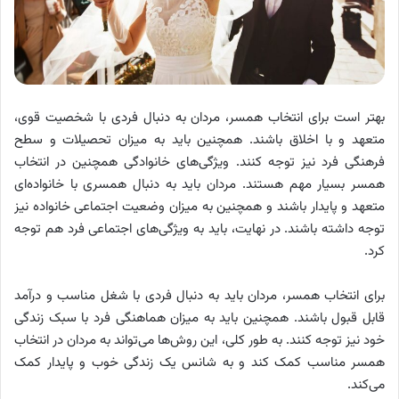
بهتر است برای انتخاب همسر، مردان به دنبال فردی با شخصیت قوی،
متعهد و با اخلاق باشند. همچنین باید به میزان تحصیلات و سطح
فرهنگی فرد نیز توجه کنند. ویژگی‌های خانوادگی همچنین در انتخاب
همسر بسیار مهم هستند. مردان باید به دنبال همسری با خانواده‌ای
متعهد و پایدار باشند و همچنین به میزان وضعیت اجتماعی خانواده نیز
توجه داشته باشند. در نهایت، باید به ویژگی‌های اجتماعی فرد هم توجه
کرد.
برای انتخاب همسر، مردان باید به دنبال فردی با شغل مناسب و درآمد
قابل قبول باشند. همچنین باید به میزان هماهنگی فرد با سبک زندگی
خود نیز توجه کنند. به طور کلی، این روش‌ها می‌تواند به مردان در انتخاب
همسر مناسب کمک کند و به شانس یک زندگی خوب و پایدار کمک
می‌کند.