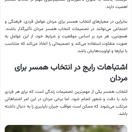
اهمیت دارند.
بنابراین در معیارهای انتخاب همسر برای مردان عوامل فردی، فرهنگی و
اجتماعی می‌توانند در تصمیمات انتخاب همسر مردان تأثیرگذار باشند.
همچنین، هر مرد بر اساس موقعیت و شرایط خود، از این عوامل به
صورت متفاوت استفاده می‌کند و تصمیماتی را اتخاذ می‌کند که متناسب
با نیازها و اولویت‌هایش باشد.
اشتباهات رایج در انتخاب همسر برای
مردان
انتخاب همسر یکی از مهم‌ترین تصمیمات زندگی است که برای هر فردی
باید با دقت و شعور انجام شود. اما برخی مردان در این امر اشتباهاتی
مرتکب می‌شوند که ممکن است عواقب جبران ناپذیری را به دنبال داشته
باشد.