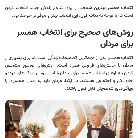
انتخاب همسر بهترین شخصی را برای شروع زندگی جدید انتخاب کردن
است که با توجه به نکات فوق، این انتخاب بهتر و موفق‌تر خواهد بود.
روش‌های صحیح برای انتخاب همسر
برای مردان
انتخاب همسر یکی از مهم‌ترین تصمیمات زندگی است که برای بسیاری از
مردان با چالش‌های فراوانی همراه است. روش‌های صحیح مشخص
کردن معیارهای انتخاب همسر برای مردان شامل بررسی ویژگی‌های فردی،
خانوادگی و اجتماعی هستند. در ابتدا، مردان باید به دنبال همسری با
ویژگی‌های شخصیتی قابل قبول باشند.