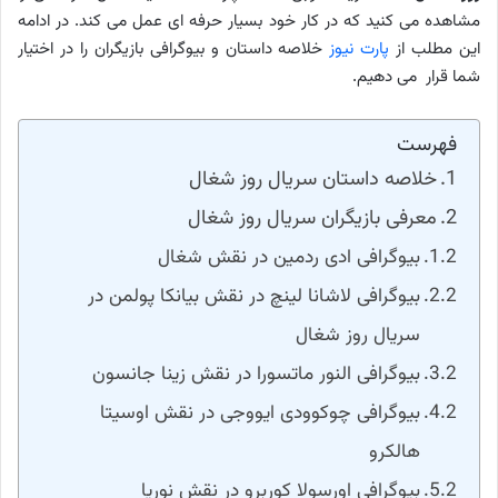
مشاهده می کنید که در کار خود بسیار حرفه ای عمل می کند. در ادامه
این مطلب از
پارت نیوز
خلاصه داستان و بیوگرافی بازیگران را در اختیار
شما قرار می دهیم.
فهرست
خلاصه داستان سریال روز شغال
معرفی بازیگران سریال روز شغال
بیوگرافی ادی ردمین در نقش شغال
بیوگرافی لاشانا لینچ در نقش بیانکا پولمن در
سریال روز شغال
بیوگرافی النور ماتسورا در نقش زینا جانسون
بیوگرافی چوکوودی ایووجی در نقش اوسیتا
هالکرو
بیوگرافی اورسولا کوربرو در نقش نوریا