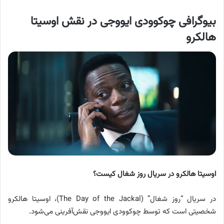
بیوگرافی چوکوودی ایووجی در نقش اوسیتا
هالکرو
اوسیتا هالکرو در سریال روز شغال کیست؟
در سریال “روز شغال” (The Day of the Jackal)، اوسیتا هالکرو
شخصیتی است که توسط چوکوودی ایووجی نقش‌آفرینی می‌شود.