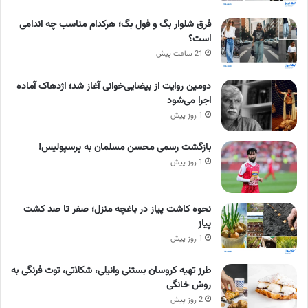
فرق شلوار بگ و فول بگ؛ هرکدام مناسب چه اندامی
است؟
21 ساعت پیش
دومین روایت از بیضایی‌خوانی آغاز شد؛ اژدهاک آماده
اجرا می‌شود
1 روز پیش
بازگشت رسمی محسن مسلمان به پرسپولیس!
1 روز پیش
نحوه کاشت پیاز در باغچه منزل؛ صفر تا صد کشت
پیاز
1 روز پیش
طرز تهیه کروسان بستنی وانیلی، شکلاتی، توت فرنگی به
روش خانگی
2 روز پیش