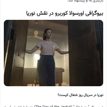
بازیگری به او پیشنهاد شد.
بیوگرافی اورسولا کوربرو در نقش نوریا
نوریا در سریال روز شغال کیست؟