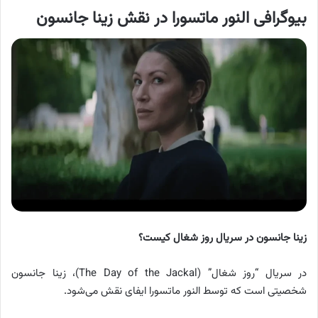
بیوگرافی النور ماتسورا در نقش زینا جانسون
زینا جانسون در سریال روز شغال کیست؟
در سریال “روز شغال” (The Day of the Jackal)، زینا جانسون
شخصیتی است که توسط النور ماتسورا ایفای نقش می‌شود.