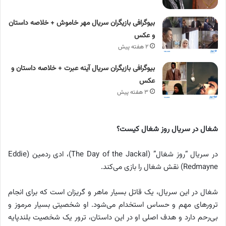
بیوگرافی بازیگران سریال مهر خاموش + خلاصه داستان
و عکس
۲ هفته پیش
بیوگرافی بازیگران سریال آینه عبرت + خلاصه داستان و
عکس
۳ هفته پیش
شغال در سریال روز شغال کیست؟
در سریال “روز شغال” (The Day of the Jackal)، ادی ردمین (Eddie
Redmayne) نقش شغال را بازی می‌کند.
شغال در این سریال، یک قاتل بسیار ماهر و گریزان است که برای انجام
ترورهای مهم و حساس استخدام می‌شود. او شخصیتی بسیار مرموز و
بی‌رحم دارد و هدف اصلی او در این داستان، ترور یک شخصیت بلندپایه