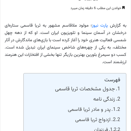
خواندن این مطلب 6 دقیقه زمان میبرد
به گزارش
پارت نیوز
؛ مولود ملاقاسم مشهور به ثریا قاسمی ستاره‌ای
درخشان در آسمان سینما و تلویزیون ایران است. او که از دهه چهل
شمسی فعالیت هنری خود را آغاز کرده است با بازی‌های ماندگارش در آثار
مختلف، به یکی از چهره‌های شاخص سینمای ایران تبدیل شده است.
کسب دو سیمرغ بلورین بهترین بازیگر تنها بخشی از افتخارات این هنرمند
ارزشمند است.
فهرست
جدول مشخصات ثریا قاسمی
زندگی نامه
پدر و مادر ثریا قاسمی
ازدواج ثریا قاسمی
فرزندان