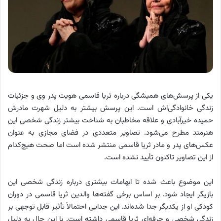
یکی از پرسش‌های همیشگی درباره ثریا قاسمی هویت پدر وی و جزئیات
زندگی خانوادگی‌اش است. این پرسش بیشتر به دلیل شهرت مادرش
حمیده خیرآبادی و علاقه مخاطبان به شناخت بیشتر زندگی شخصی این
هنرمند مطرح می‌شود. تصاویر متعددی در فضای مجازی به عنوان
عکس‌های پدر و مادر ثریا قاسمی منتشر شده است اما صحت هیچ‌کدام
از این تصاویر تاکنون تأیید نشده است.
این موضوع باعث شده تا ابهامات بیشتری درباره زندگی شخصی این
بازیگر ایجاد شود. بر اساس برخی گفته‌ها والدین ثریا قاسمی در دوران
کودکی او از یکدیگر جدا شده‌اند. این جدایی احتمالاً تأثیر قابل توجهی بر
زندگی شخصی و حرفه‌ای ثریا قاسمی داشته است. با این حال به دلیل