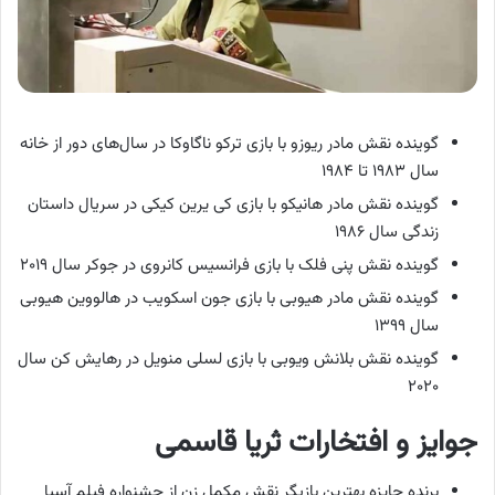
گوینده نقش مادر ریوزو با بازی ترکو ناگاوکا در سال‌های دور از خانه
سال ۱۹۸۳ تا ۱۹۸۴
گوینده نقش مادر هانیکو با بازی کی یرین کیکی در سریال داستان
زندگی سال ۱۹۸۶
گوینده نقش پنی فلک با بازی فرانسیس کانروی در جوکر سال ۲۰۱۹
گوینده نقش مادر هیوبی با بازی جون اسکویب در هالووین هیوبی
سال ۱۳۹۹
گوینده نقش بلانش ویوبی با بازی لسلی منویل در رهایش کن سال
۲۰۲۰
جوایز و افتخارات ثریا قاسمی
برنده جایزه بهترین بازیگر نقش مکمل زن از جشنواره فیلم آسیا