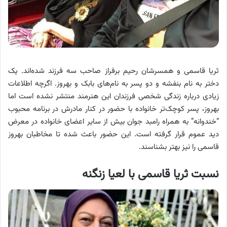
ثریا قاسمی و همسرشان رحیم برفراز صاحب سه فرزند شده‌اند. یک
دختر به نام بنفشه و دو پسر به نام‌های بابک و بهروز. اگرچه اطلاعات
زیادی درباره زندگی شخصی فرزندان این هنرمند منتشر نشده است اما
بهروز، پسر کوچک‌تر خانواده با حضور در کنار مادرش در برنامه محبوب
“خندوانه” به همراه رامبد جوان بیش از سایر اعضای خانواده در معرض
دید عموم قرار گرفته است. این حضور باعث شده تا مخاطبان بهروز
قاسمی را نیز بهتر بشناسند.
نسبت ثریا قاسمی با لعیا زنگنه