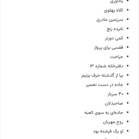
یادآوری
کلاه پهلوی
سرزمین مادری
نابرده رنج
کمی دورتر
قفسی برای پرواز
جراحت
دفترخانه شماره ۱۳
بیا از گذشته حرف بزنیم
جاده در دست تعمیر
۴۰ سرباز
صاحبدلان
جاده‌ای به سوی کعبه
روح مهربان
او یک فرشته بود