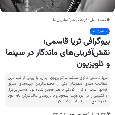
صفحه اصلی
/
فرهنگ و هنر
/
سلبریتی ها
سلبریتی ها
بیوگرافی ثریا قاسمی؛
نقش‌آفرینی‌های ماندگار در سینما
و تلویزیون
ثریا قاسمی بانوی سینما و تلویزیون ایران، با بیش از نیم قرن
فعالیت هنری همچنان یکی از محبوب‌ترین چهره‌های هنری
کشور است. او که از کودکی با هنر عجین شده بود، مسیر پر فراز
و نشیبی را در این عرصه پیمود و با بازی‌های ماندگارش نام خود
را در تاریخ سینمای ایران ثبت کرد.
۲۱-۰۹-۱۴۰۳
آخرین بروز رسانی : ۲۱-۰۹-۱۴۰۳