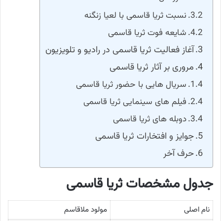
نسبت ثریا قاسمی با لعیا زنگنه
شایعه فوت ثریا قاسمی
آغاز فعالیت ثریا قاسمی در رادیو و تلویزیون
مروری بر آثار ثریا قاسمی
سریال هایی با حضور ثریا قاسمی
فیلم‌ های سینمایی ثریا قاسمی
دوبله های ثریا قاسمی
جوایز و افتخارات ثریا قاسمی
حرف آخر
جدول مشخصات ثریا قاسمی
نام اصلی
مولود ملاقاسم