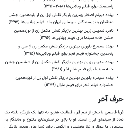
پاسیفیک برای فیلم ویلایی‌ها (۲۰۱۸–۱۳۹۶)
برنده دیپلم افتخار بهترین بازیگر نقش اول زن از یازدهمین جشن
منتقدان و نویسندگان سینمایی ایران برای فیلم ویلایی‌ها (۱۳۹۶)
نامزد تندیس زرین بهترین بازیگر نقش مکمل زن از نوزدهمین
جشن خانه سینما برای فیلم ویلایی‌ها (۱۳۹۶)
برنده سیمرغ بلورین بهترین بازیگر نقش مکمل زن از سی و
پنجمین جشنواره فیلم فجر برای فیلم ویلایی‌ها (۱۳۹۵)
برنده تندیس زرین بهترین بازیگر نقش مکمل زن از ششمین جشن
خانه سینما برای فیلم شام آخر (۱۳۸۱)
برنده سیمرغ بلورین بهترین بازیگر نقش اول زن از نوزدهمین
جشنواره فیلم فجر برای فیلم مارال (۱۳۷۹)
حرف آخر
ثریا قاسمی
با بیش از نیم قرن فعالیت هنری نه تنها یک بازیگر، بلکه یک
نماد از سینمای ایران است. او با بازی در نقش‌های متنوع و ماندگار به
سینمای ما عمق و غنا بخشیده و الگویی برای نسل‌های بعدی بازیگران