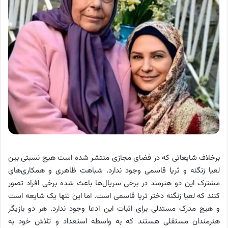
برخلاف شایعاتی که در فضای مجازی منتشر شده است هیچ نسبتی بین
لعیا زنگنه و ثریا قاسمی وجود ندارد. شباهت ظاهری و همکاری‌های
مشترک این دو هنرمند در برخی سریال‌ها باعث شده برخی افراد تصور
کنند که لعیا زنگنه دختر ثریا قاسمی است. اما این تنها یک شایعه است
و هیچ مدرک مستدلی برای اثبات این ادعا وجود ندارد. هر دو بازیگر
هنرمندان مستقلی هستند که به واسطه استعداد و تلاش خود به