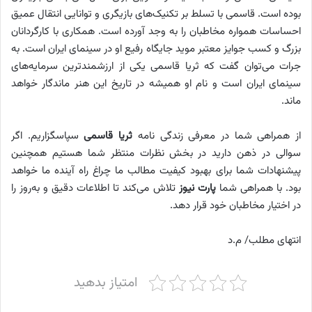
بوده است. قاسمی با تسلط بر تکنیک‌های بازیگری و توانایی انتقال عمیق
احساسات همواره مخاطبان را به وجد آورده است. همکاری با کارگردانان
بزرگ و کسب جوایز معتبر موید جایگاه رفیع او در سینمای ایران است. به
جرات می‌توان گفت که ثریا قاسمی یکی از ارزشمندترین سرمایه‌های
سینمای ایران است و نام او همیشه در تاریخ این هنر ماندگار خواهد
ماند.
از همراهی شما در معرفی زندگی نامه
ثریا قاسمی
سپاسگزاریم. اگر
سوالی در ذهن دارید در بخش نظرات منتظر شما هستیم همچنین
پیشنهادات شما برای بهبود کیفیت مطالب ما چراغ راه آینده ما خواهد
بود. با همراهی شما
پارت نیوز
تلاش می‌کند تا اطلاعات دقیق و به‌روز را
در اختیار مخاطبان خود قرار دهد.
انتهای مطلب/ م.د
امتیاز بدهید