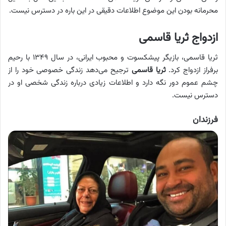
محرمانه بودن این موضوع اطلاعات دقیقی در این باره در دسترس نیست.
ازدواج ثریا قاسمی
ثریا قاسمی، بازیگر پیشکسوت و محبوب ایرانی، در سال ۱۳۴۹ با رحیم
برفراز ازدواج کرد.
ثریا قاسمی
ترجیح می‌دهد زندگی خصوصی خود را از
چشم عموم دور نگه دارد و اطلاعات زیادی درباره زندگی شخصی او در
دسترس نیست.
فرزندان