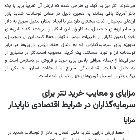
می‌شوند. تتر نیز به گونه‌ای طراحی شده که ارزش آن تقریباً برابر با یک
دلار آمریکا باقی بماند، به همین دلیل در مقابل نوسانات شدید بازار
ارزهای دیجیتال، ثبات بیشتری دارد.تتر با ایجاد امکان تبدیل سریع به دلار
و سایر ارزهای دیجیتال، به کاربران این امکان را می‌دهد که دارایی‌های
خود را بدون نگرانی از تغییرات قیمتی ناگهانی حفظ کنند. این ارز دیجیتال،
به‌ویژه برای سرمایه‌گذارانی که به دنبال حفظ ارزش دارایی‌ها در برابر
نوسانات ارز و تورم هستند، یک گزینه محبوب است.تتر در بسیاری از
صرافی‌ها از جمله صرافی پلاس برای خرید و فروش در دسترس است و
به دلیل قابلیت نقدشوندگی سریع و استفاده آسان، به یکی از
پرکاربردترین استیبل کوین‌های جهان تبدیل شده است.
مزایای و معایب خرید تتر برای
سرمایه‌گذاران در شرایط اقتصادی ناپایدار
مزایا
حفظ ارزش دارایی: تتر به دلیل اتصال به دلار، از نوسانات شدید در