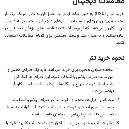
معاملات دیجیتال
خرید تتر (USDT) به دلیل ثبات ارزش و اتصال آن به دلار آمریکا، یکی از
محبوب‌ترین روش‌های ورود به بازار ارزهای دیجیتال است. تتر به کاربران
این امکان را می‌دهد که از نوسانات شدید قیمت‌های ارزهای دیجیتال در
امان بمانند و به‌عنوان یک واسطه مطمئن برای انجام معاملات استفاده
کنند.
نحوه خرید تتر
انتخاب صرافی معتبر: برای خرید تتر، ابتدا باید یک صرافی معتبر و
امن مانند صرافی پلاس را انتخاب کنید. این صرافی‌ها امکاناتی
مانند احراز هویت سریع و درگاه‌های پرداخت امن را برای کاربران
فراهم می‌کنند.
ثبت‌نام و احراز هویت: برای خرید تتر در صرافی‌ پلاس، ابتدا باید
حساب کاربری ایجاد و هویت خود را تایید کنید. این فرایند به شما
کمک می‌کند تا خریدی امن و مطمئن داشته باشید.
شارژ حساب و خرید تتر: پس از احراز هویت، حساب کاربری خود را