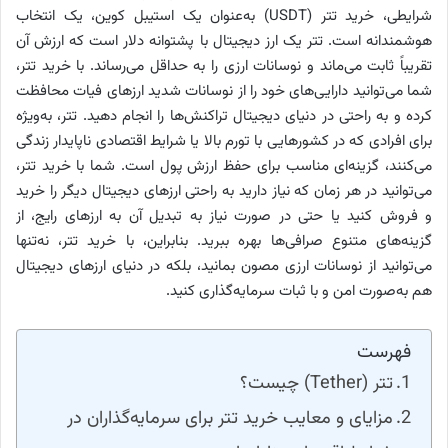
شرایطی، خرید تتر (USDT) به‌عنوان یک استیبل کوین، یک انتخاب
هوشمندانه است. تتر یک ارز دیجیتال با پشتوانه دلار است که ارزش آن
تقریباً ثابت می‌ماند و نوسانات ارزی را به حداقل می‌رساند. با خرید تتر،
شما می‌توانید دارایی‌های خود را از نوسانات شدید ارزهای فیات محافظت
کرده و به راحتی در دنیای دیجیتال تراکنش‌ها را انجام دهید. تتر، به‌ویژه
برای افرادی که در کشورهایی با تورم بالا یا شرایط اقتصادی ناپایدار زندگی
می‌کنند، گزینه‌ای مناسب برای حفظ ارزش پول است. شما با خرید تتر،
می‌توانید در هر زمان که نیاز دارید به راحتی ارزهای دیجیتال دیگر را خرید
و فروش کنید یا حتی در صورت نیاز به تبدیل آن به ارزهای رایج، از
گزینه‌های متنوع صرافی‌ها بهره ببرید. بنابراین، با خرید تتر، نه‌تنها
می‌توانید از نوسانات ارزی مصون بمانید، بلکه در دنیای ارزهای دیجیتال
هم به‌صورت امن و با ثبات سرمایه‌گذاری کنید.
فهرست
تتر (Tether) چیست؟
مزایای و معایب خرید تتر برای سرمایه‌گذاران در