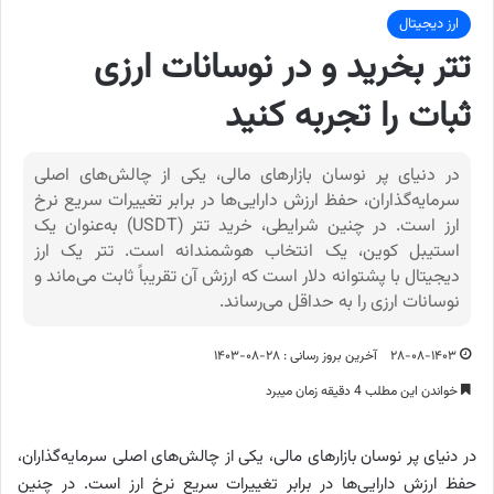
ارز دیجیتال
تتر بخرید و در نوسانات ارزی
ثبات را تجربه کنید
در دنیای پر نوسان بازارهای مالی، یکی از چالش‌های اصلی
سرمایه‌گذاران، حفظ ارزش دارایی‌ها در برابر تغییرات سریع نرخ
ارز است. در چنین شرایطی، خرید تتر (USDT) به‌عنوان یک
استیبل کوین، یک انتخاب هوشمندانه است. تتر یک ارز
دیجیتال با پشتوانه دلار است که ارزش آن تقریباً ثابت می‌ماند و
نوسانات ارزی را به حداقل می‌رساند.
۲۸-۰۸-۱۴۰۳
آخرین بروز رسانی : ۲۸-۰۸-۱۴۰۳
خواندن این مطلب 4 دقیقه زمان میبرد
در دنیای پر نوسان بازارهای مالی، یکی از چالش‌های اصلی سرمایه‌گذاران،
حفظ ارزش دارایی‌ها در برابر تغییرات سریع نرخ ارز است. در چنین