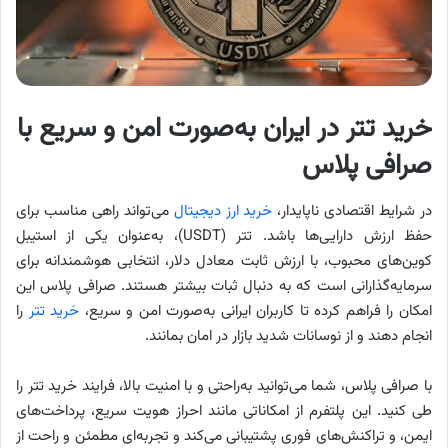
خرید تتر در ایران به‌صورت امن و سریع با
صرافی پلاس
در شرایط اقتصادی ناپایدار،
خرید ارز دیجیتال
می‌تواند راهی مناسب برای
حفظ ارزش دارایی‌ها باشد. تتر (USDT)، به‌عنوان یکی از استیبل
کوین‌های محبوب، با ارزش ثابت معادل دلار، انتخابی هوشمندانه برای
سرمایه‌گذارانی است که به دنبال ثبات بیشتر هستند. صرافی پلاس این
امکان را فراهم کرده تا کاربران ایرانی به‌صورت امن و سریع،
خرید تتر
را
انجام دهند و از نوسانات شدید بازار در امان بمانند.
با صرافی پلاس، شما می‌توانید به‌راحتی و با امنیت بالا، فرایند خرید تتر را
طی کنید. این پلتفرم از امکاناتی مانند احراز هویت سریع، پرداخت‌های
ایمن، و تراکنش‌های فوری پشتیبانی می‌کند و تجربه‌ای مطمئن و راحت از