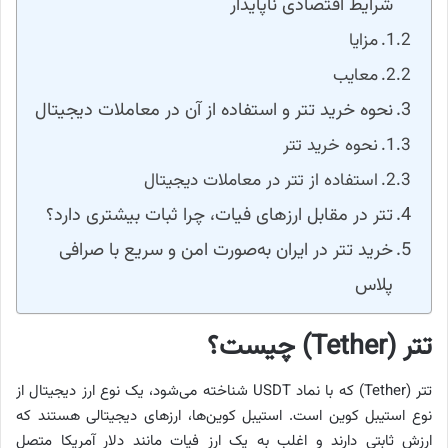
شرایط اقتصادی ناپایدار
مزایا
معایب
نحوه خرید تتر و استفاده از آن در معاملات دیجیتال
نحوه خرید تتر
استفاده از تتر در معاملات دیجیتال
تتر در مقابل ارزهای فیات، چرا ثبات بیشتری دارد؟
خرید تتر در ایران به‌صورت امن و سریع با صرافی
پلاس
تتر (Tether) چیست؟
تتر (Tether) که با نماد USDT شناخته می‌شود، یک نوع ارز دیجیتال از
نوع استیبل کوین است. استیبل کوین‌ها، ارزهای دیجیتالی هستند که
ارزش ثابتی دارند و اغلب به یک ارز فیات مانند دلار آمریکا متصل