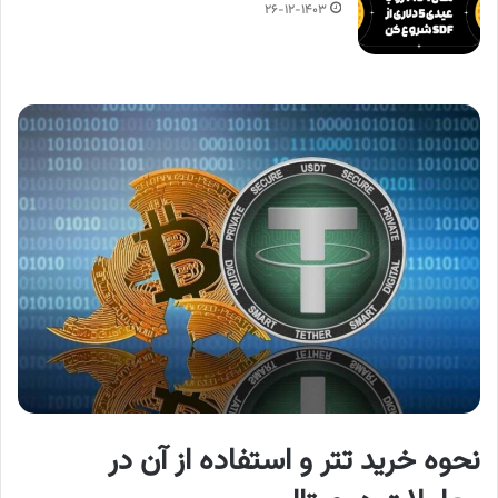
۲۶-۱۲-۱۴۰۳
نحوه خرید تتر و استفاده از آن در