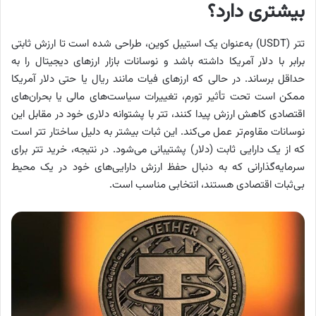
بیشتری دارد؟
تتر (USDT) به‌عنوان یک استیبل کوین، طراحی شده است تا ارزش ثابتی
برابر با دلار آمریکا داشته باشد و نوسانات بازار ارزهای دیجیتال را به
حداقل برساند. در حالی که ارزهای فیات مانند ریال یا حتی دلار آمریکا
ممکن است تحت تأثیر تورم، تغییرات سیاست‌های مالی یا بحران‌های
اقتصادی کاهش ارزش پیدا کنند، تتر با پشتوانه‌ دلاری خود در مقابل این
نوسانات مقاوم‌تر عمل می‌کند. این ثبات بیشتر به دلیل ساختار تتر است
که از یک دارایی ثابت (دلار) پشتیبانی می‌شود. در نتیجه، خرید تتر برای
سرمایه‌گذارانی که به دنبال حفظ ارزش دارایی‌های خود در یک محیط
بی‌ثبات اقتصادی هستند، انتخابی مناسب است.