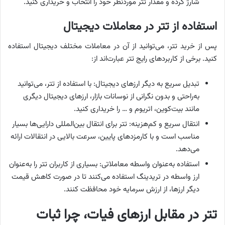
شارژ کرده و مقدار تتر موردنظر خود را انتخاب و خریداری کنید.
استفاده از تتر در معاملات دیجیتال
پس از خرید تتر، می‌توانید از آن در معاملات مختلف دیجیتال استفاده
کنید. برخی از کاربردهای رایج تتر عبارت‌اند از:
تبدیل سریع به دیگر ارزهای دیجیتال: با استفاده از تتر، می‌توانید
به‌راحتی و بدون نگرانی از نوسانات بازار، ارزهای دیجیتال دیگری
مانند بیت‌کوین، اتریوم و … را خریداری کنید.
انتقال سریع و کم‌هزینه: تتر برای انتقال بین‌المللی دارایی‌ها بسیار
مناسب است و با کارمزدهای پایین، سرعت بالایی در انتقالات ارائه
می‌دهد.
استفاده به‌عنوان واسطه معاملاتی: بسیاری از کاربران تتر را به‌عنوان
ارز واسطه در تریدینگ استفاده می‌کنند تا در صورت کاهش قیمت
دیگر ارزها، از ارزش سرمایه خود محافظت کنند.
تتر در مقابل ارزهای فیات، چرا ثبات