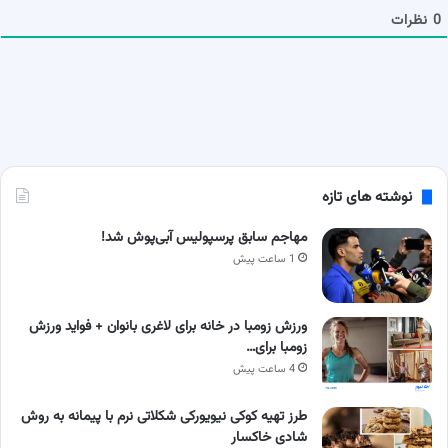
ا
0
نظرات
نوشته های تازه
مهاجم سابق پرسپولیس آبی‌پوش شد!
1 ساعت پیش
ورزش زومبا در خانه برای لاغری بانوان + فواید ورزش
زومبا برای…
4 ساعت پیش
طرز تهیه کوکی نیویورکی شکلاتی نرم با پیمانه به روش
شادی خاکسار