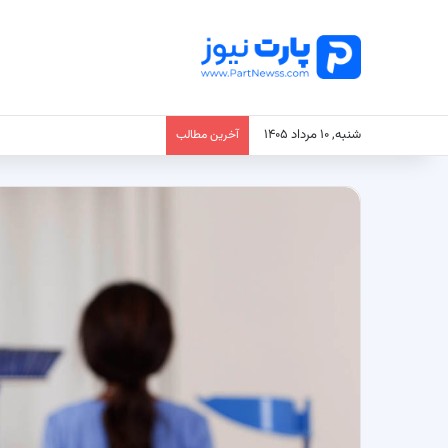
شنبه, ۱۰ مرداد ۱۴۰۵
آخرین مطالب