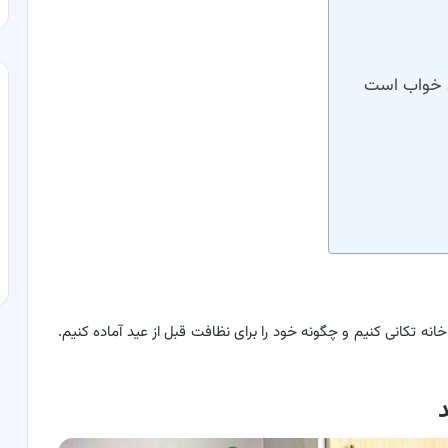
 خانه تکانی کنیم و چگونه خود را برای نظافت قبل از عید آماده کنیم.