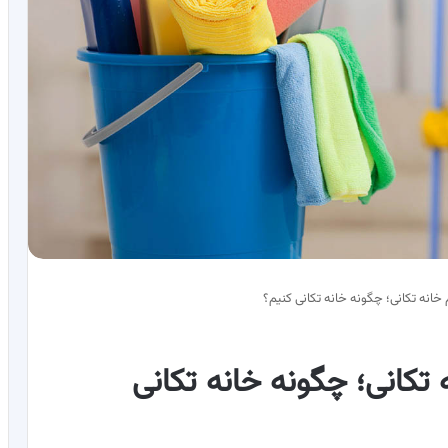
 خانه تکانی؛ چگونه خانه تکانی کنیم؟
 تکانی؛ چگونه خانه تکانی