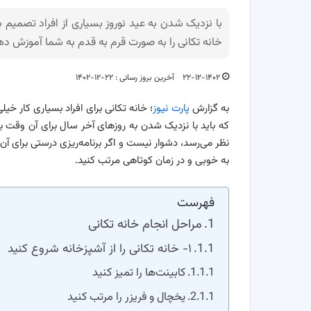
با نزدیک شدن به عید نوروز بسیاری از افراد تصمیم ب
خانه تکانی را به صورت قرم به قدم به شما آموزش ده
۲۲-۱۲-۱۴۰۲
آخرین بروز رسانی : ۲۲-۱۲-۱۴۰۲
به گزارش
پارت نیوز
؛ خانه تکانی برای افراد بسیاری کار خ
که باید با نزدیک شدن به روزهای آخر سال برای آن وقت ب
نظر می‌رسد، دشوار نیست و اگر برنامه‌ریزی درستی برای آ
به خوبی و در زمان کوتاهی مرتب کنید.
فهرست
مراحل انجام خانه تکانی
۱- خانه تکانی را از آشپزخانه شروع کنید
کابینت‌ها را تمیز کنید
یخچال و فریزر را مرتب کنید