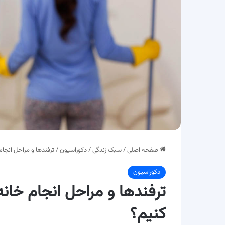
صفحه اصلی
/
سبک زندگی
/
دکوراسیون
/
ترفندها و مراحل انجام
دکوراسیون
ترفندها و مراحل انجام خانه
کنیم؟