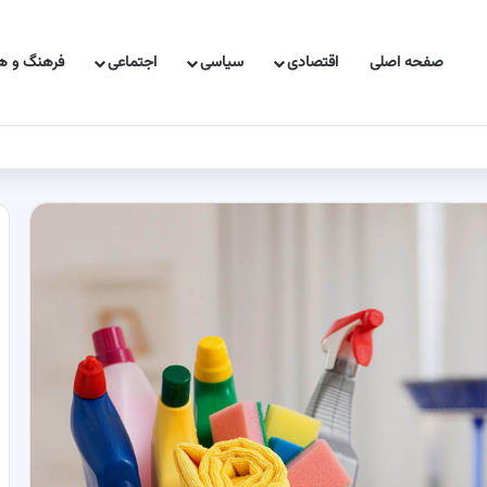
صفحه اصلی
اقتصادی
سیاسی
اجتماعی
فرهنگ و هن