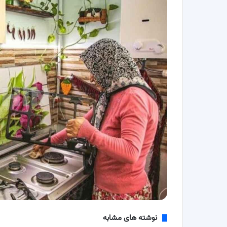
نوشته های مشابه