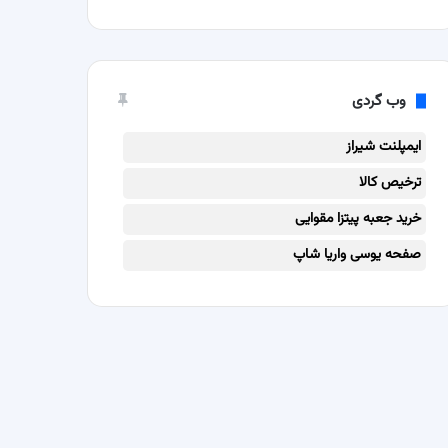
وب گردی
ایمپلنت شیراز
ترخیص کالا
خرید جعبه پیتزا مقوایی
صفحه یوسی واریا شاپ