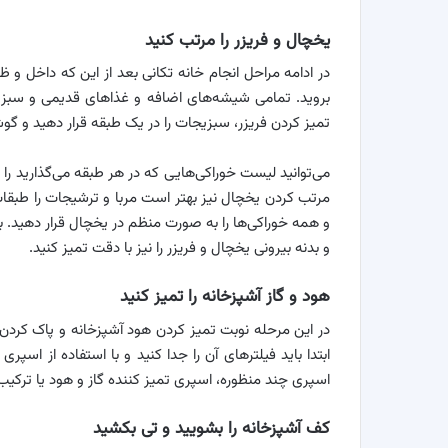
یخچال و فریزر را مرتب کنید
در ادامه مراحل انجام خانه تکانی بعد از این که داخل و ظا
بروید. تمامی شیشه‌های اضافه و غذاهای قدیمی و سبزیجات
تمیز کردن فریزر، سبزیجات را در یک طبقه قرار دهید و گوش
می‌توانید لیست خوراکی‌هایی که در هر طبقه می‌گذارید را رو
مرتب کردن یخچال نیز بهتر است مربا و ترشیجات را طبقات
و همه خوراکی‌ها را به صورت منظم در یخچال قرار دهید. ب
و بدنه بیرونی یخچال و فریزر را نیز با دقت تمیز کنید.
هود و گاز آشپزخانه را تمیز کنید
در این مرحله نوبت تمیز کردن هود آشپزخانه و پاک کرد
ابتدا باید فیلترهای آن را جدا کنید و با استفاده از اسپ
اسپری چند منظوره، اسپری تمیز کننده گاز و هود یا ترکی
کف آشپزخانه را بشویید و تی بکشید