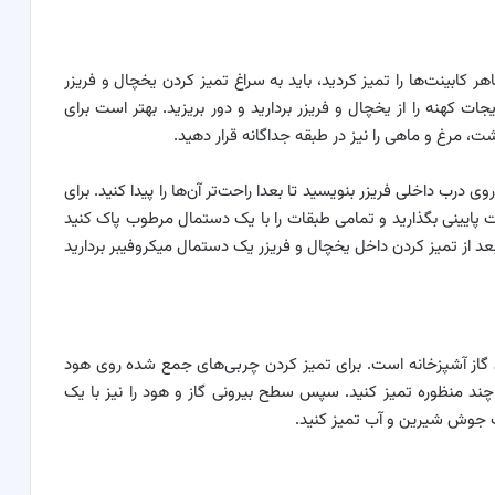
هر کابینت‌ها را تمیز کردید، باید به سراغ تمیز کردن یخچال و فریزر
 کهنه را از یخچال و فریزر بردارید و دور بریزید. بهتر است برای
ت، مرغ و ماهی را نیز در طبقه جداگانه قرار دهید.
ی درب داخلی فریزر بنویسید تا بعدا راحت‌تر آن‌ها را پیدا کنید. برای
 پایینی بگذارید و تمامی طبقات را با یک دستمال مرطوب پاک کنید
عد از تمیز کردن داخل یخچال و فریزر یک دستمال میکروفیبر بردارید
ن گاز آشپزخانه است. برای تمیز کردن چربی‌های جمع شده روی هود
ری چند منظوره تمیز کنید. سپس سطح بیرونی گاز و هود را نیز با یک
ب جوش شیرین و آب تمیز کنید.