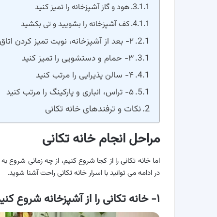
هود و گاز آشپزخانه را تمیز کنید
کف آشپزخانه را بشویید و تی بکشید
۲- بعد از آشپزخانه، نوبت تمیز کردن اتاق خواب است
۳- حمام و دستشویی را تمیز کنید
۴- سالن پذیرایی را مرتب کنید
۵- تراس، انباری و پارکینگ را مرتب کنید
نکات و ترفندهای خانه تکانی
مراحل انجام خانه تکانی
اما خانه تکانی را از کجا شروع کنیم، از چه زمانی شروع به
در ادامه می توانید با اسرار خانه تکانی راحت آشنا شوید.
۱- خانه تکانی را از آشپزخانه شروع کنید