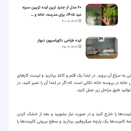
۶۰ مدل از جدید ترین ایده تزیین سبزه
عید ۱۴۰۵، برای مدرسه، خانه و …
۳۰-۱۱-۱۴۰۴
ایده طراحی دکوراسیون دیوار
۲۵-۱۱-۱۴۰۴
 به سراغ آن بروید. در ابتدا یک قلم و کاغذ بردارید و لیست کارهای
نه در پروسه خانه تکانی است که اگر در ابتدا آن را تمیز کنید، در
توانید طبق مراحل زیر عمل کنید.
ابینت‌ها را خارج کنید و در صورت نیاز بشویید و بعد از خشک کردن
 کابینت‌ها یک پارچه میکروفیبر بردارید و سطح بیرونی کابینت‌ها را