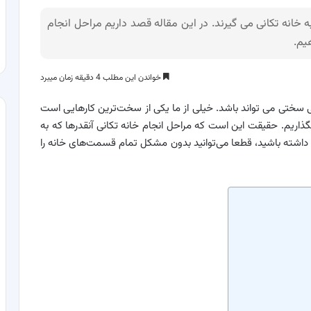
ه خانه تکانی می گیرند. در این مقاله قصد داریم مراحل انجام
یم.
خواندن این مطلب 4 دقیقه زمان میبرد
یلی سختی می تواند باشد. خیلی از ما یکی از سخت‌ترین کارهایی است
گذاریم. حقیقت این است که مراحل انجام خانه تکانی آنقدرها که به
ن داشته باشید، قطعا می‌توانید بدون مشکل تمام قسمت‌های خانه را