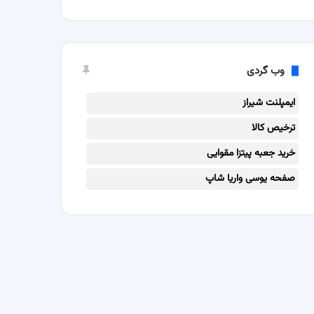
وب گردی
ایمپلنت شیراز
ترخیص کالا
خرید جعبه پیتزا مقوایی
صفحه یوسی واریا شاپ