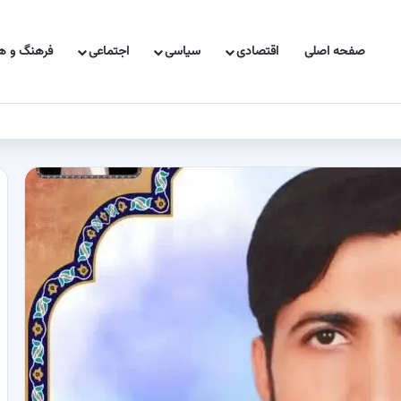
صفحه اصلی
اقتصادی
سیاسی
اجتماعی
فرهنگ و هن