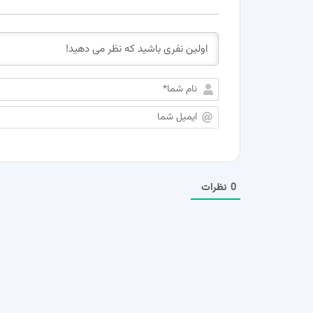
0
نظرات