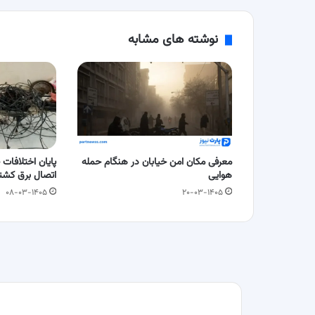
نوشته های مشابه
معرفی مکان امن خیابان در هنگام حمله
پایان اختلافات 
هوایی
اتصال برق کشت
۰۸-۰۳-۱۴۰۵
۲۰-۰۳-۱۴۰۵