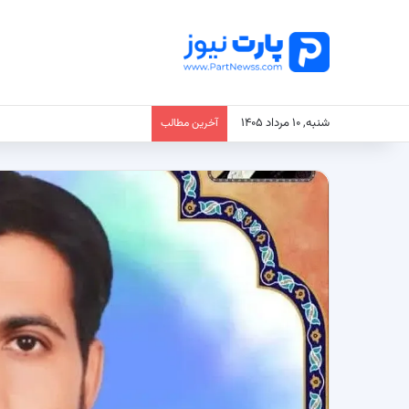
شنبه, ۱۰ مرداد ۱۴۰۵
آخرین مطالب