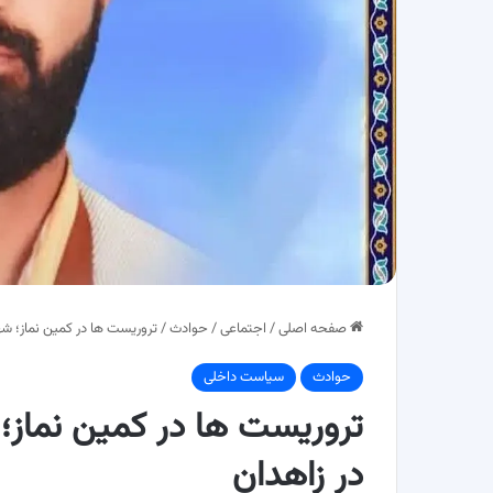
صفحه اصلی
/
اجتماعی
/
حوادث
/
تروریست ها در کمین نماز؛ شه
حوادث
سیاست داخلی
تروریست ها در کمین نماز؛
در زاهدان