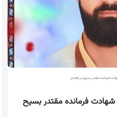
ادت فرمانده مقتدر بسیح در زاهدان
 شهادت فرمانده مقتدر بسیح