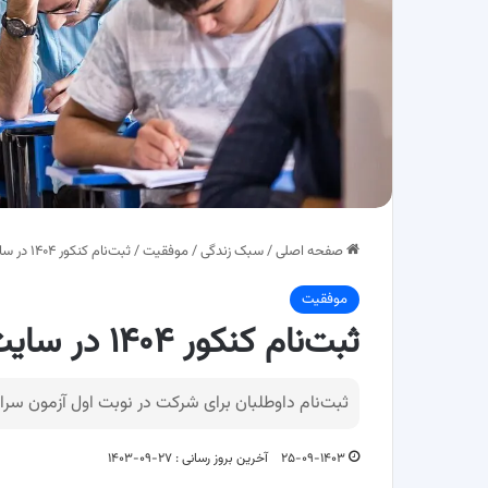
صفحه اصلی
/
سبک زندگی
/
موفقیت
/
ثبت‌نام کنکور ۱۴۰۴ در سایت سنجش آغاز شد!
موفقیت
ثبت‌نام کنکور ۱۴۰۴ در سایت سنجش آغاز شد!
ثبت‌نام‌ داوطلبان برای شرکت‌ در نوبت اول آزمون‌ سراسری‌ سال ۱۴۰۴ از امرو
۲۵-۰۹-۱۴۰۳
آخرین بروز رسانی : ۲۷-۰۹-۱۴۰۳