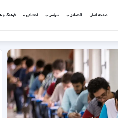
صفحه اصلی
اقتصادی
سیاسی
اجتماعی
فرهنگ و هن