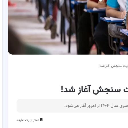
ز آغاز می‌شود.
کمتر از یک دقیقه