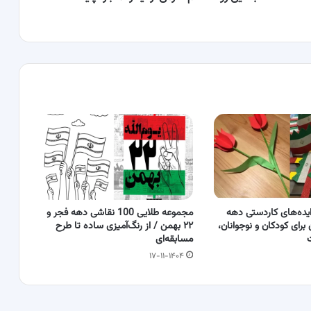
یده‌های کاردستی دهه
مجموعه طلایی 100 نقاشی دهه فجر و
2 بهمن برای کودکان و نوجوانان،
۲۲ بهمن / از رنگ‌آمیزی ساده تا طرح
ت
مسابقه‌ای
۱۷-۱۱-۱۴۰۴