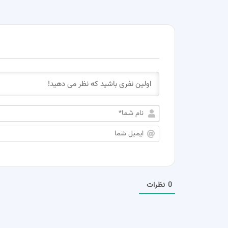
0
نظرات