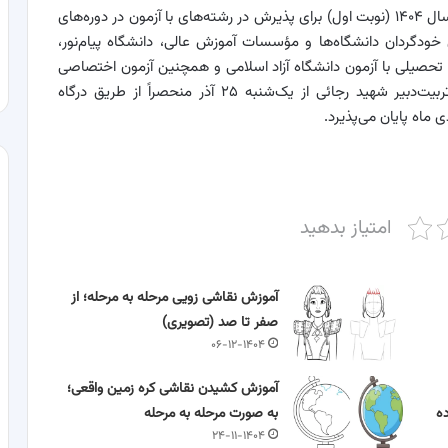
؛ ثبت‌نام‌ و شرکت‌ در آزمون‌ سراسری‌ سال ۱۴۰۴ (نوبت اول) برای‌ پذیرش در رشته‌های با آزمون در دوره‌های‌
ودگردان دانشگاه‌ها و مؤسسات‌ آموزش‌ عالی، دانشگاه‌ پیام‌نور،
ی تحصیلی با آزمون دانشگاه آزاد اسلامی و همچنین آزمون اختصاصی
پذیرش دانشجو – معلم در دانشگاه‌های فرهنگیان و تربیت‌دبیر شهید رجائی از یک‌شنبه ۲۵ آذر منحصراً از طریق درگاه
ماه پایان می‌پذیرد.
امتیاز بدهید
آموزش نقاشی زویی مرحله به مرحله؛ از
صفر تا صد (تصویری)
۰۶-۱۲-۱۴۰۴
آموزش کشیدن نقاشی کره زمین واقعی؛
اده
به صورت مرحله به مرحله
۲۴-۱۱-۱۴۰۴