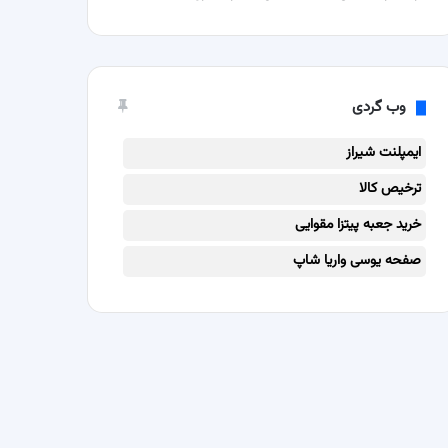
وب گردی
ایمپلنت شیراز
ترخیص کالا
خرید جعبه پیتزا مقوایی
صفحه یوسی واریا شاپ