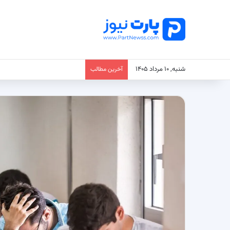
شنبه, ۱۰ مرداد ۱۴۰۵
آخرین مطالب