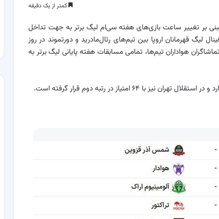
کمتر از یک دقیقه
نی بر تغییر ساعت بازی‌های هفته سی‌ام لیگ برتر به جهت تداخل
ل لیگ قهرمانان اروپا بین تیم‌های رئال‌مادرید و دورتموند در روز
ل و تماشاگران هواداران تیم‌ها، تمامی مسابقات هفته پایانی لیگ برتر به