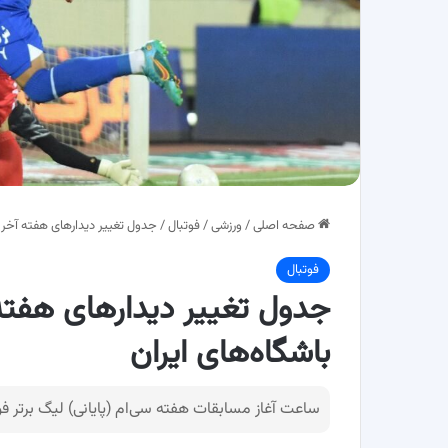
صفحه اصلی
/
ورزشی
/
فوتبال
/
جدول تغییر دیدارهای هفته آخر لی
فوتبال
جدول تغییر دیدارهای هفته 
باشگاه‌های ایران
ساعت آغاز مسابقات هفته سی‌ام (پایانی) لیگ برتر فوت