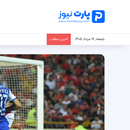
جمعه, ۱۶ مرداد ۱۴۰۵
آخرین مطالب