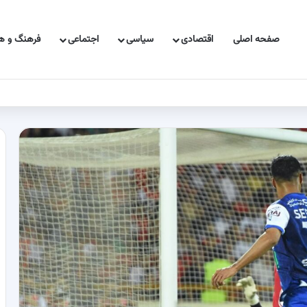
صفحه اصلی
اقتصادی
سیاسی
اجتماعی
فرهنگ و هن