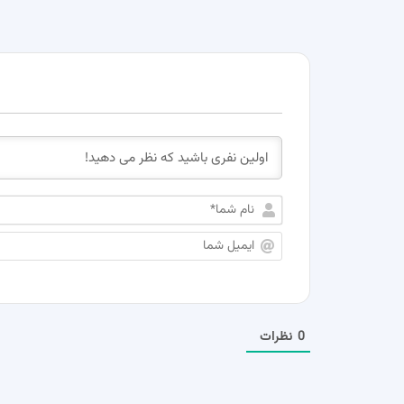
0
نظرات