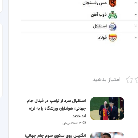
امتیاز بدهید
استقبال سرد از ترامپ در فینال جام
جهانی؛ هواداران ورزشگاه را به لرزه
انداختند
۳ هفته پیش
انگلیس روی سکوی سوم جام جهانی؛