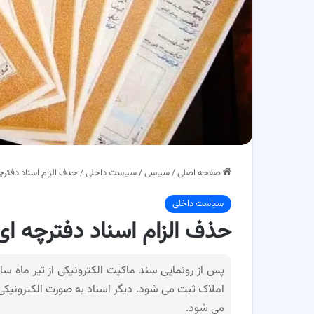
صفحه اصلی
/
سیاسی
/
سیاست داخلی
/
حذف الزام اسناد دفترچ
سیاست داخلی
حذف الزام اسناد دفترچه ای
پس از رونمایی سند ماکیت الکترونیکی از تیر ماه س
املاک ثبت می شود. دیگر اسناد به صورت الکترونی
می شود.