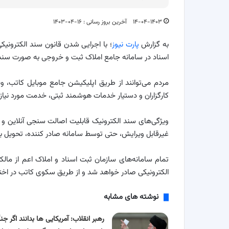
۱۴-۰۴-۱۴۰۳
آخرین بروز رسانی : ۱۶-۰۴-۱۴۰۳
به گزارش
پارت نیوز
؛ با اجرایی شدن قانون سند الکترونیک
اسناد در سامانه جامع املاک ثبت و خروجی به صورت سند
کارگزاران و دستیار خدمات هوشمند ثبتی، خدمت مورد نیاز 
ویژگی‌های سند الکترونیک قابلیت اصالت سنجی آنلاین و آ
غیرقابل ویرایش، حتی توسط سامانه صادر کننده، تحویل
تمام سامانه‌های سازمان ثبت اسناد و املاک اعم از ما
الکترونیکی صادر خواهد شد و از طریق سکوی کاتب در اختیا
نوشته های مشابه
رهبر انقلاب: آمریکایی ها بدانند اگر جن