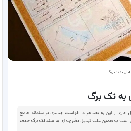
ه ای به تک برگ
 به تک برگ
ال جاری از این به بعد هر در خواست جدیدی در سامانه جامع
کی است به همین علت تبدیل دفترچه ای به سند تک برگ حذف