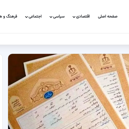
صفحه اصلی
اقتصادی
سیاسی
اجتماعی
فرهنگ و هن