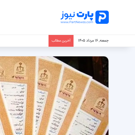
جمعه, ۱۶ مرداد ۱۴۰۵
آخرین مطالب