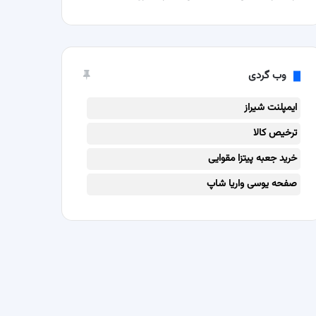
وب گردی
ایمپلنت شیراز
ترخیص کالا
خرید جعبه پیتزا مقوایی
صفحه یوسی واریا شاپ