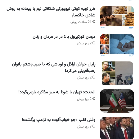
طرز تهیه کوکی نیویورکی شکلاتی نرم با پیمانه به روش
شادی خاکسار
21 ساعت پیش
درمان کورتیزول بالا در در مردان و زنان
2 روز پیش
پایان جولان اراذل و اوباشی که با ضرب‌وشتم بانوان
رعب‌آفرینی می‌کرد!
2 روز پیش
الحدث: تهران با شرط به میز مذاکره بازمی‌گردد!
2 روز پیش
وقتی لقب «جو خواب‌آلود» به ترامپ برگشت!
3 روز پیش