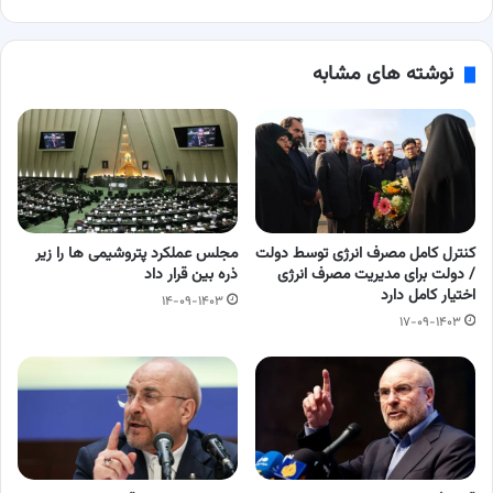
آزادشهر
یزد
نوشته های مشابه
کنترل کامل مصرف انرژی توسط دولت
مجلس عملکرد پتروشیمی ها را زیر
/ دولت برای مدیریت مصرف انرژی
ذره بین قرار داد
اختیار کامل دارد
۱۴-۰۹-۱۴۰۳
۱۷-۰۹-۱۴۰۳