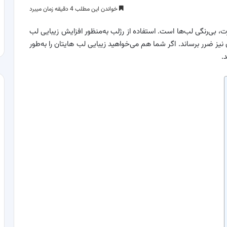
خواندن این مطلب 4 دقیقه زمان میبرد
، بی‌رنگی لب‌ها است. استفاده از رژلب به‌منظور افزایش زیبایی لب
 نیز ضرر برساند. اگر شما هم می‌خواهید زیبایی لب هایتان را به‌طور
.