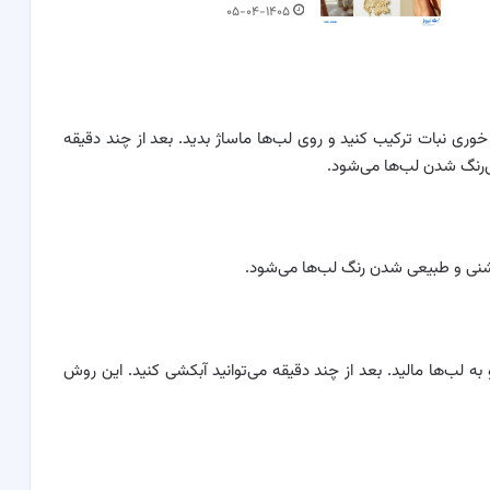
۰۵-۰۴-۱۴۰۵
وری نبات ترکیب کنید و روی لب‌ها ماساژ بدید. بعد از چند دقیقه
‌رنگ شدن لب‌ها می‌شود.
روشنی و طبیعی شدن رنگ لب‌ها می‌شود.
ه لب‌ها مالید. بعد از چند دقیقه می‌توانید آبکشی کنید. این روش