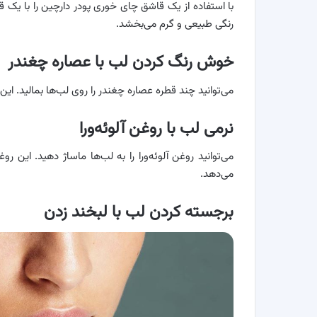
با استفاده از یک قاشق ‌چای خوری پودر دارچین را با یک 
رنگی طبیعی و گرم می‌بخشد.
خوش رنگ کردن لب با عصاره چغندر
می‌توانید چند قطره عصاره چغندر را روی لب‌ها بمالید. 
نرمی لب با روغن آلوئه‌ورا
می‌توانید روغن آلوئه‌ورا را به لب‌ها ماساژ دهید. این 
می‌دهد.
برجسته کردن لب با لبخند زدن