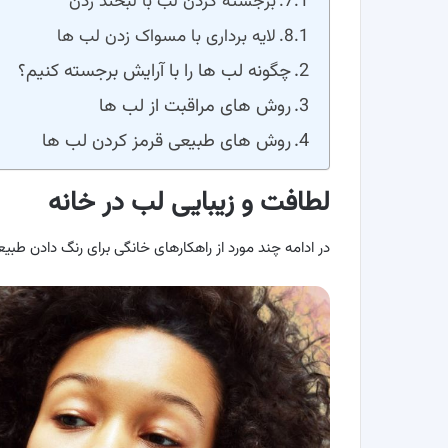
برجسته کردن لب با لبخند زدن
لایه برداری با مسواک زدن لب ها
چگونه لب ‌ها را با آرایش برجسته کنیم؟
روش های مراقبت از لب ها
روش های طبیعی قرمز کردن لب ها
لطافت و زیبایی لب در خانه
در ادامه چند مورد از راهکارهای خانگی برای رنگ دادن طبیعی 