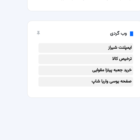
وب گردی
ایمپلنت شیراز
ترخیص کالا
خرید جعبه پیتزا مقوایی
صفحه یوسی واریا شاپ