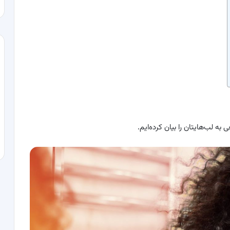
به لب‌هایتان را بیان کرده‌ایم.