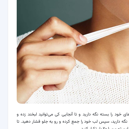
ای خود را بسته نگه دارید و تا آنجایی کی می‌توانید لبخند زده و
. برای ۵ ثانیه لبخند خود را نگه دارید، سپس لب خود را جمع کرده و رو به جلو فشار دهید. تا
بار تکرار کنید.