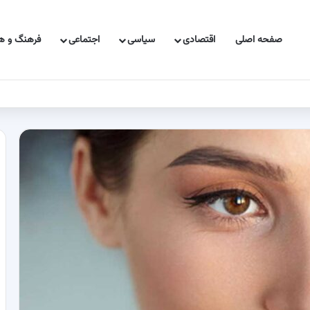
صفحه اصلی
اقتصادی
سیاسی
اجتماعی
فرهنگ و هن