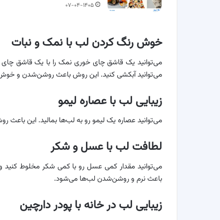
۰۷-۰۴-۱۴۰۵
خوش رنگ کردن لب با نمک و نبات
می‌توانید یک قاشق ‌چای خوری نمک را با یک قاشق ‌چای خ
می‌توانید آبکشی کنید. این روش باعث روشن‌شدن و خوش
زیبایی لب با عصاره لیمو
می‌توانید عصاره یک لیمو رو به لب‌ها بمالید. این باعث 
لطافت لب با عسل و شکر
می‌توانید مقدار کمی عسل رو با کمی شکر مخلوط کنید و ب
باعث نرم و روشن‌شدن لب‌ها می‌شود.
زیبایی لب در خانه با پودر دارچین