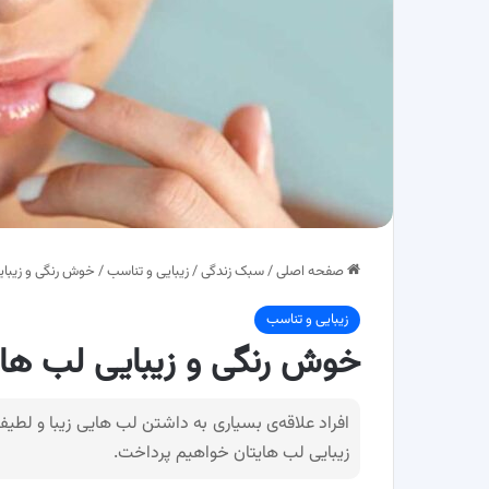
صفحه اصلی
/
سبک زندگی
/
زیبایی و تناسب
/
خوش رنگی و زیبای
زیبایی و تناسب
خوش رنگی و زیبایی لب ها 
افراد علاقه‌ی بسیاری به داشتن لب هایی زیبا و لطیف
زیبایی لب هایتان خواهیم پرداخت.