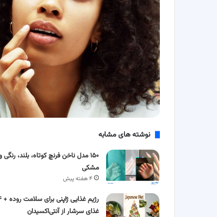
نوشته های مشابه
۱۵۰ مدل ناخن فرنچ کوتاه، بلند، رنگی و
مشکی
۴ هفته پیش
رژیم غذایی ژاپنی
غذای سرشار از آنتی‌اکسیدان