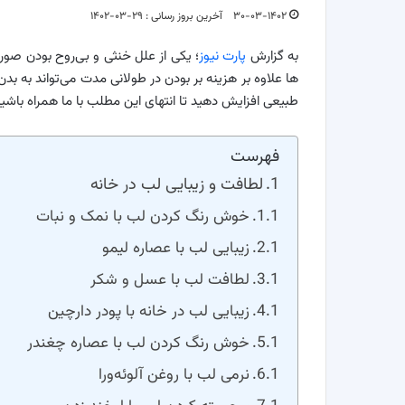
۳۰-۰۳-۱۴۰۲
آخرین بروز رسانی : ۲۹-۰۳-۱۴۰۲
به گزارش
پارت نیوز
؛ یکی از علل خنثی و بی‌روح بودن صورت
ها علاوه بر هزینه بر بودن در طولانی مدت می‌تواند به بدن
طبیعی افزایش دهید تا انتهای این مطلب با ما همراه باشید
فهرست
لطافت و زیبایی لب در خانه
خوش رنگ کردن لب با نمک و نبات
زیبایی لب با عصاره لیمو
لطافت لب با عسل و شکر
زیبایی لب در خانه با پودر دارچین
خوش رنگ کردن لب با عصاره چغندر
نرمی لب با روغن آلوئه‌ورا