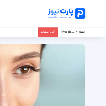
جمعه, ۱۶ مرداد ۱۴۰۵
آخرین مطالب