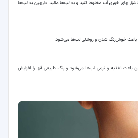
قاشق‌ چای خوری آب مخلوط کنید و به لب‌ها مالید. دارچین به لب‌ها
این باعث خوش‌رنگ شدن و روشنی لب‌ها می‌شود.
روغن باعث تغذیه و نرمی لب‌ها می‌شود و رنگ طبیعی آنها را افزایش