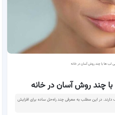
ی لب ها با چند روش آسان در خانه
با چند روش آسان در خانه
 دارند. در این مطلب به معرفی چند راه‌حل ساده برای افزایش