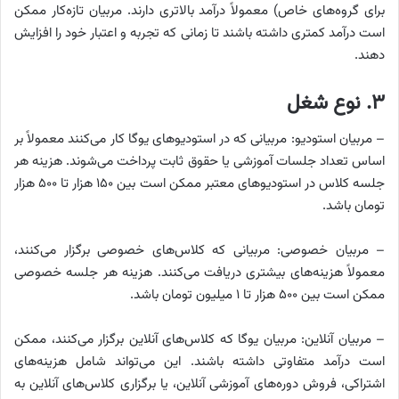
برای گروه‌های خاص) معمولاً درآمد بالاتری دارند. مربیان تازه‌کار ممکن
است درآمد کمتری داشته باشند تا زمانی که تجربه و اعتبار خود را افزایش
دهند.
۳. نوع شغل
– مربیان استودیو: مربیانی که در استودیوهای یوگا کار می‌کنند معمولاً بر
اساس تعداد جلسات آموزشی یا حقوق ثابت پرداخت می‌شوند. هزینه هر
جلسه کلاس در استودیوهای معتبر ممکن است بین ۱۵۰ هزار تا ۵۰۰ هزار
تومان باشد.
– مربیان خصوصی: مربیانی که کلاس‌های خصوصی برگزار می‌کنند،
معمولاً هزینه‌های بیشتری دریافت می‌کنند. هزینه هر جلسه خصوصی
ممکن است بین ۵۰۰ هزار تا ۱ میلیون تومان باشد.
– مربیان آنلاین: مربیان یوگا که کلاس‌های آنلاین برگزار می‌کنند، ممکن
است درآمد متفاوتی داشته باشند. این می‌تواند شامل هزینه‌های
اشتراکی، فروش دوره‌های آموزشی آنلاین، یا برگزاری کلاس‌های آنلاین به