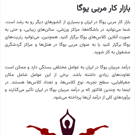
بازار کار مربی یوگا
بازار کار مربی یوگا در ایران و بسیاری از کشورهای دیگر رو به رشد است.
شما می‌توانید در باشگاه‌ها، مراکز ورزشی، سالن‌های زیبایی، و حتی به
صورت آنلاین کلاس‌های یوگا برگزار کنید. همچنین، می‌توانید رتریت‌های
یوگا برگزار کنید یا به عنوان مربی یوگا در هتل‌ها و مراکز گردشگری
مشغول به کار شوید.
درآمد مربیان یوگا در ایران به عوامل مختلفی بستگی دارد و ممکن است
تفاوت‌های زیادی داشته باشد. برخی از این عوامل شامل مکان
جغرافیایی، سطح تجربه، نوع کلاس‌ها، و تعداد کلاس‌ها هستند. در
اینجا به چندین فاکتور که بر درآمد مربیان یوگا در ایران تأثیر می‌گذارند و
برآوردهای کلی از درآمد آن‌ها پرداخته می‌شود.