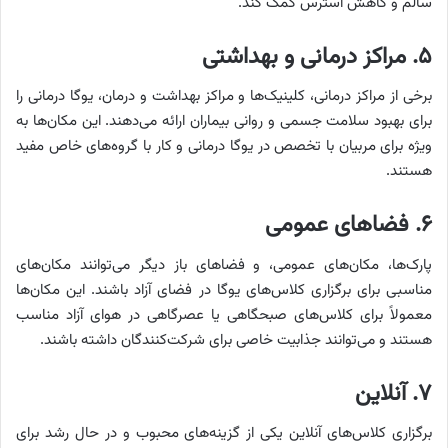
سالم و کاهش استرس کمک کند.
۵. مراکز درمانی و بهداشتی
برخی از مراکز درمانی، کلینیک‌ها و مراکز بهداشت و درمان، یوگا درمانی را
برای بهبود سلامت جسمی و روانی بیماران ارائه می‌دهند. این مکان‌ها به
ویژه برای مربیان با تخصص در یوگا درمانی و کار با گروه‌های خاص مفید
هستند.
۶. فضاهای عمومی
پارک‌ها، مکان‌های عمومی، و فضاهای باز دیگر می‌توانند مکان‌های
مناسبی برای برگزاری کلاس‌های یوگا در فضای آزاد باشند. این مکان‌ها
معمولاً برای کلاس‌های صبحگاهی یا عصرگاهی در هوای آزاد مناسب
هستند و می‌توانند جذابیت خاصی برای شرکت‌کنندگان داشته باشند.
۷. آنلاین
برگزاری کلاس‌های آنلاین یکی از گزینه‌های محبوب و در حال رشد برای