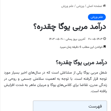
صفحه اصلی
/
ورزشی
/
علم ورزش
علم ورزش
درآمد مربی یوگا چقدره؟
۲۰-۰۵-۱۴۰۳
آخرین بروز رسانی : ۲۰-۰۵-۱۴۰۳
خواندن این مطلب 6 دقیقه زمان میبرد
درآمد مربی یوگا چقدره؟
شغل مربی یوگا یکی از مشاغلی است که در سال‌های اخیر بسیار مورد
توجه قرار گرفته است. با توجه به اهمیت سلامتی جسمی و روحی در
زندگی مدرن، تقاضا برای کلاس‌های یوگا و مربیان ماهر به شدت افزایش
یافته است.
فهرست