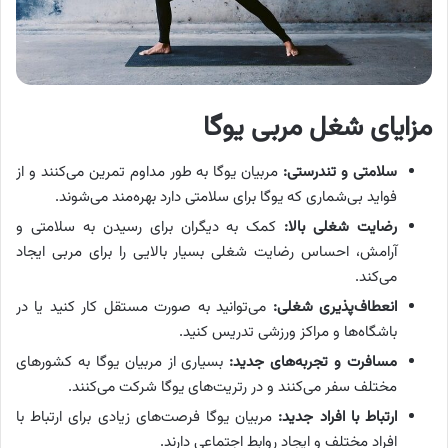
مزایای شغل مربی یوگا
سلامتی و تندرستی:
مربیان یوگا به طور مداوم تمرین می‌کنند و از
فواید بی‌شماری که یوگا برای سلامتی دارد بهره‌مند می‌شوند.
رضایت شغلی بالا:
کمک به دیگران برای رسیدن به سلامتی و
آرامش، احساس رضایت شغلی بسیار بالایی را برای مربی ایجاد
می‌کند.
انعطاف‌پذیری شغلی:
می‌توانید به صورت مستقل کار کنید یا در
باشگاه‌ها و مراکز ورزشی تدریس کنید.
مسافرت و تجربه‌های جدید:
بسیاری از مربیان یوگا به کشورهای
مختلف سفر می‌کنند و در رتریت‌های یوگا شرکت می‌کنند.
ارتباط با افراد جدید:
مربیان یوگا فرصت‌های زیادی برای ارتباط با
افراد مختلف و ایجاد روابط اجتماعی دارند.