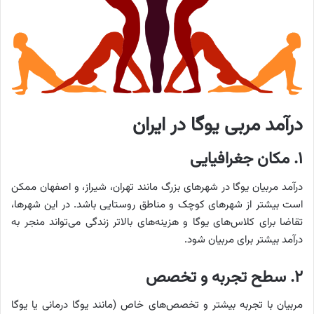
درآمد مربی یوگا در ایران
۱. مکان جغرافیایی
درآمد مربیان یوگا در شهرهای بزرگ مانند تهران، شیراز، و اصفهان ممکن
است بیشتر از شهرهای کوچک و مناطق روستایی باشد. در این شهرها،
تقاضا برای کلاس‌های یوگا و هزینه‌های بالاتر زندگی می‌تواند منجر به
درآمد بیشتر برای مربیان شود.
۲. سطح تجربه و تخصص
مربیان با تجربه بیشتر و تخصص‌های خاص (مانند یوگا درمانی یا یوگا