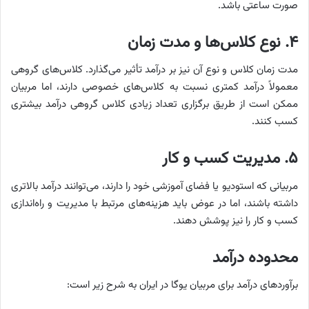
صورت ساعتی باشد.
۴. نوع کلاس‌ها و مدت زمان
مدت زمان کلاس و نوع آن نیز بر درآمد تأثیر می‌گذارد. کلاس‌های گروهی
معمولاً درآمد کمتری نسبت به کلاس‌های خصوصی دارند، اما مربیان
ممکن است از طریق برگزاری تعداد زیادی کلاس گروهی درآمد بیشتری
کسب کنند.
۵. مدیریت کسب و کار
مربیانی که استودیو یا فضای آموزشی خود را دارند، می‌توانند درآمد بالاتری
داشته باشند، اما در عوض باید هزینه‌های مرتبط با مدیریت و راه‌اندازی
کسب و کار را نیز پوشش دهند.
محدوده درآمد
برآوردهای درآمد برای مربیان یوگا در ایران به شرح زیر است: