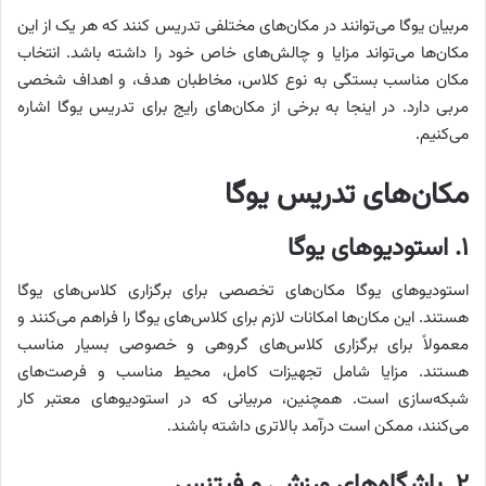
مربیان یوگا می‌توانند در مکان‌های مختلفی تدریس کنند که هر یک از این
مکان‌ها می‌تواند مزایا و چالش‌های خاص خود را داشته باشد. انتخاب
مکان مناسب بستگی به نوع کلاس، مخاطبان هدف، و اهداف شخصی
مربی دارد. در اینجا به برخی از مکان‌های رایج برای تدریس یوگا اشاره
می‌کنیم.
مکان‌های تدریس یوگا
۱. استودیوهای یوگا
استودیوهای یوگا مکان‌های تخصصی برای برگزاری کلاس‌های یوگا
هستند. این مکان‌ها امکانات لازم برای کلاس‌های یوگا را فراهم می‌کنند و
معمولاً برای برگزاری کلاس‌های گروهی و خصوصی بسیار مناسب
هستند. مزایا شامل تجهیزات کامل، محیط مناسب و فرصت‌های
شبکه‌سازی است. همچنین، مربیانی که در استودیوهای معتبر کار
می‌کنند، ممکن است درآمد بالاتری داشته باشند.
۲. باشگاه‌های ورزشی و فیتنس