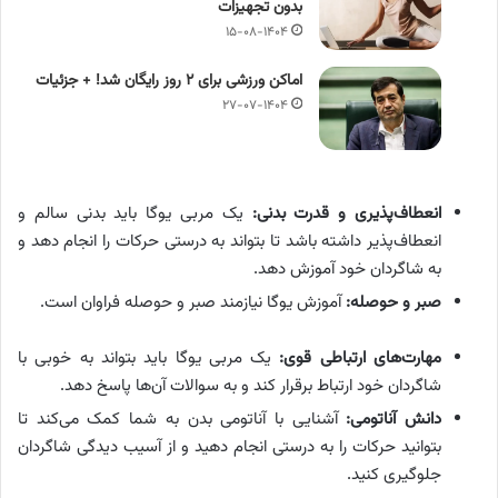
بدون تجهیزات
۱۵-۰۸-۱۴۰۴
اماکن ورزشی برای ۲ روز رایگان شد! + جزئیات
۲۷-۰۷-۱۴۰۴
انعطاف‌پذیری و قدرت بدنی:
یک مربی یوگا باید بدنی سالم و
انعطاف‌پذیر داشته باشد تا بتواند به درستی حرکات را انجام دهد و
به شاگردان خود آموزش دهد.
صبر و حوصله:
آموزش یوگا نیازمند صبر و حوصله فراوان است.
مهارت‌های ارتباطی قوی:
یک مربی یوگا باید بتواند به خوبی با
شاگردان خود ارتباط برقرار کند و به سوالات آن‌ها پاسخ دهد.
دانش آناتومی:
آشنایی با آناتومی بدن به شما کمک می‌کند تا
بتوانید حرکات را به درستی انجام دهید و از آسیب دیدگی شاگردان
جلوگیری کنید.