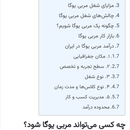
مزایای شغل مربی یوگا
چالش‌های شغل مربی یوگا
چگونه یک مربی یوگا شویم؟
بازار کار مربی یوگا
درآمد مربی یوگا در ایران
۱. مکان جغرافیایی
۲. سطح تجربه و تخصص
۳. نوع شغل
۴. نوع کلاس‌ها و مدت زمان
۵. مدیریت کسب و کار
محدوده درآمد
چه کسی می‌تواند مربی یوگا شود؟