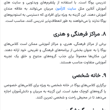
تدریس یوگا است. با استفاده از پلتفرم‌های ویدئویی و سایت های
آموزش آنلاین مثل
سایت کارآموز
، مربیان می‌توانند به علاقه مندان
آموزش دهند. این گزینه به ویژه برای افرادی که دسترسی به استودیوهای
یوگا ندارند یا می‌خواهند به طور انعطاف‌پذیر تدریس کنند، مناسب است.
۸. مراکز فرهنگی و هنری
برخی از مراکز فرهنگی، هنری، و مراکز آموزشی ممکن است کلاس‌های
یوگا را به عنوان بخشی از برنامه‌های فرهنگی و تفریحی خود ارائه دهند.
این مکان‌ها معمولاً برای جذب گروه‌های متنوع و خلق یک تجربه
آموزشی متفاوت مناسب هستند.
۹. خانه شخصی
برگزاری کلاس‌های یوگا در خانه شخصی به ویژه برای کلاس‌های خصوصی
یا گروه‌های کوچک مفید است. این گزینه به مربیان و دانش‌آموزان اجازه
می‌دهد تا در محیطی راحت و شخصی تمرین کنند.