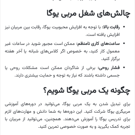
چالش‌های شغل مربی یوگا
رقابت بالا:
با توجه به افزایش محبوبیت یوگا، رقابت بین مربیان نیز
افزایش یافته است.
ساعت‌های کاری نامنظم:
ممکن است مجبور شوید در ساعات غیر
معمول کار کنید، به خصوص اگر کلاس‌های شبانه یا آخر هفته
برگزار کنید.
فشار روحی:
برخی از شاگردان ممکن است مشکلات روحی یا
جسمی داشته باشند که نیاز به توجه و حمایت بیشتری دارند.
چگونه یک مربی یوگا شویم؟
برای تبدیل شدن به یک مربی یوگا، می‌توانید در دوره‌های آموزشی
مربیگری یوگا شرکت کنید. این دوره‌ها به شما دانش و مهارت‌های لازم
برای تدریس یوگا را آموزش می‌دهند. همچنین، می‌توانید از مربیان با
تجربه کمک بگیرید و به صورت خصوصی تمرین کنید.