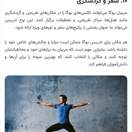
۱۰. سفر و گردشگری
مربیان یوگا می‌توانند کلاس‌های یوگا را در مکان‌های تفریحی و گردشگری
مانند هتل‌ها، مراکز تفریحی، و تعطیلات برگزار کنند. این نوع تدریس
می‌تواند به عنوان بخشی از پکیج‌های سفر و تورهای ویژه ارائه شود.
هر مکان برای تدریس یوگا ممکن است مزایا و چالش‌های خاص خود را
داشته باشد، بنابراین مهم است که مربیان به نیازهای خود و مخاطبانشان
توجه کنند و مکانی را انتخاب کنند که بهترین نتیجه را برای آن‌ها و
دانش‌آموزان فراهم کند.