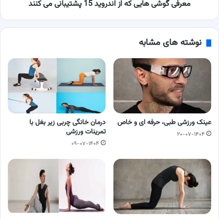
کنند
معرفی گوشی هایی که از اندروید 15 پشتیبانی می کنند
نوشته های مشابه
عینک ورزشی طبی، حرفه ای و خاص
درمان خانگی چربی زیر بغل با
تمرینات ورزشی
۲۰-۰۷-۱۴۰۴
۰۹-۰۷-۱۴۰۴