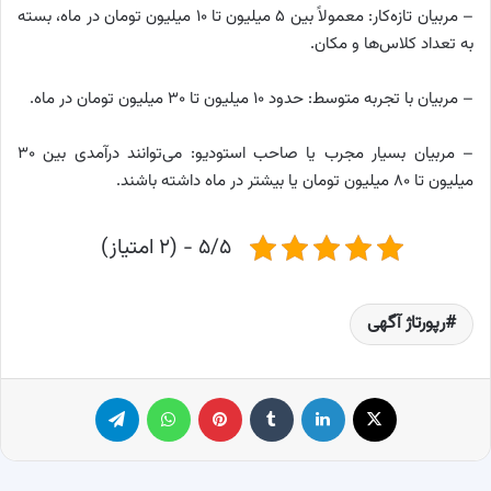
– مربیان تازه‌کار: معمولاً بین ۵ میلیون تا ۱۰ میلیون تومان در ماه، بسته
به تعداد کلاس‌ها و مکان.
– مربیان با تجربه متوسط: حدود ۱۰ میلیون تا ۳۰ میلیون تومان در ماه.
– مربیان بسیار مجرب یا صاحب استودیو: می‌توانند درآمدی بین ۳۰
میلیون تا ۸۰ میلیون تومان یا بیشتر در ماه داشته باشند.
۵/۵ - (۲ امتیاز)
رپورتاژ آگهی
X
لینکدین
‫تامبلر
پینترست
واتس آپ
تلگرام