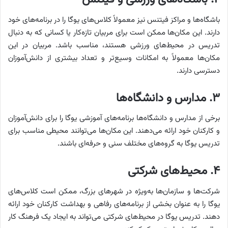
باشگاه‌ها و مراکز فیتنس نیز معمولاً کلاس‌های یوگا را در برنامه‌های خود
دارند. این مکان‌ها ممکن است برای مربیان تازه‌کار یا کسانی که به دنبال
تدریس در محیط‌های ورزشی هستند، مناسب باشد. مربیان در این
مکان‌ها معمولاً به امکانات وسیع‌تر و تعداد بیشتری از دانش‌آموزان
دسترسی دارند.
۳. مدارس و دانشگاه‌ها
برخی از مدارس و دانشگاه‌ها برنامه‌های آموزشی یوگا را برای دانش‌آموزان
و کارکنان خود ارائه می‌دهند. این مکان‌ها می‌توانند محیطی مناسب برای
تدریس یوگا به گروه‌های مختلف سنی و حرفه‌ای باشند.
۴. محیط‌های شرکتی
شرکت‌ها و سازمان‌ها به‌ویژه در شهرهای بزرگ، ممکن است کلاس‌های
یوگا را به عنوان بخشی از برنامه‌های رفاهی و بهداشت کارکنان خود ارائه
دهند. تدریس یوگا در محیط‌های شرکتی می‌تواند به ایجاد یک فرهنگ کار