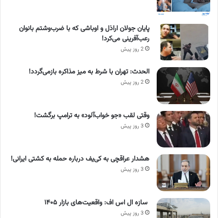
پایان جولان اراذل و اوباشی که با ضرب‌وشتم بانوان
رعب‌آفرینی می‌کرد!
2 روز پیش
الحدث: تهران با شرط به میز مذاکره بازمی‌گردد!
2 روز پیش
وقتی لقب «جو خواب‌آلود» به ترامپ برگشت!
3 روز پیش
هشدار عراقچی به کی‌یف درباره حمله به کشتی ایرانی!
3 روز پیش
سازه ال اس اف: واقعیت‌های بازار ۱۴۰۵
3 روز پیش