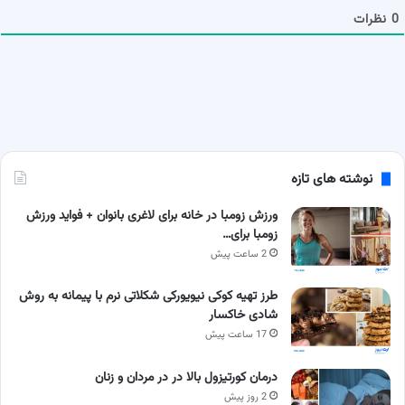
ا
0
نظرات
نوشته های تازه
ورزش زومبا در خانه برای لاغری بانوان + فواید ورزش
زومبا برای…
2 ساعت پیش
طرز تهیه کوکی نیویورکی شکلاتی نرم با پیمانه به روش
شادی خاکسار
17 ساعت پیش
درمان کورتیزول بالا در در مردان و زنان
2 روز پیش