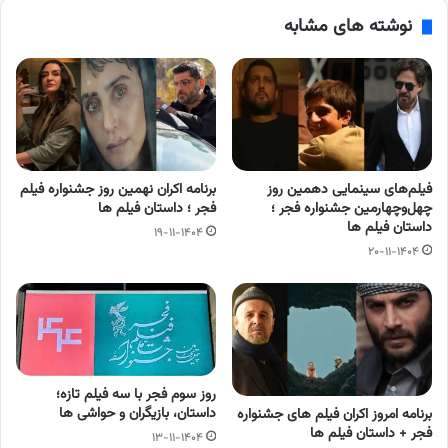
نوشته های مشابه
فیلم‌های سینمایی دهمین روز
برنامه اکران نهمین روز جشنواره فیلم
چهل‌وچهارمین جشنواره فجر ؛
فجر ؛ داستان فیلم ها
داستان فیلم ها
۱۹-۱۱-۱۴۰۴
۲۰-۱۱-۱۴۰۴
روز سوم فجر با سه فیلم تازه؛
داستان، بازیگران و حواشی ها
برنامه امروز اکران فیلم های جشنواره
فجر + داستان فیلم ها
۱۳-۱۱-۱۴۰۴