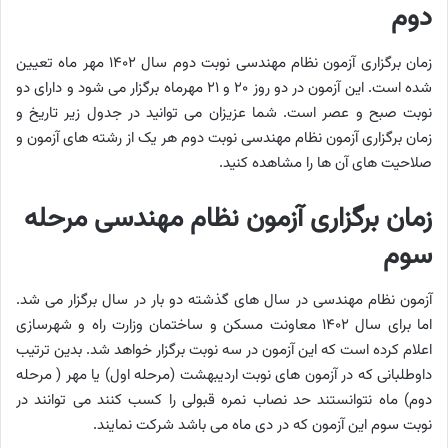
دوم
زمان برگزاری آزمون نظام مهندسی نوبت دوم سال ۱۴۰۲ مهر ماه تعیین
شده است. این آزمون در دو روز ۲۰ و ۲۱ مهرماه برگزار می‌ شود و دارای دو
نوبت صبح و عصر است. شما عزیزان می توانید در جدول زیر تاریخ و
زمان برگزاری آزمون نظام مهندسی نوبت دوم هر یک از رشته های آزمون و
صلاحیت های آن ها را مشاهده کنید.
زمان برگزاری آزمون نظام مهندسی مرحله
سوم
آزمون نظام مهندسی در سال‌ های گذشته دو بار در سال برگزار می‌ شد.
اما برای سال ۱۴۰۲ معاونت مسکن و ساختمان وزارت راه و شهرسازی
اعلام کرده است که این آزمون در سه نوبت برگزار خواهد شد. بدین ترتیب
داوطلبانی که در آزمون‌ های نوبت اردیبهشت (مرحله اول) یا مهر ( مرحله
دوم) ماه نتوانستند حد نصاب نمره قبولی را کسب کنند می‌ توانند در
نوبت سوم این آزمون که در دی ماه می‌ باشد شرکت نمایند.