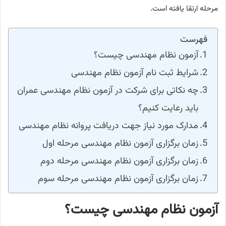
مرحله ارتقا یافته است.
فهرست
آزمون نظام مهندسی چیست؟
شرایط ثبت نام آزمون نظام مهندسی
چه نکاتی برای شرکت در آزمون نظام مهندسی عمران
باید رعایت کنیم؟
مدارک مورد نیاز جهت دریافت پروانه نظام مهندسی
زمان برگزاری آزمون نظام مهندسی مرحله اول
زمان برگزاری آزمون نظام مهندسی مرحله دوم
زمان برگزاری آزمون نظام مهندسی مرحله سوم
آزمون نظام مهندسی چیست؟