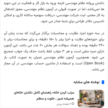
داشتن پروانه نظام مهندسی لازمه ورود به بازار کار و فعالیت در این حوزه
ها نمی‌باشد، اما در صورت قبولی در آزمون نظام مهندسی، مجوز اشتغال
به کار معتبر، ثبت شرکت مهندسی، دریافت سهمیه سالانه کاری، و امکان
تاسیس دفاتر طراحی برای شما صادر می شود.
در سه حوزه اجرا، نظارت، و محاسبات برگذار می‌گردد که مدت زمان آن
برای حوزه‌های نظارت و اجرا برابر با ۱۵۰ دقیقه، و برای محاسبات برابر با
۲۴۰ دقیقه بوده و تعداد سوالات هر بخش ۶۰ عدد می باشد. این آزمون
دارای نمره منفی است و هر ۳ جواب غلط باعث حذف یک جواب صحیح
می شود. همچنین، آزمون نظام مهندسی عمران به صورت کتاب باز
(Open Book) است و استفاده از ماشین حساب مهندسی در آن مجاز
می باشد.
نوشته های مشابه
مرتب کردن خانه؛ راهنمای کامل داشتن خانه‌ای
همیشه تمیز ، خلوت و منظم
۲ هفته پیش