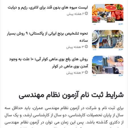
لیست میوه های بدون قند برای لاغری، رژیم و دیابت
۲ هفته پیش
نحوه تشخیص برنج ایرانی از پاکستانی؛ ۹ روش بسیار
ساده
۳ هفته پیش
روش های رفع بوی ماهی کولر آبی؛ ۱۰ علت به وجود
آمدن بوی ماهی در کولر
۳ هفته پیش
شرایط ثبت نام آزمون نظام مهندسی
برای ثبت نام و شرکت در آزمون نظام مهندسی عمران، باید حداقل سه
سال از پایان تحصیلات کارشناسی، دو سال از کارشناسی ارشد، و یک سال
از دکتری گذشته باشد. پس این زمان می توان در آزمون نظام مهندسی