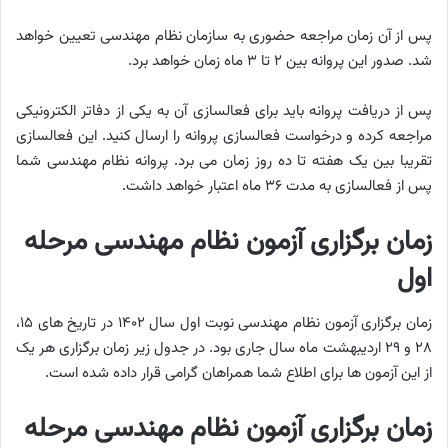
پس از آن زمان مراجعه حضوری به سازمان نظام مهندسی تعیین خواهد
شد. صدور این پروانه بین ۲ تا ۳ ماه زمان خواهد برد.
پس از دریافت پروانه باید برای فعالسازی آن به یکی از دفاتر الکترونیکی
مراجعه کرده و درخواست فعالسازی پروانه را ارسال کنید. این فعالسازی
تقریبا بین یک هفته تا ده روز زمان می برد. پروانه نظام مهندسی شما
پس از فعالسازی به مدت ۳۶ ماه اعتبار خواهد داشت.
زمان برگزاری آزمون نظام مهندسی مرحله
اول
زمان برگزاری آزمون نظام مهندسی نوبت اول سال ۱۴۰۲ در تاریخ های ۱۵،
۲۸ و ۲۹ اردیبهشت ماه سال جاری بود. در جدول زیر زمان برگزاری هر یک
از این آزمون‌ ها برای اطلاع شما همراهان گرامی قرار داده شده است.
زمان برگزاری آزمون نظام مهندسی مرحله