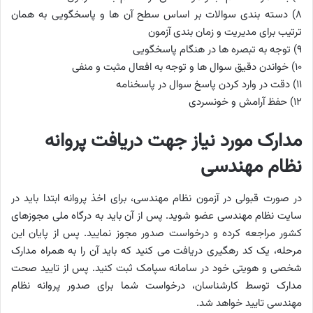
۸) دسته بندی سوالات بر اساس سطح آن ها و پاسخگویی به همان
ترتیب برای مدیریت و زمان بندی آزمون
۹) توجه به تبصره ها در هنگام پاسخگویی
۱۰) خواندن دقیق سوال ها و توجه به افعال مثبت و منفی
۱۱) دقت در وارد کردن پاسخ سوال در پاسخنامه
۱۲) حفظ آرامش و خونسردی
مدارک مورد نیاز جهت دریافت پروانه
نظام مهندسی
در صورت قبولی در آزمون نظام مهندسی، برای اخذ پروانه ابتدا باید در
سایت نظام مهندسی عضو شوید. پس از آن باید به درگاه ملی مجوزهای
کشور مراجعه کرده و درخواست صدور مجوز نمایید. پس از پایان این
مرحله، یک کد رهگیری دریافت می کنید که باید آن را به همراه مدارک
شخصی و هویتی خود در سامانه سپامک ثبت کنید. پس از تایید صحت
مدارک توسط کارشناسان، درخواست شما برای صدور پروانه نظام
مهندسی تایید خواهد شد.