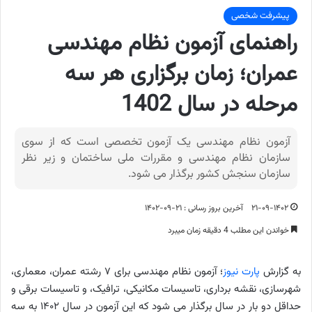
پیشرفت شخصی
راهنمای آزمون نظام مهندسی
عمران؛ زمان برگزاری هر سه
مرحله در سال 1402
آزمون نظام مهندسی یک آزمون تخصصی است که از سوی
سازمان نظام مهندسی و مقررات ملی ساختمان و زیر نظر
سازمان سنجش کشور برگذار می شود.
۲۱-۰۹-۱۴۰۲
آخرین بروز رسانی : ۲۱-۰۹-۱۴۰۲
خواندن این مطلب 4 دقیقه زمان میبرد
به گزارش
پارت نیوز
؛ آزمون نظام مهندسی برای ۷ رشته عمران، معماری،
شهرسازی، نقشه برداری، تاسیسات مکانیکی، ترافیک، و تاسیسات برقی و
حداقل دو بار در سال برگذار می شود که این آزمون در سال ۱۴۰۲ به سه