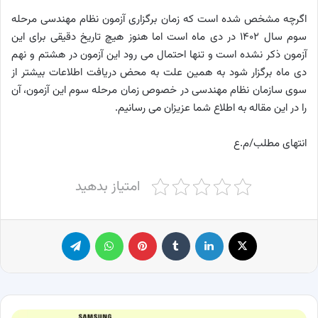
اگرچه مشخص شده است که زمان برگزاری آزمون نظام مهندسی مرحله
سوم سال ۱۴۰۲ در دی ماه است اما هنوز هیچ تاریخ دقیقی برای این
آزمون ذکر نشده است‌‌ و تنها احتمال می رود این آزمون در هشتم و نهم
دی ماه برگزار شود به همین علت به محض دریافت اطلاعات بیشتر از
سوی سازمان نظام مهندسی در خصوص زمان مرحله سوم این آزمون، آن
را در این مقاله به اطلاع شما عزیزان می‌ رسانیم.
انتهای مطلب/م.ع
امتیاز بدهید
X
لینکدین
‫تامبلر
پینترست
واتس آپ
تلگرام
رونمایی