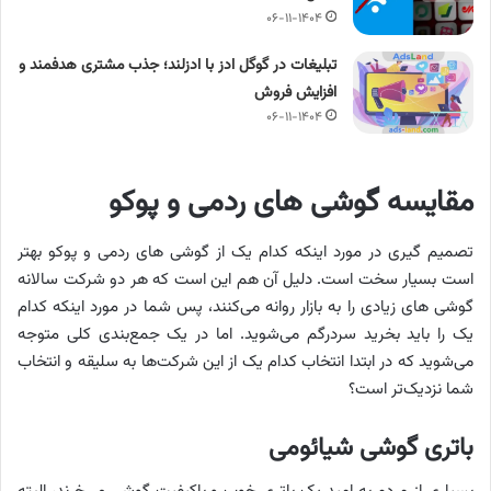
۰۶-۱۱-۱۴۰۴
تبلیغات در گوگل ادز با ادزلند؛ جذب مشتری هدفمند و
افزایش فروش
۰۶-۱۱-۱۴۰۴
مقایسه گوشی های ردمی و پوکو
تصمیم گیری در مورد اینکه کدام یک از گوشی های ردمی و پوکو بهتر
است بسیار سخت است. دلیل آن هم این است که هر دو شرکت سالانه
گوشی های زیادی را به بازار روانه می‌کنند، پس شما در مورد اینکه کدام
یک را باید بخرید سردرگم می‌شوید. اما در یک جمع‌بندی کلی متوجه
می‌شوید که در ابتدا انتخاب کدام یک از این شرکت‌ها به سلیقه و انتخاب
شما نزدیک‌تر است؟
باتری گوشی شیائومی