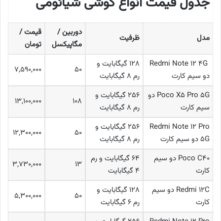
جدول قیمت انواع گوشی شیائومی
دوربین /
قیمت /
مدل
ظرفیت
مگاپیکسل
تومان
Redmi Note ۱۲ ۴G
۱۲۸ گیگابایت و
۷,۵۹۰,۰۰۰
۵۰
دو سیم کارت
رم ۸ گیگابایت
Poco X۵ Pro ۵G دو
۲۵۶ گیگابایت و
۱۳,۱۰۰,۰۰۰
۱۰۸
سیم کارت
رم ۸ گیگابایت
Redmi Note ۱۲ Pro
۲۵۶ گیگابایت و
۱۲,۳۰۰,۰۰۰
۵۰
۵G دو سیم کارت
رم ۸ گیگابایت
Poco C۴۰ دو سیم
۶۴ گیگابایت و رم
۳,۷۳۰,۰۰۰
۱۳
کارت
۴ گیگابایت
Redmi ۱۲C دو سیم
۱۲۸ گیگابایت و
۵,۳۰۰,۰۰۰
۵۰
کارت
رم ۶ گیگابایت