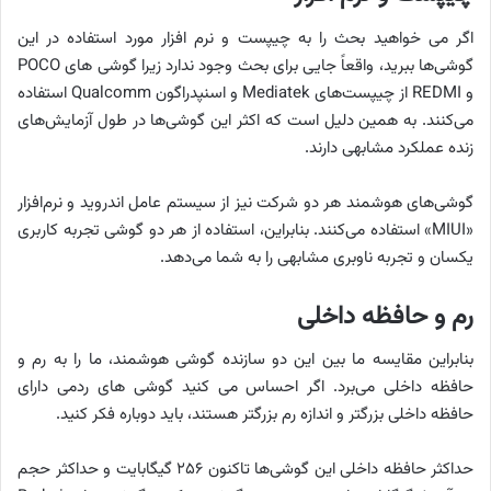
اگر می خواهید بحث را به چیپست و نرم افزار مورد استفاده در این
گوشی‌ها ببرید، واقعاً جایی برای بحث وجود ندارد زیرا گوشی های POCO
و REDMI از چیپست‌های Mediatek و اسنپدراگون Qualcomm استفاده
می‌کنند. به همین دلیل است که اکثر این گوشی‌ها در طول آزمایش‌های
زنده عملکرد مشابهی دارند.
گوشی‌های هوشمند هر دو شرکت نیز از سیستم عامل اندروید و نرم‌افزار
«MIUI» استفاده می‌کنند. بنابراین، استفاده از هر دو گوشی تجربه کاربری
یکسان و تجربه ناوبری مشابهی را به شما می‌دهد.
رم و حافظه داخلی
بنابراین مقایسه ما بین این دو سازنده گوشی هوشمند، ما را به رم و
حافظه داخلی می‌برد. اگر احساس می کنید گوشی های ردمی دارای
حافظه داخلی بزرگتر و اندازه رم بزرگتر هستند، باید دوباره فکر کنید.
حداکثر حافظه داخلی این گوشی‌ها تاکنون ۲۵۶ گیگابایت و حداکثر حجم