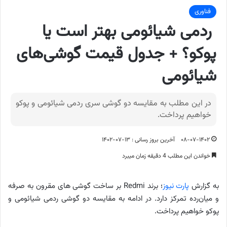
فناوری
ردمی شیائومی بهتر است یا
پوکو؟ + جدول قیمت گوشی‌های
شیائومی
در این مطلب به مقایسه دو گوشی سری ردمی شیائومی و پوکو
خواهیم پرداخت.
۰۸-۰۷-۱۴۰۲
آخرین بروز رسانی : ۱۳-۰۷-۱۴۰۲
خواندن این مطلب 4 دقیقه زمان میبرد
به گزارش
پارت نیوز
؛ برند Redmi بر ساخت گوشی های مقرون به صرفه
و میان‌رده تمرکز دارد. در ادامه به مقایسه دو گوشی ردمی شیائومی و
پوکو خواهیم پرداخت.