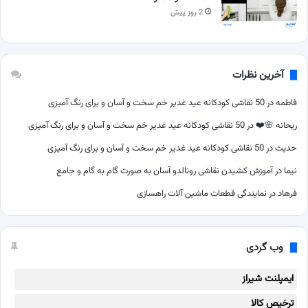
2 روز پیش
آخرین نظرات
فاطمه
در
50 نقاشی کودکانه عید غدیر خم سخت و آسان و برای رنگ آمیزی
ریحانه 🌸❤️
در
50 نقاشی کودکانه عید غدیر خم سخت و آسان و برای رنگ آمیزی
حدیث
در
50 نقاشی کودکانه عید غدیر خم سخت و آسان و برای رنگ آمیزی
نیما
در
آموزش کشیدن نقاشی رونالدو آسان به صورت گام به گام و جامع
فرهاد
در
نمایندگی قطعات ماشین آلات راهسازی
وب گردی
ایمپلنت شیراز
ترخیص کالا