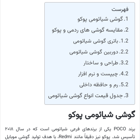
فهرست
گوشی شیائومی پوکو
مقایسه گوشی های ردمی و پوکو
باتری گوشی شیائومی
دوربین گوشی شیائومی
طراحی و ساختار
چیپست و نرم افزار
رم و حافظه داخلی
جدول قیمت انواع گوشی شیائومی
گوشی شیائومی پوکو
برند POCO یکی از برندهای فرعی شیائومی است که در سال ۲۰۱۸
تأسیس شد. پوکو نیز دقیقاً مانند Redmi، با هدف تولید گوشی موبایل