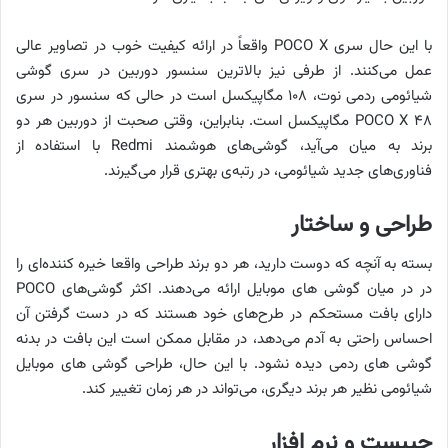
با این حال سری POCO X واقعاً در ارائه کیفیت خوب در تصاویر عالی
عمل می‌کنند. از طرفی نیز بالاترین سنسور دوربین در سری گوشی
شیائومی ردمی نوت، ۱۰۸ مگاپیکسل است در حالی که سنسور در سری
۴۸ POCO X مگاپیکسل است. بنابراین، وقتی صحبت از دوربین هر دو
برند به میان می‌آید، گوشی‌های هوشمند Redmi با استفاده از
فناوری‌های جدید شیائومی، در رتبه‌ی بهتری قرار می‌گیرند.
طراحی و ساختار
بسته به آنچه که دوست دارید، هر دو برند طراحی واقعا خیره کننده‌ای را
در در میان گوشی های موبایل ارائه می‌دهند. اکثر گوشی‌های POCO
دارای بافت مستحکم در طرح‌های خود هستند که در دست گرفتن آن
احساس راحتی به آدم می‌دهد، در مقابل ممکن است این بافت در بدنه
گوشی های ردمی دیده نشود. با این حال، طراحی گوشی های موبایل
شیائومی نظیر هر برند دیگری، می‌تواند در هر زمان تغییر کند.
چیپست و نرم افزار