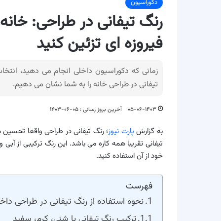
دکوراسیون
رنگ تیفانی در طراحی: خانه خ
فیروزه ای تزئین کنید
زمانی که دکوراسیون داخلی انجام می دهید، انتخا
تیفانی در طراحی خانه را به شما نشان می دهیم.
۰۵-۰۶-۱۴۰۳
آخرین بروز رسانی : ۰۵-۰۶-۱۴۰۳
به گزارش
پارت نیوز
؛ رنگ تیفانی در طراحی واقعا تحسین بر
تیفانی تقریبا همه کاره می باشد. این رنگ ترکیبی از آب
خود از آن استفاده کنید.
فهرست
نحوه استفاده از رنگ تیفانی در طراحی داخ
ترکیب رنگ تیفانی با شنی، کرم، سفید