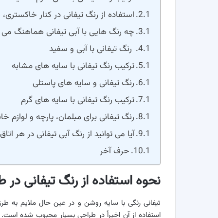
استفاده از رنگ تیفانی در کنار خاکستری، قه
چه رنگ هایی با آبی تیفانی هماهنگ می 
رنگ تیفانی با آبی و سفید
ترکیب رنگ تیفانی با سایه های مشابه
رنگ تیفانی و سایه های پاستلی
ترکیب رنگ تیفانی با سایه های گرم
رنگ تیفانی برای مبلمان، پارچه و لوازم خا
آیا می توانید از رنگ آبی تیفانی در هر اتاق
حرف آخر
نحوه استفاده از رنگ تیفانی در 
تیفانی رنگی با سایه روشن و در عین حال ملایم به 
استفاده از آن اخیراً در طراحی بسیار محبوب شده است. 