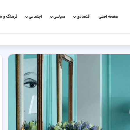
صفحه اصلی
اقتصادی
سیاسی
اجتماعی
فرهنگ و هن