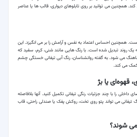
 کند. همچنین می توانید بر روی تابلوهای دیواری، قالب ها یا عناصر
ه است. همچنین احساس اعتماد به نفس و آرامش را بر می انگیزد. این
ه یک روند تبدیل شده است. با رنگ هایی مانند شنی، کرم، سفید که
اهنگ می شود. به گفته روانشناسان، رنگ آبی تیفانی خستگی چشم
کمک می کند.
 قهوه‌ای یا بژ
 داخلی را با چند جزئیات رنگی تیفانی تکمیل کنید. آنها بلافاصله
 رنگ تیفانی می تواند پتو روی تخت، روکش پفک یا صندلی راحتی، قاب
می شوند؟