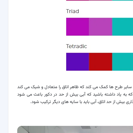
سایر طرح ها کمک می کند که ظاهر اتاق را متعادل و شیک می کند
 به یاد داشته باشید که آبی بیش از حد در دکور باعث می شود
اری بیش از حد اتاق، آبی باید با سایه های دیگر ترکیب شود.