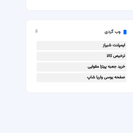
وب گردی
ایمپلنت شیراز
ترخیص کالا
خرید جعبه پیتزا مقوایی
صفحه یوسی واریا شاپ