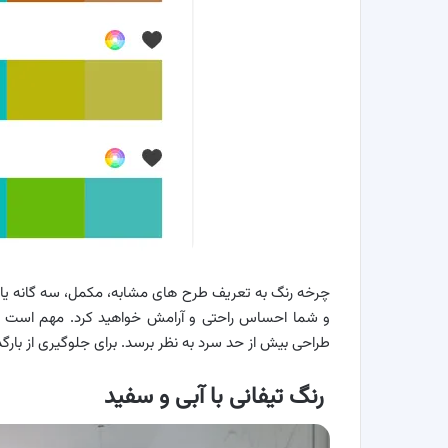
چرخه رنگ به تعریف طرح های مشابه، مکمل، سه گانه یا 
و شما احساس راحتی و آرامش خواهید کرد. مهم است که
طراحی بیش از حد سرد به نظر برسد. برای جلوگیری از بارگذ
رنگ تیفانی با آبی و سفید