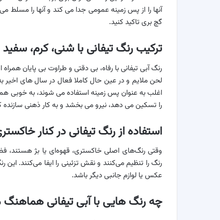
آنها را از پس زمینه عمومی جدا می کند و آنها را مسلط می
گچ بری تاکید کنید.
ترکیب رنگ تیفانی با شنی، کرم، سفید
رنگ آبی تیفانی با رفاه، بی دقتی و طراوت بی پایان همرا
لحن ملایم و در عین حال کاملا فعال در سال های اخیر ب
اغلب به عنوان پس زمینه استفاده می شوند، به خوبی هم
را تسکین می دهد، نیرو می بخشد و به کار ذهنی سازنده 
استفاده از رنگ تیفانی در کنار خاکستری،
وقتی رنگ‌های اصلی خاکستری، قهوه‌ای یا بژ هستند، فضای
رنگ را تنظیم می‌کنند و نقش تزئینی را ایفا می‌کنند. این
عکس یا لوازم جانبی دیگر باشد.
چه رنگ هایی با آبی تیفانی هماهنگ 