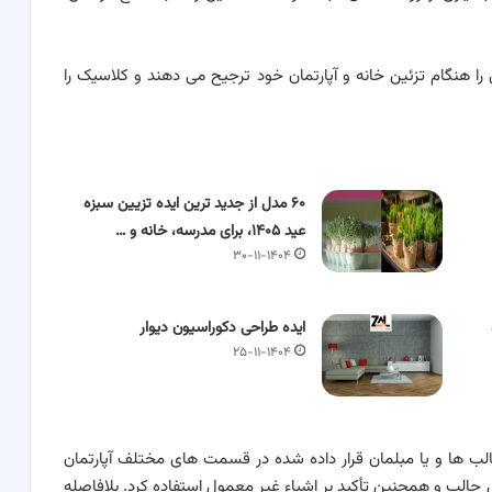
ا هنگام تزئین خانه و آپارتمان خود ترجیح می دهند و کلاسیک را
۶۰ مدل از جدید ترین ایده تزیین سبزه
عید ۱۴۰۵، برای مدرسه، خانه و …
۳۰-۱۱-۱۴۰۴
ایده طراحی دکوراسیون دیوار
۲۵-۱۱-۱۴۰۴
قالب ها و یا مبلمان قرار داده شده در قسمت های مختلف آپارتمان
ل جالب و همچنین تأکید بر اشیاء غیر معمول استفاده کرد. بلافاصله