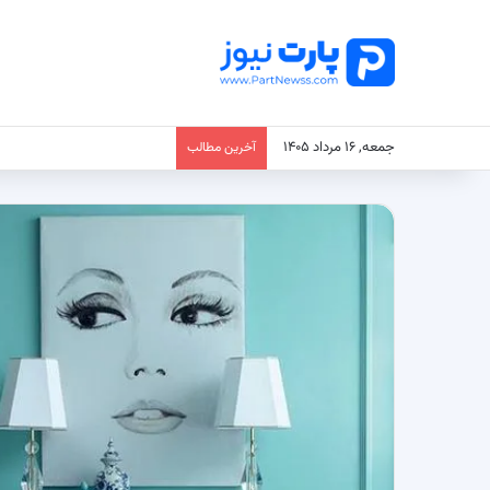
جمعه, ۱۶ مرداد ۱۴۰۵
آخرین مطالب