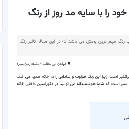
ود را با سایه مد روز از رنگ
ب رنگ مهم ترین بخش می باشد که در این مقاله تاثیر رنگ
خواندن این مطلب 4 دقیقه زمان میبرد
انگیز است، زیرا این رنگ طراوت و شادابی را به خانه هدیه می کند.
ی و سبز است که شما هوشمندانه می توانید در دکوراسین داخلی خانه
لی