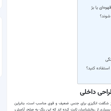
وه‌ای یا بژ
شوند؟
نگی
 استفاده کنید؟
طراحی داخلی
طرز شگفت انگیزی برای جنس ضعیف و قوی مناسب است، بنابراین
بسیاری از روانشناسان ثابت کرده اند که این رنگ به صلح، آرامش،