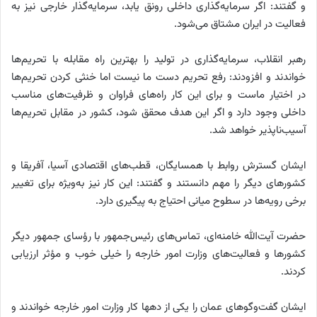
و گفتند: اگر سرمایه‌گذاری داخلی رونق یابد، سرمایه‌گذار خارجی نیز به
فعالیت در ایران مشتاق می‌شود.
رهبر انقلاب، سرمایه‌گذاری در تولید را بهترین راه مقابله با تحریم‌ها
خواندند و افزودند: رفع تحریم دست ما نیست اما خنثی کردن تحریم‌ها
در اختیار ماست و برای این کار راه‌های فراوان و ظرفیت‌های مناسب
داخلی وجود دارد و اگر این هدف محقق شود، کشور در مقابل تحریم‌ها
آسیب‌ناپذیر خواهد شد.
ایشان گسترش روابط با همسایگان، قطب‌های اقتصادی آسیا، آفریقا و
کشورهای دیگر را مهم دانستند و گفتند: این کار نیز به‌ویژه برای تغییر
برخی رویه‌ها در سطوح میانی احتیاج به پیگیری دارد.
حضرت آیت‌الله خامنه‌ای، تماس‌های رئیس‌جمهور با رؤسای جمهور دیگر
کشورها و فعالیت‌های وزارت امور خارجه را خیلی خوب و مؤثر ارزیابی
کردند.
ایشان گفت‌وگوهای عمان را یکی از دهها کار وزارت امور خارجه خواندند و