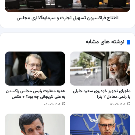
افتتاح فراکسیون تسهیل تجارت و سرمایه‌گذاری مجلس
نوشته های مشابه
ماجرای تجهیز خودروی سعید جلیلی
هدیه متفاوت رئیس مجلس پاکستان
با رقمی معادل ۲ بنز!
به علی لاریجانی چه بود؟ + عکس
۰۴-۰۹-۱۴۰۴
۱۷-۰۹-۱۴۰۴