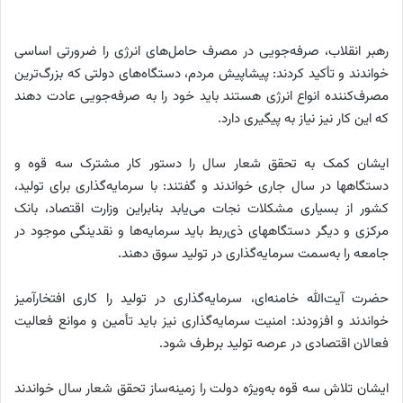
رهبر انقلاب، صرفه‌جویی در مصرف حامل‌های انرژی را ضرورتی اساسی
خواندند و تأکید کردند: پیشاپیش مردم، دستگاه‌های دولتی که بزرگ‌ترین
مصرف‌کننده انواع انرژی هستند باید خود را به صرفه‌جویی عادت دهند
که این کار نیز نیاز به پیگیری دارد.
ایشان کمک به تحقق شعار سال را دستور کار مشترک سه قوه و
دستگاهها در سال جاری خواندند و گفتند: با سرمایه‌گذاری برای تولید،
کشور از بسیاری مشکلات نجات می‌یابد بنابراین وزارت اقتصاد، بانک
مرکزی و دیگر دستگاههای ذی‌ربط باید سرمایه‌ها و نقدینگی موجود در
جامعه را به‌سمت سرمایه‌گذاری در تولید سوق دهند.
حضرت آیت‌الله خامنه‌ای، سرمایه‌گذاری در تولید را کاری افتخارآمیز
خواندند و افزودند: امنیت سرمایه‌گذاری نیز باید تأمین و موانع فعالیت
فعالان اقتصادی در عرصه تولید برطرف شود.
ایشان تلاش سه قوه به‌ویژه دولت را زمینه‌ساز تحقق شعار سال خواندند