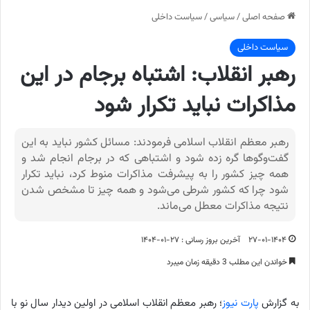
صفحه اصلی
/
سیاسی
/
سیاست داخلی
سیاست داخلی
رهبر انقلاب: اشتباه برجام در این
مذاکرات نباید تکرار شود
رهبر معظم انقلاب اسلامی فرمودند: مسائل کشور نباید به این
گفت‌وگوها گره زده شود و اشتباهی که در برجام انجام شد و
همه چیز کشور را به پیشرفت مذاکرات منوط کرد، نباید تکرار
شود چرا که کشور شرطی می‌شود و همه چیز تا مشخص شدن
نتیجه مذاکرات معطل می‌ماند.
۲۷-۰۱-۱۴۰۴
آخرین بروز رسانی : ۲۷-۰۱-۱۴۰۴
خواندن این مطلب 3 دقیقه زمان میبرد
به گزارش
پارت نیوز
؛ رهبر معظم انقلاب اسلامی در اولین دیدار سال نو با