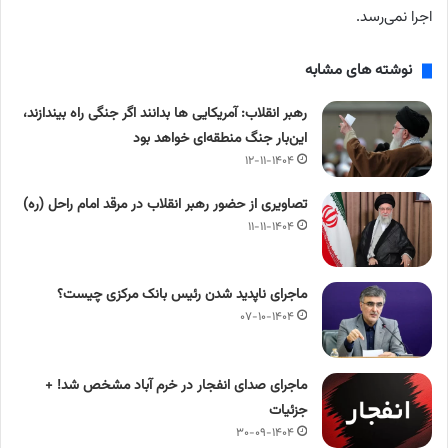
اجرا نمی‌رسد.
نوشته های مشابه
رهبر انقلاب: آمریکایی ها بدانند اگر جنگی راه بیندازند،
این‌بار جنگ منطقه‌ای خواهد بود
۱۲-۱۱-۱۴۰۴
تصاویری از حضور رهبر انقلاب در مرقد امام راحل (ره)
۱۱-۱۱-۱۴۰۴
ماجرای ناپدید شدن رئیس بانک مرکزی چیست؟
۰۷-۱۰-۱۴۰۴
ماجرای صدای انفجار در خرم آباد مشخص شد! +
جزئیات
۳۰-۰۹-۱۴۰۴