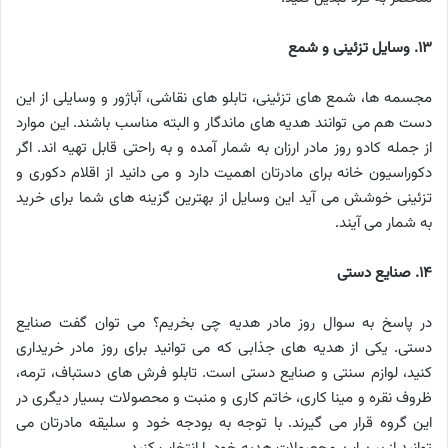
۱۳. وسایل تزئینی و شمع
مجسمه ها، شمع های تزئینی، تابلو های نقاشی، آباژور و وسایلی از این
دست هم می توانند هدیه های ماندگار و البته مناسب باشند. این موارد
از جمله کادو روز مادر ارزان به شمار آمده و به راحتی قابل تهیه اند. اگر
دکوراسیون خانه برای مادرتان اهمیت دارد و می دانید از اقلام دکوری و
تزئینی خوشش می آید این وسایل از بهترین گزینه های شما برای خرید
به شمار می آیند.
۱۴. صنایع دستی
در پاسخ به سوال روز مادر هدیه چی بخریم؟ می توان گفت صنایع
دستی. یکی از هدیه های جذابی که می توانید برای روز مادر خریداری
کنید، لوازم سنتی و صنایع دستی است. تابلو فرش های دستباف، ترمه،
ظروف نقره و مینا کاری، خاتم کاری و منبت و محصولات بسیار دیگری در
این گروه قرار می گیرند. با توجه به بودجه خود و سلیقه مادرتان می