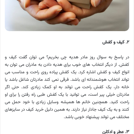
۲. کیف و کفش
در پاسخ به سوال روز مادر هدیه چی بخریم؟ می توان گفت کیف و
کفش. از دیگر انتخاب های خوب برای هدیه دادن به مادران می توان به
انواع کیف و کفش اشاره کرد. یک کفش پیاده روی راحت و مناسب می
تواند انتخاب هوشمندانه ای باشد. فرقی نمی کند مادرتان شاغل باشد یا
خانه دار، یک کفش راحت می تواند به او کمک زیادی کند. حتی اگر
مادرتان خیلی پیر است، می توانید با یک کفش طبی راه رفتن را برای او
راحت کنید. همچنین خانم ها همیشه وسایل زیادی با خود حمل می
کنند و به یک کیف جادار نیاز دارند. به همین دلیل خرید کیف در سایزهای
مختلف می تواند پیشنهاد خوبی باشد.
۳. عطر و ادکلن