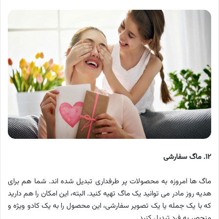
۱۲. ماگ سفارشی
ماگ ها امروزه به محصولات پر طرفداری تبدیل شده اند. شما هم برای
هدیه روز مادر می توانید یک ماگ تهیه کنید. البته، این امکان را هم دارید
که با یک جمله یا یک تصویر سفارشی، این محصول را به یک کادو ویژه و
منحصر به فرد تبدیل کنید.