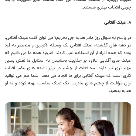
چرمی انتخاب بهتری هستند.
۸. عینک آفتابی
در پاسخ به سوال روز مادر هدیه چی بخریم؟ می توان گفت عینک آفتابی.
در دهه های گذشته، عینک آفتابی یک وسیله لاکچری و منحصر به فرد
بوده که همه افراد از آن استفاده نمی کردند. امروزه همه ما می دانیم که
عینک های آفتابی علاوه بر جذابیت بخشیدن به استایل ما نقش بسیار
مهم تری نیز دارند. محافظت از چشم در برابر اشعه های مضر آفتاب
کاری است که عینک آفتابی برای ما انجام می دهد. شما هم می توانید
برای مراقبت از چشم های مادرتان یک عینک مناسب تهیه کرده و به او
هدیه بدهید.