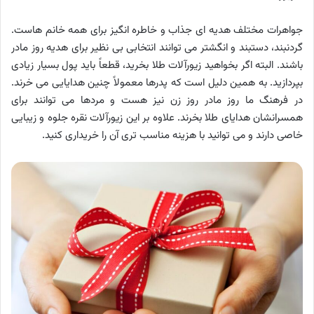
جواهرات مختلف هدیه ای جذاب و خاطره انگیز برای همه خانم هاست.
گردنبند، دستبند و انگشتر می توانند انتخابی بی نظیر برای هدیه روز مادر
باشند. البته اگر بخواهید زیورآلات طلا بخرید، قطعاً باید پول بسیار زیادی
بپردازید. به همین دلیل است که پدرها معمولاً چنین هدایایی می خرند.
در فرهنگ ما روز مادر روز زن نیز هست و مردها می توانند برای
همسرانشان هدایای طلا بخرند. علاوه بر این زیورآلات نقره جلوه و زیبایی
خاصی دارند و می توانید با هزینه مناسب تری آن را خریداری کنید.