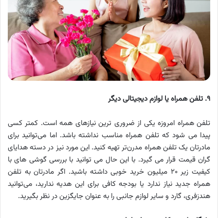
۹. تلفن همراه یا لوازم دیجیتالی دیگر
تلفن همراه امروزه یکی از ضروری ترین نیازهای همه است. کمتر کسی
پیدا می شود که تلفن همراه مناسب نداشته باشد. اما می‌توانید برای
مادرتان یک تلفن همراه مدرن‌تر تهیه کنید. این مورد نیز در دسته هدایای
گران قیمت قرار می گیرد. با این حال می توانید با بررسی گوشی های با
کیفیت زیر ۲۰ میلیون خرید خوبی داشته باشید. اگر مادرتان به تلفن
همراه جدید نیاز ندارد یا بودجه کافی برای این هدیه ندارید، می‌توانید
هندزفری، گارد و سایر لوازم جانبی را به عنوان جایگزین در نظر بگیرید.