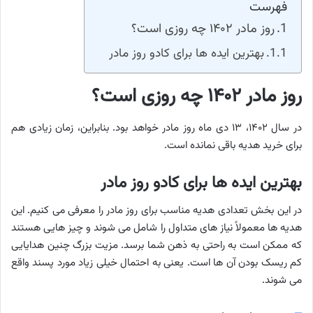
فهرست
روز مادر ۱۴۰۲ چه روزی است؟
بهترین ایده ها برای کادو روز مادر
روز مادر ۱۴۰۲ چه روزی است؟
در سال ۱۴۰۲، ۱۳ دی ماه روز مادر خواهد بود. بنابراین، زمان زیادی هم
برای خرید هدیه باقی نمانده است.
بهترین ایده ها برای کادو روز مادر
در این بخش تعدادی هدیه مناسب برای روز مادر را معرفی می کنیم. این
هدیه ها معمولاً نیاز های متداول را شامل می شوند و چیز هایی هستند
که ممکن است به راحتی به ذهن شما برسد. مزیت بزرگ چنین هدایایی
کم ریسک بودن آن ها است. یعنی به احتمال خیلی زیاد مورد پسند واقع
می شوند.