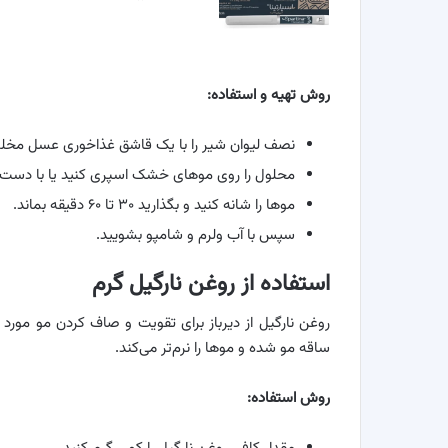
روش تهیه و استفاده
:
نصف لیوان شیر را با یک قاشق غذاخوری عسل مخلو
محلول را روی موهای خشک اسپری کنید یا با دست ب
موها را شانه کنید و بگذارید ۳۰ تا ۶۰ دقیقه بماند.
سپس با آب ولرم و شامپو بشویید.
استفاده از روغن نارگیل گرم
روغن نارگیل از دیرباز برای تقویت و صاف کردن مو مورد 
ساقه مو شده و موها را نرم‌تر می‌کند.
روش استفاده
: