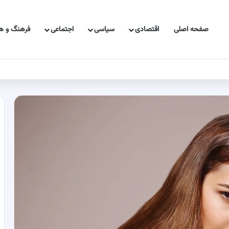
صفحه اصلی
اقتصادی
سیاسی
اجتماعی
فرهنگ و هن