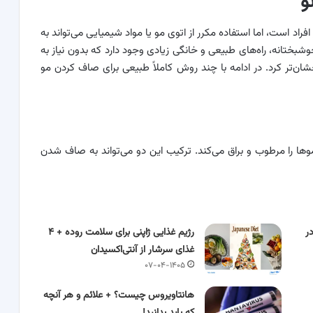
و
فراد است، اما استفاده مکرر از اتوی مو یا مواد شیمیایی می‌تواند به
شبختانه، راه‌های طبیعی و خانگی زیادی وجود دارد که بدون نیاز به
خشان‌تر کرد. در ادامه با چند روش کاملاً طبیعی برای صاف کردن مو
ا را مرطوب و براق می‌کند. ترکیب این دو می‌تواند به صاف شدن
ر
رژیم غذایی ژاپنی برای سلامت روده + ۴
غذای سرشار از آنتی‌اکسیدان
۰۷-۰۴-۱۴۰۵
هانتاویروس چیست؟ + علائم و هر آنچه