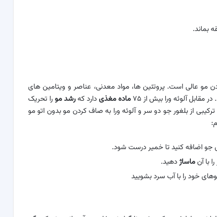
ن مو عالی است. پروتئین ها، مواد معدنی، عناصر و ویتامین های
 مقابل آلوئه ورا بیش از ۷۵
ماده مغذی
دارد که
رشد مو
را تحریک
ترکیبی از بلغور جو دو سر و آلوئه ورا به صاف کردن مو بدون اتو مو
:
ری جو اضافه کنید تا خمیر درست شود.
ا با آن
ماساژ
دهید.