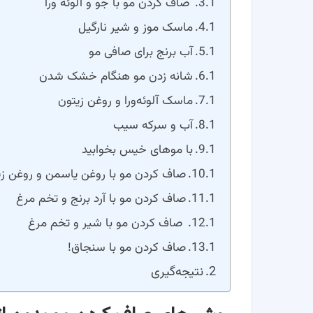
صاف کردن مو با جو و آلوئه ورا
ماسک موز و شیر نارگیل
آب برنج برای صافی مو
شانه زدن مو هنگام خشک شدن
ماسک آلوئه‌ورا و روغن زیتون
آب و سرکه سیب
با موهای خیس بخوابید
صاف کردن مو با روغن یاسمن و روغن زی
صاف کردن مو با آرد برنج و تخم مرغ
صاف کردن مو با شیر و تخم مرغ
صاف کردن مو با سنجاق!
نتیجه‌گیری