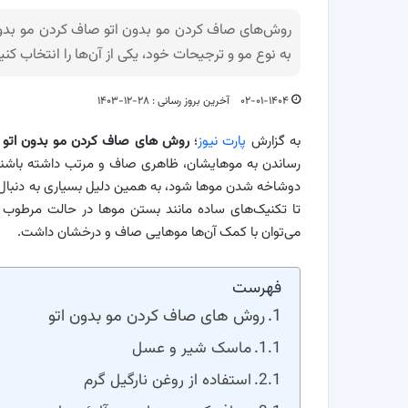
روش‌های صاف کردن مو بدون اتو صاف کردن مو بدون ا
به نوع مو و ترجیحات خود، یکی از آن‌ها را انتخاب کنی
۰۲-۰۱-۱۴۰۴
آخرین بروز رسانی : ۲۸-۱۲-۱۴۰۳
به گزارش
پارت نیوز
؛
روش‌ های صاف کردن مو بدون اتو
گ
رساندن به موهایشان، ظاهری صاف و مرتب داشته باشند
دوشاخه شدن موها شود، به همین دلیل بسیاری به دنبال 
تا تکنیک‌های ساده مانند بستن موها در حالت مرطوب ی
می‌توان با کمک آن‌ها موهایی صاف و درخشان داشت.
فهرست
روش‌ های صاف کردن مو بدون اتو
ماسک شیر و عسل
استفاده از روغن نارگیل گرم