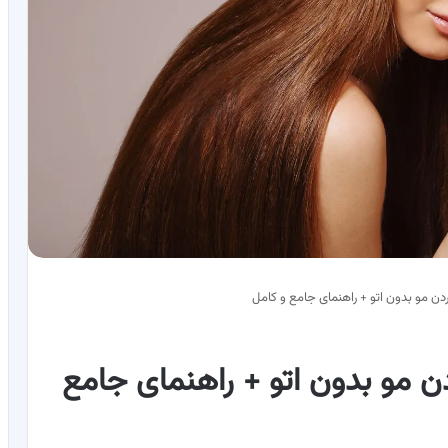
ن مو بدون اتو + راهنمای جامع و کامل
 مو بدون اتو + راهنمای جامع