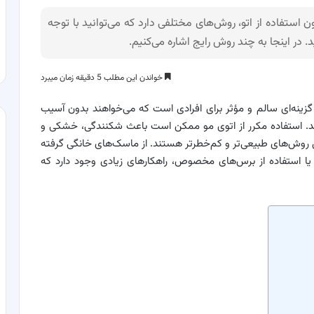
ستفاده از اتو، روش‌های مختلفی دارد که می‌توانید با توجه
د. در اینجا به چند روش رایج اشاره می‌کنیم.
خواندن این مطلب 5 دقیقه زمان میبرد
زینه‌ای سالم و مؤثر برای افرادی است که می‌خواهند بدون آسیب
. استفاده مکرر از اتوی مو ممکن است باعث شکنندگی، خشکی و
روش‌های طبیعی‌تر و کم‌خطرتر هستند. از ماسک‌های خانگی گرفته
ا استفاده از برس‌های مخصوص، راهکارهای زیادی وجود دارد که