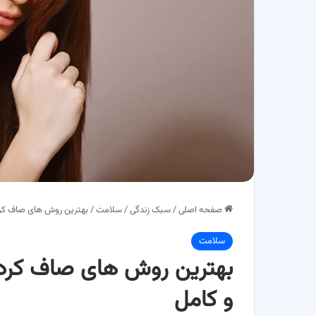
صفحه اصلی
/
سبک زندگی
/
سلامت
/
بهترین روش‌ های صاف کرد
سلامت
بهترین روش‌ های صاف کردن
و کامل