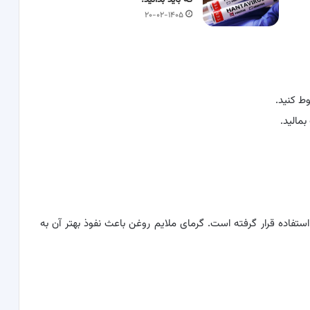
که باید بدانید!
۲۰-۰۲-۱۴۰۵
ط کنید.
مالید.
استفاده قرار گرفته است. گرمای ملایم روغن باعث نفوذ بهتر آن به