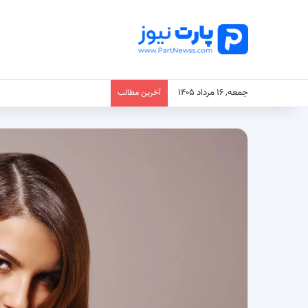
جمعه, ۱۶ مرداد ۱۴۰۵
آخرین مطالب