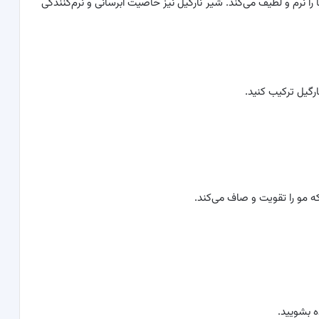
ا نرم و لطیف می‌کند. شیر نارگیل نیز خاصیت آبرسانی و نرم‌کنندگی
رگیل ترکیب کنید.
ه مو را تقویت و صاف می‌کند.