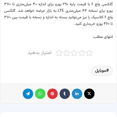
گلکسی واچ ۶ با قیمت پایه ۲۹۰ یورو برای اندازه ۴۰ میلی‌متری تا ۳۷۰
یورو برای نسخه ۴۴ میلی‌متری LTE به بازار عرضه خواهد شد. گلکسی
واچ ۶ کلاسیک را نیز می‌توانید بسته به اندازه و نسخه با قیمت بین ۳۷۰
تا ۴۶۰ یورو خریداری کنید.
انتهای مطلب
امتیاز بدهید
موبایل
X
لینکدین
‫تامبلر
پینترست
واتس آپ
تلگرام