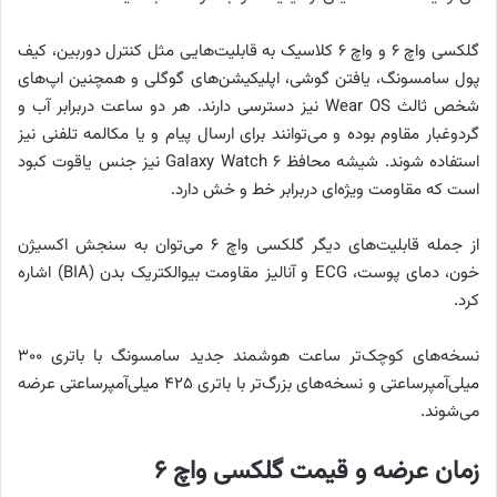
گلکسی واچ ۶ و واچ ۶ کلاسیک به قابلیت‌هایی مثل کنترل دوربین، کیف
پول سامسونگ، یافتن گوشی، اپلیکیشن‌های گوگلی و همچنین اپ‌های
شخص ثالث Wear OS نیز دسترسی دارند. هر دو ساعت دربرابر آب و
گردوغبار مقاوم بوده و می‌توانند برای ارسال پیام و یا مکالمه تلفنی نیز
استفاده شوند. شیشه محافظ Galaxy Watch ۶ نیز جنس یاقوت کبود
است که مقاومت ویژه‌ای دربرابر خط و خش دارد.
از جمله قابلیت‌های دیگر گلکسی واچ ۶ می‌توان به سنجش اکسیژن
خون، دمای پوست، ECG و آنالیز مقاومت بیوالکتریک بدن (BIA) اشاره
کرد.
نسخه‌های کوچک‌تر ساعت هوشمند جدید سامسونگ با باتری ۳۰۰
میلی‌آمپرساعتی و نسخه‌های بزرگ‌تر با باتری ۴۲۵ میلی‌آمپرساعتی عرضه
می‌شوند.
زمان عرضه و قیمت گلکسی واچ ۶