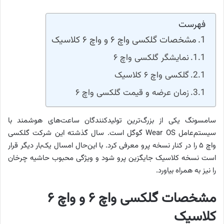
فهرست
مشخصات گلکسی واچ ۶ و واچ ۶ کلاسیک
نمایشگر گلکسی واچ ۶
گلکسی واچ ۶ کلاسیک
زمان عرضه و قیمت گلکسی واچ ۶
سامسونگ یکی از بزرگ‌ترین تولیدکنندگان ساعت‌های هوشمند با
سیستم‌عامل Wear OS گوگل است. سال گذشته این شرکت گلکسی
واچ ۵ را در کنار نسخه پرو معرفی کرد. با این‌حال امسال یک‌بار دیگر قرار
است نسخه کلاسیک جایگزین پرو شود و ویژگی محبوب حاشیه چرخان
را نیز به همراه بیاورد.
مشخصات گلکسی واچ ۶ و واچ ۶
کلاسیک