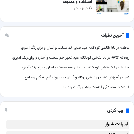
استفاده و ممنوعه
2 روز پیش
آخرین نظرات
فاطمه
در
50 نقاشی کودکانه عید غدیر خم سخت و آسان و برای رنگ آمیزی
ریحانه 🌸❤️
در
50 نقاشی کودکانه عید غدیر خم سخت و آسان و برای رنگ آمیزی
حدیث
در
50 نقاشی کودکانه عید غدیر خم سخت و آسان و برای رنگ آمیزی
نیما
در
آموزش کشیدن نقاشی رونالدو آسان به صورت گام به گام و جامع
فرهاد
در
نمایندگی قطعات ماشین آلات راهسازی
وب گردی
ایمپلنت شیراز