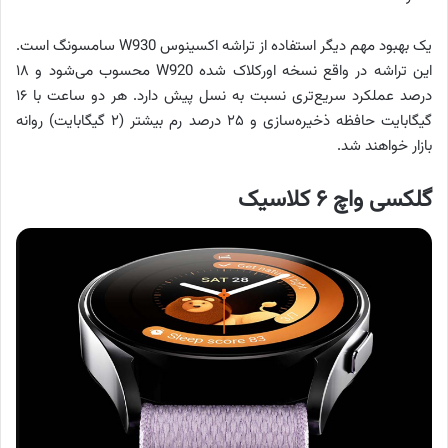
یک بهبود مهم دیگر استفاده از تراشه اکسینوس W930 سامسونگ است.
این تراشه در واقع نسخه اورکلاک شده W920 محسوب می‌شود و ۱۸
درصد عملکرد سریع‌تری نسبت به نسل پیش دارد. هر دو ساعت با ۱۶
گیگابایت حافظه ذخیره‌سازی و ۲۵ درصد رم بیشتر (۲ گیگابایت) روانه
بازار خواهند شد.
گلکسی واچ ۶ کلاسیک