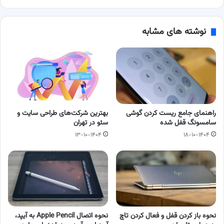
داشته
باشید
نوشته های مشابه
راهنمای جامع ریست کردن گوشی
بهترین شرکت‌های طراحی سایت و
سامسونگ قفل شده
سئو در تهران
۱۳-۱۰-۱۴۰۴
۱۸-۱۰-۱۴۰۴
نحوه باز کردن قفل و فعال کردن تاچ‌
نحوه اتصال Apple Pencil به آیپد،