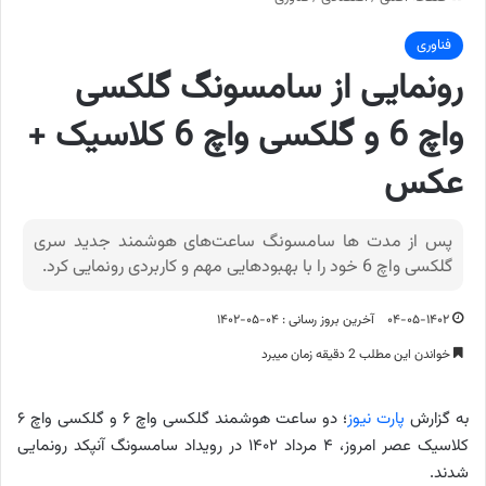
فناوری
رونمایی از سامسونگ گلکسی
واچ 6 و گلکسی واچ 6 کلاسیک +
عکس
پس از مدت ها سامسونگ ساعت‌های هوشمند جدید سری
گلکسی واچ 6 خود را با بهبودهایی مهم و کاربردی رونمایی کرد.
۰۴-۰۵-۱۴۰۲
آخرین بروز رسانی : ۰۴-۰۵-۱۴۰۲
خواندن این مطلب 2 دقیقه زمان میبرد
به گزارش
پارت نیوز
؛ دو ساعت هوشمند گلکسی واچ ۶ و گلکسی واچ ۶
کلاسیک عصر امروز، ۴ مرداد ۱۴۰۲ در رویداد سامسونگ آنپکد رونمایی
شدند.