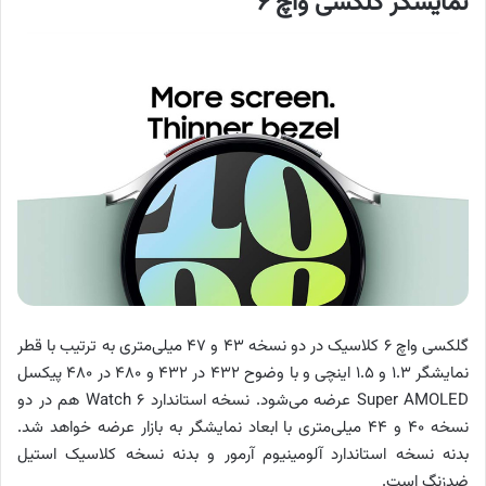
نمایشگر گلکسی واچ ۶
گلکسی واچ ۶ کلاسیک در دو نسخه ۴۳ و ۴۷ میلی‌متری به ترتیب با قطر
نمایشگر ۱.۳ و ۱.۵ اینچی و با وضوح ۴۳۲ در ۴۳۲ و ۴۸۰ در ۴۸۰ پیکسل
Super AMOLED عرضه می‌شود. نسخه استاندارد Watch ۶ هم در دو
نسخه ۴۰ و ۴۴ میلی‌متری با ابعاد نمایشگر به بازار عرضه خواهد شد.
بدنه نسخه استاندارد آلومینیوم آرمور و بدنه نسخه کلاسیک استیل
ضدزنگ است.