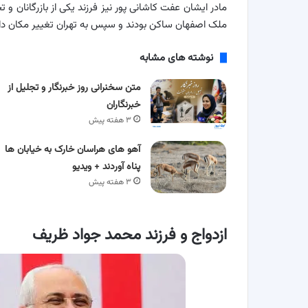
مادر ایشان عفت کاشانی پور نیز فرزند یکی از بازرگانان و ت
ملک اصفهان ساکن بودند و سپس به تهران تغییر مکان داد
نوشته های مشابه
متن سخنرانی روز خبرنگار و تجلیل از
خبرنگاران
۳ هفته پیش
آهو های هراسان خارک به خیابان ها
پناه آوردند + ویدیو
۳ هفته پیش
ازدواج و فرزند محمد جواد ظریف