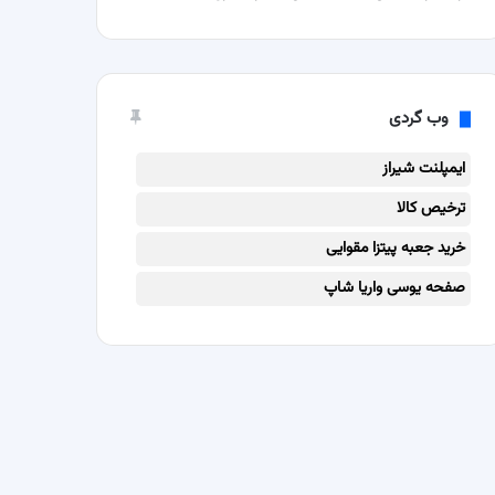
وب گردی
ایمپلنت شیراز
ترخیص کالا
خرید جعبه پیتزا مقوایی
صفحه یوسی واریا شاپ