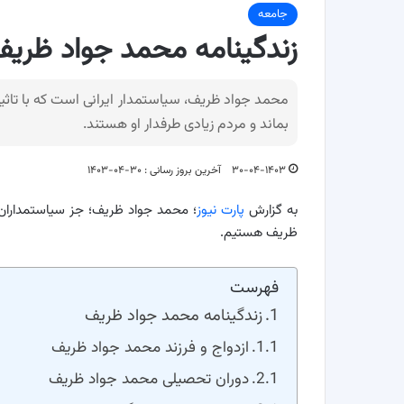
جامعه
زندگینامه محمد جواد ظری
محمد جواد ظریف، سیاستمدار ایرانی است که با تاثی
بماند و مردم زیادی طرفدار او هستند.
۳۰-۰۴-۱۴۰۳
آخرین بروز رسانی : ۳۰-۰۴-۱۴۰۳
به گزارش
پارت نیوز
؛ محمد جواد ظریف؛ جز سیاستمداران ب
ظریف هستیم.
فهرست
زندگینامه محمد جواد ظریف
ازدواج و فرزند محمد جواد ظریف
دوران تحصیلی محمد جواد ظریف