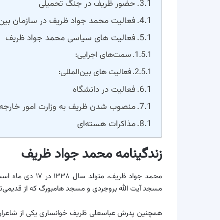
حضور ظریف در جنگ تحمیلی
فعالیت محمد جواد ظریف در سازمان بین 
فعالیت های سیاسی محمد جواد ظریف
سمت‌های اجرایی:
فعالیت های بین‌المللی:
فعالیت در دانشگاه
منصوب شدن ظریف به وزارت امور خارجه
مذاکرات هسته‌ای
زندگینامه محمد جواد ظریف
محمد جواد ظریف، م
مسجد آیت الله بروجردی و مسجد هامبورگ که از قدیمی‌ت
همچنین پدرش عباسعلی ظریف خوانساری یکی از شاعران ب