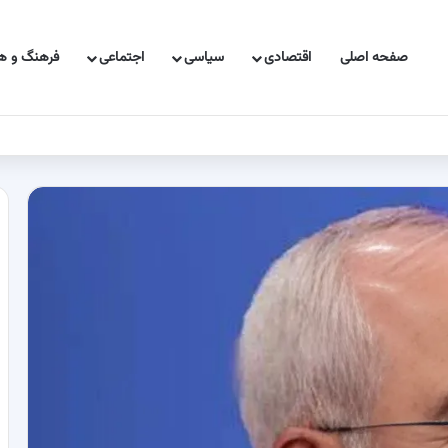
صفحه اصلی
اقتصادی
سیاسی
اجتماعی
فرهنگ و هن