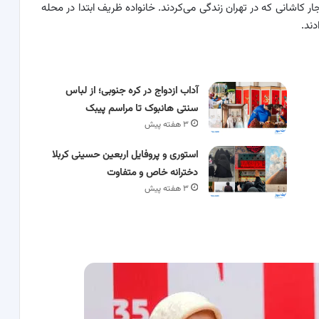
جار کاشانی که در تهران زندگی می‌کردند. خانواده ظریف ابتدا در محله
ند.
آداب ازدواج در کره جنوبی؛ از لباس
سنتی هانبوک تا مراسم پیبک
۳ هفته پیش
استوری و پروفایل اربعین حسینی کربلا
دخترانه خاص و متفاوت
۳ هفته پیش