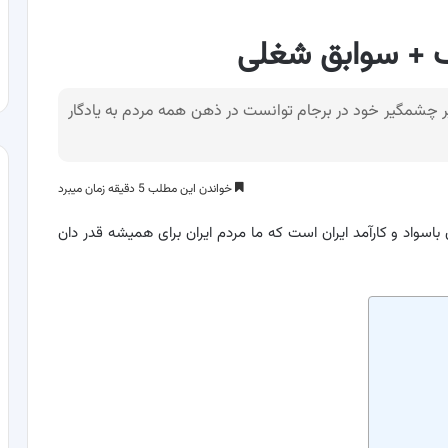
ف + سوابق شغلی
ر چشمگیر خود در برجام توانست در ذهن همه مردم به یادگار
خواندن این مطلب 5 دقیقه زمان میبرد
اسواد و کارآمد ایران است که ما مردم ایران برای همیشه قدر دان