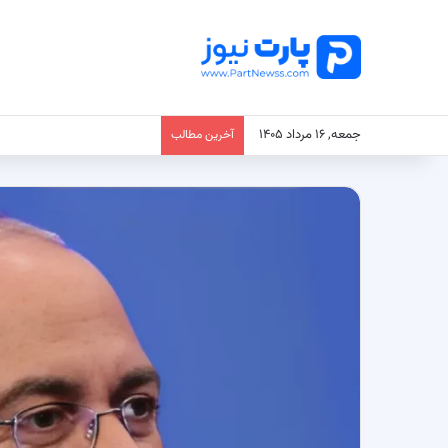
جمعه, ۱۶ مرداد ۱۴۰۵
آخرین مطالب