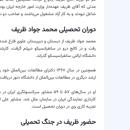
مدتی که آقای ظریف عهده‌دار وزارت امور خارجه ایران بودن
شاغل نبودند و به کار آزاد مشغول می‌باشند و صاحب دو نوه
دوران تحصیلی محمد جواد ظریف
رفت و در کالج درو در سانفرانسیکو دیپلم گرفت، کارشن
دانشگاه ایالتی سانفراسیسکو گذراند.
همچنین در سال ۱۳۶۷ دکترای مطالعات بین
ارشد دیگری در مطالعات بین‌الملل از دانشگاه دنور دریافت
تجربه کاری وی در دوران تحصیل است.
حضور ظریف در جنگ تحمیلی