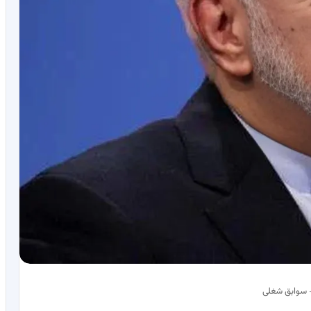
+ سوابق شغلی