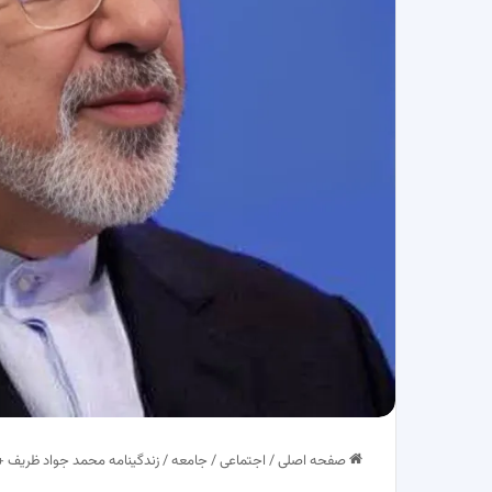
صفحه اصلی
/
اجتماعی
/
جامعه
/
زندگینامه محمد جواد ظریف 