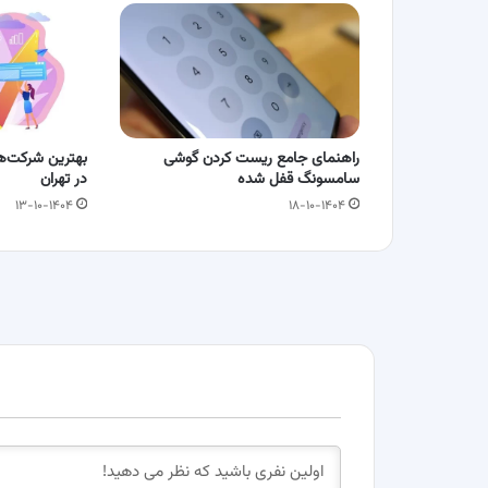
راهنمای جامع ریست کردن گوشی
بهترین شرکت‌ه
سامسونگ قفل شده
در تهران
۱۳-۱۰-۱۴۰۴
۱۸-۱۰-۱۴۰۴