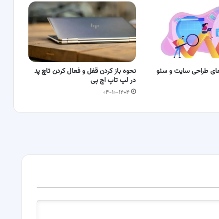
ای طراحی سایت و سئو
نحوه باز کردن قفل و فعال کردن تاچ‌ پد
در لپ‌ تاپ اچ‌ پی
۰۴-۱۰-۱۴۰۴