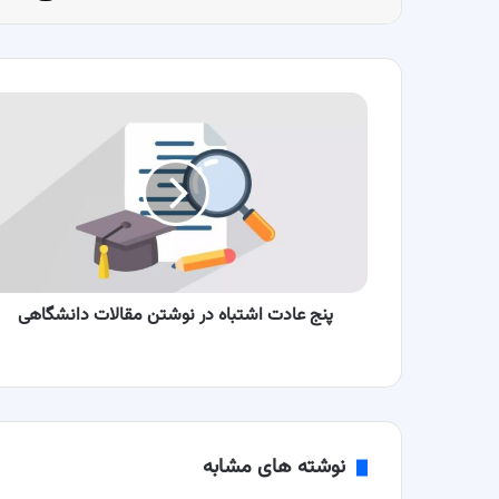
پنج
عادت
اشتباه
در
نوشتن
مقالات
دانشگاهی
پنج عادت اشتباه در نوشتن مقالات دانشگاهی
نوشته های مشابه