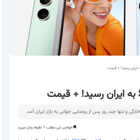
خواندن این مطلب 1 دقیقه زمان میبرد