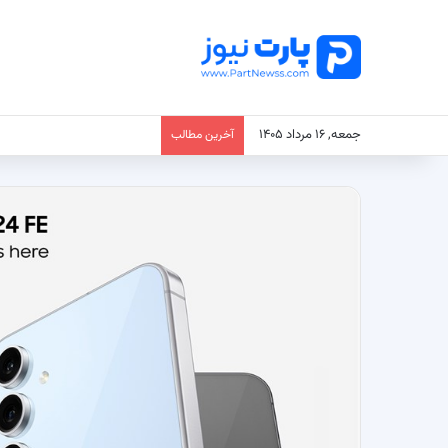
جمعه, ۱۶ مرداد ۱۴۰۵
آخرین مطالب