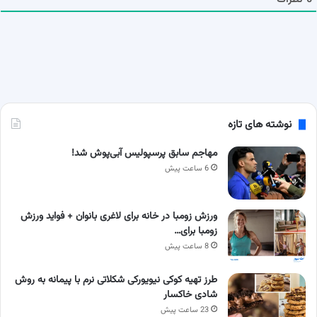
نوشته های تازه
مهاجم سابق پرسپولیس آبی‌پوش شد!
6 ساعت پیش
ورزش زومبا در خانه برای لاغری بانوان + فواید ورزش
زومبا برای…
8 ساعت پیش
طرز تهیه کوکی نیویورکی شکلاتی نرم با پیمانه به روش
شادی خاکسار
23 ساعت پیش