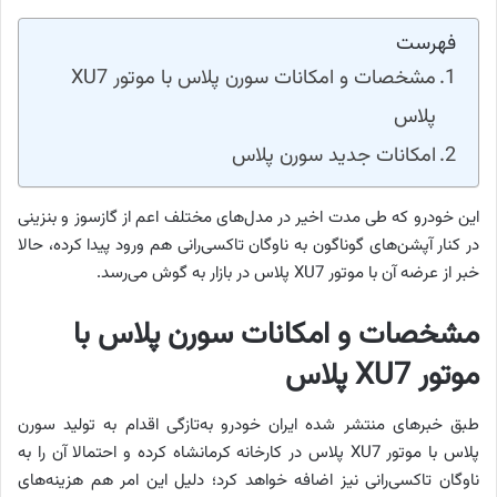
فهرست
مشخصات و امکانات سورن پلاس با موتور XU7
پلاس
امکانات جدید سورن پلاس
این خودرو که طی مدت اخیر در مدل‌های مختلف اعم از گازسوز و بنزینی
در کنار آپشن‌های گوناگون به ناوگان تاکسی‌رانی هم ورود پیدا کرده، حالا
خبر از عرضه آن با موتور XU7 پلاس در بازار به گوش می‌رسد.
مشخصات و امکانات سورن پلاس با
موتور XU7 پلاس
طبق خبرهای منتشر شده ایران خودرو به‌تازگی اقدام به تولید سورن
پلاس با موتور XU7 پلاس در کارخانه کرمانشاه کرده و احتمالا آن را به
ناوگان تاکسی‌رانی نیز اضافه خواهد کرد؛ دلیل این امر هم هزینه‌های