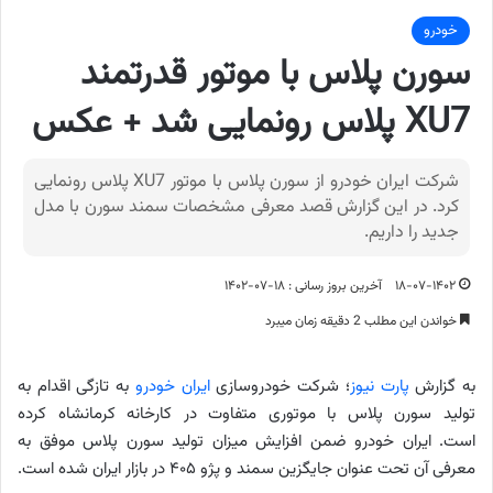
خودرو
سورن پلاس با موتور قدرتمند
XU7 پلاس رونمایی شد + عکس
شرکت ایران خودرو از سورن پلاس با موتور XU7 پلاس رونمایی
کرد. در این گزارش قصد معرفی مشخصات سمند سورن با مدل
جدید را داریم.
۱۸-۰۷-۱۴۰۲
آخرین بروز رسانی : ۱۸-۰۷-۱۴۰۲
خواندن این مطلب 2 دقیقه زمان میبرد
به گزارش
پارت نیوز
؛ شرکت خودروسازی
ایران خودرو
به تازگی اقدام به
تولید سورن پلاس با موتوری متفاوت در کارخانه کرمانشاه کرده
است. ایران خودرو ضمن افزایش میزان تولید سورن پلاس موفق به
معرفی آن تحت عنوان جایگزین سمند و پژو ۴۰۵ در بازار ایران شده است.