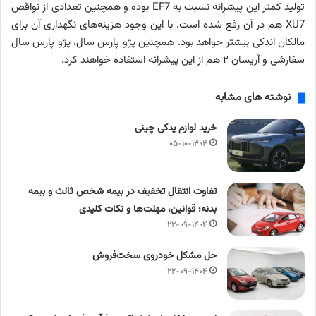
تولید کمتر این پیشرانه نسبت به EF7 بوده و همچنین تعدادی از نواقص
XU7 هم در آن رفع شده است. با این وجود هزینه‌های نگهداری آن برای
مالکان اندکی بیشتر خواهد بود. همچنین پژو پارس سال، پژو پارس سال
سفارشی و آریسان ۲ هم از این پیشرانه استفاده خواهند کرد.
نوشته های مشابه
خرید لوازم یدکی چینی
۰۵-۱۰-۱۴۰۴
تفاوت انتقال تخفیف در بیمه شخص ثالث و بیمه
بدنه؛ قوانین، مهلت‌ها و نکات کلیدی
۲۲-۰۹-۱۴۰۴
حل مشکل خودروی سخت‌فروش
۲۲-۰۹-۱۴۰۴