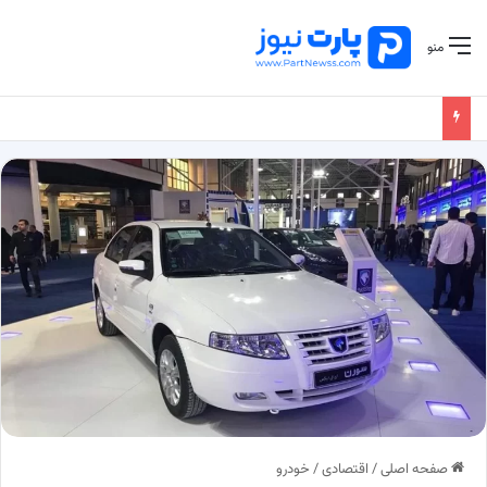
منو
صفحه اصلی
/
اقتصادی
/
خودرو