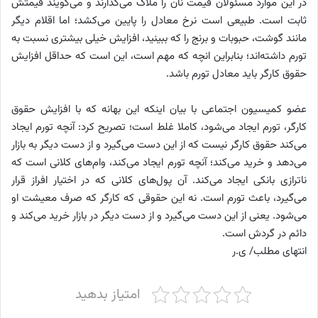
در این موارد مسئولان قیمت نان را ملاک می‌گذارند و می‌گویند قیمتش
ثابت است. طبیعی است نرخ معادل را پایین می‌کشد؛ اما اقلام دیگر
مانند گوشت، حبوبات و برنج را که ببینید، افزایش خیلی بیشتری نسبت به
تورم داشته‌اند؛ بنابراین انچه که مهم است، این است که حداقل افزایش
حقوق کارگر باید معادل تورم باشد.
عضو کمیسیون اجتماعی با بیان اینکه این بهانه که با افزایش حقوق
کارگر، تورم ایجاد می‌شود، کاملا غلط است؛ تصریح کرد: آنچه تورم ایجاد
می‌کند حقوق کارگر نیست که از این دست می‌گیرد و از دست دیگر به بازار
می‌دهد و خرید می‌کند؛ آنچه تورم ایجاد می‌کند، وام‌های کلانی است که
ناترازی بانکی ایجاد می‌کند. آن پول‌های کلانی که در اختیار افراز قرار
می‌گیرد، باعث تورم است. نه این حقوقی که کارگر که صرف معیشت او
می‌شود. یعنی از این دست می‌گیرد و از دست دیگر در بازار خرید می‌کند و
دائم در گردش است.
انتهای مطلب/ ی.ر
امتیاز بدهید