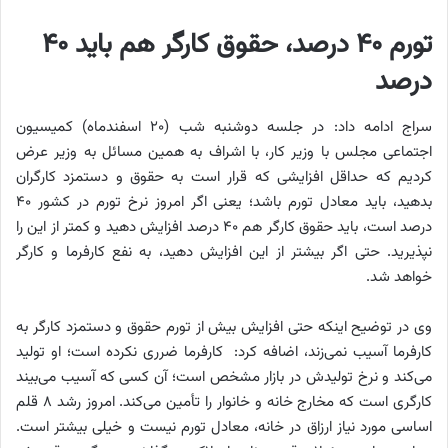
تورم ۴۰ درصد، حقوق کارگر هم باید ۴۰
درصد
سراج ادامه داد: در جلسه دوشنبه شب (۲۰ اسفندماه) کمیسیون
اجتماعی مجلس با وزیر کار، با اشراف به همین مسائل به وزیر عرض
کردیم که حداقل افزایشی که قرار است به حقوق و دستمزد کارگران
بدهید، باید معادل تورم باشد؛ یعنی اگر امروز نرخ تورم در کشور ۴۰
درصد است، باید حقوق کارگر هم ۴۰ درصد افزایش دهید و کمتر از این را
نپذیرید. حتی اگر بیشتر از این افزایش دهید، به نفع کارفرما و کارگر
خواهد شد.
وی در توضیح اینکه حتی افزایش بیش از تورم حقوق و دستمزد کارگر به
کارفرما آسیب نمی‌زند، اضافه کرد: کارفرما ضرری نکرده است؛ او تولید
می‌کند و نرخ تولیدش در بازار مشخص است؛ آن کسی که آسیب می‌بیند
کارگری است که مخارج خانه و خانوار را تأمین می‌کند. امروز رشد ۸ قلم
اساسی مورد نیاز ارزاق در خانه، معادل تورم نیست و خیلی بیشتر است.