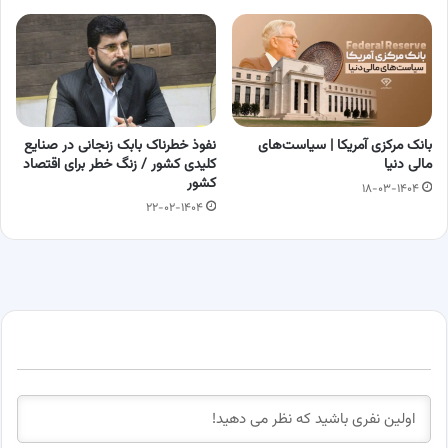
بانک مرکزی آمریکا | سیاست‌های
نفوذ خطرناک بابک زنجانی در صنایع
مالی دنیا
کلیدی کشور / زنگ خطر برای اقتصاد
کشور
۱۸-۰۳-۱۴۰۴
۲۲-۰۲-۱۴۰۴