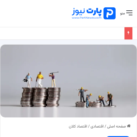
منو
صفحه اصلی
/
اقتصادی
/
اقتصاد کلان