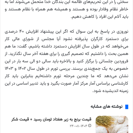
سختی را در این تحریم‌های ظالمه این بندگان خدا متحمل می‌شوند اما به
خاطر نظام وفادار بوده و هستند و همیشه هم همراه با نظام هستند و
باید آلام این افراد را کاهش دهیم.
نوروزی در پاسخ به این سوال که اگر این پیشنهاد افزایش ۴۰ درصدی
برای دستمزد کارگران پذیرفته نشود آیا مجلس از شورای عالی کار
می‌خواهد که در طول سال افزایش دستمزد داشته باشیم، گفت: ما هم
همین بحث را داشتیم که تصمیم گیری را برای هفته آخر سال نگذارید. از
فروردین جلساتی را برگزار کنید و بالاخره باید سالی دو الی سه بار در این
خصوص به یک جمع‌بندی برسند. بررسی تورم در طول سال ۱۴۰۲ و ۱۴۰۳
نشان می‌دهد که ما چندین مرحله تورم داشته‌ایم بنابراین باید کار
کارشناسی براساس آمار مرکز آمار صورت بگیرد و باید تدبیر اساسی در این
زمینه اندیشیده شود.
نوشته های مشابه
قیمت برنج به زیر هفتاد تومان رسید + قیمت شکر
۲۴-۰۸-۱۴۰۴