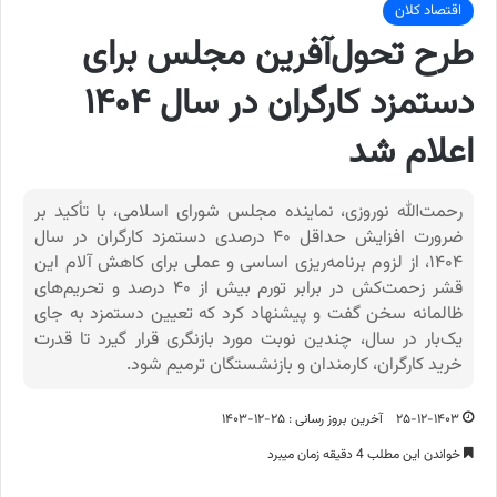
اقتصاد کلان
طرح تحول‌آفرین مجلس برای
دستمزد کارگران در سال ۱۴۰۴
اعلام شد
رحمت‌الله نوروزی، نماینده مجلس شورای اسلامی، با تأکید بر
ضرورت افزایش حداقل ۴۰ درصدی دستمزد کارگران در سال
۱۴۰۴، از لزوم برنامه‌ریزی اساسی و عملی برای کاهش آلام این
قشر زحمت‌کش در برابر تورم بیش از ۴۰ درصد و تحریم‌های
ظالمانه سخن گفت و پیشنهاد کرد که تعیین دستمزد به جای
یک‌بار در سال، چندین نوبت مورد بازنگری قرار گیرد تا قدرت
خرید کارگران، کارمندان و بازنشستگان ترمیم شود.
۲۵-۱۲-۱۴۰۳
آخرین بروز رسانی : ۲۵-۱۲-۱۴۰۳
خواندن این مطلب 4 دقیقه زمان میبرد