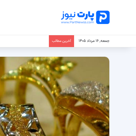
جمعه, ۱۶ مرداد ۱۴۰۵
آخرین مطالب