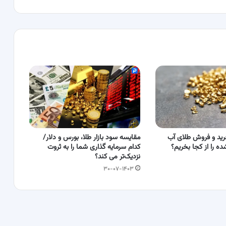
ید و فروش طلای آب
مقایسه سود بازار طلا، بورس و دلار/
ه را از کجا بخریم؟
کدام سرمایه گذاری شما را به ثروت
نزدیک‌تر می کند؟
۳۰-۰۷-۱۴۰۳