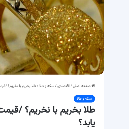
صفحه اصلی
/
اقتصادی
/
سکه و طلا
/
طلا بخریم با نخریم؟ /قیمت طلا در سال 
سکه و طلا
یابد؟