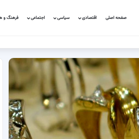
صفحه اصلی
اقتصادی
سیاسی
اجتماعی
فرهنگ و هن