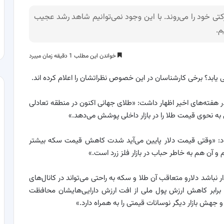
ی خود را می‌روند. با این وجود نمی‌توانیم شاهد رشد عجیب
م.
خواندن این مطلب 1 دقیقه زمان میبرد
ر هفته‌های اخیر اظهار داشت: «طلای جهانی اکنون در منطقه تعادلی
 به نحوی قیمت طلا را در بازار داخلی پوشش می‌دهد.»
فزود: «وقتی قیمت دلار پایین می‌آید شدت کاهش قیمت سکه بیشتر
و آن هم به خاطر حباب در بازار فلز زرد است.»
 نباشد دلارو متعاقب آن طلا و سکه به راحتی می‌تواند در کانال‌های
 در برابر کاهش ارزش پول ملی از افت ارزش دارایی‌هایشان محافظت
و جهش بازار دیگر نوسانات قیمتی را به همراه دارد.»