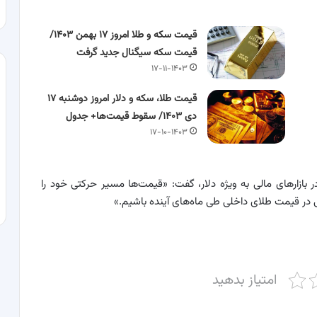
قیمت سکه و طلا امروز ۱۷ بهمن ۱۴۰۳/
قیمت سکه سیگنال جدید گرفت
۱۷-۱۱-۱۴۰۳
قیمت طلا، سکه و دلار امروز دوشنبه ۱۷
دی ۱۴۰۳/ سقوط قیمت‌ها+ جدول
۱۷-۱۰-۱۴۰۳
ر بازارهای مالی به ویژه دلار، گفت: «قیمت‌ها مسیر حرکتی خود را
ی در قیمت طلای داخلی طی ماه‌های آینده باشیم.»
امتیاز بدهید