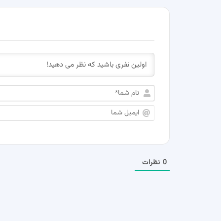
0
نظرات