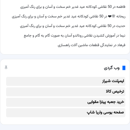
فاطمه
در
50 نقاشی کودکانه عید غدیر خم سخت و آسان و برای رنگ آمیزی
ریحانه 🌸❤️
در
50 نقاشی کودکانه عید غدیر خم سخت و آسان و برای رنگ آمیزی
حدیث
در
50 نقاشی کودکانه عید غدیر خم سخت و آسان و برای رنگ آمیزی
نیما
در
آموزش کشیدن نقاشی رونالدو آسان به صورت گام به گام و جامع
فرهاد
در
نمایندگی قطعات ماشین آلات راهسازی
وب گردی
ایمپلنت شیراز
ترخیص کالا
خرید جعبه پیتزا مقوایی
صفحه یوسی واریا شاپ