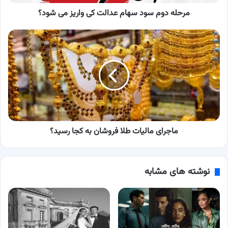
شود؟
مرحله دوم سود سهام عدالت کی واریز می شود؟
ماجرای
مالیات
طلا
فروشان
به
کجا
رسید؟
ماجرای مالیات طلا فروشان به کجا رسید؟
نوشته های مشابه