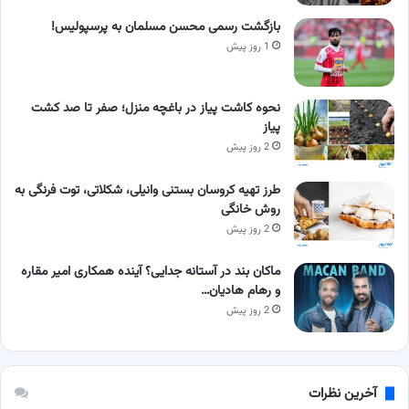
بازگشت رسمی محسن مسلمان به پرسپولیس!
1 روز پیش
نحوه کاشت پیاز در باغچه منزل؛ صفر تا صد کشت
پیاز
2 روز پیش
طرز تهیه کروسان بستنی وانیلی، شکلاتی، توت فرنگی به
روش خانگی
2 روز پیش
ماکان بند در آستانه جدایی؟ آینده همکاری امیر مقاره
و رهام هادیان…
2 روز پیش
آخرین نظرات