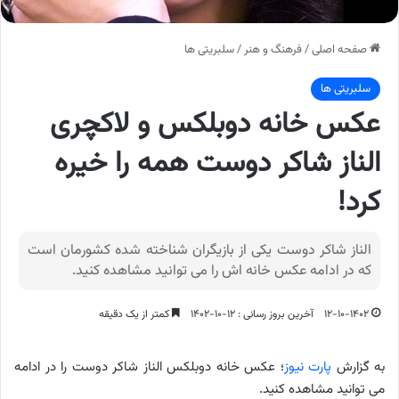
صفحه اصلی
/
فرهنگ و هنر
/
سلبریتی ها
سلبریتی ها
عکس خانه دوبلکس و لاکچری
الناز شاکر دوست همه را خیره
کرد!
الناز شاکر دوست یکی از بازیگران شناخته شده کشورمان است
که در ادامه عکس خانه اش را می توانید مشاهده کنید.
۱۲-۱۰-۱۴۰۲
آخرین بروز رسانی : ۱۲-۱۰-۱۴۰۲
کمتر از یک دقیقه
به گزارش
پارت نیوز
؛ عکس خانه دوبلکس الناز شاکر دوست را در ادامه
می توانید مشاهده کنید.