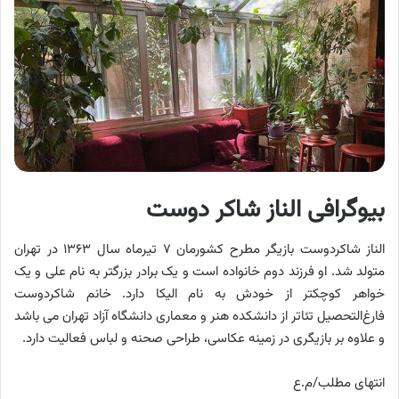
بیوگرافی الناز شاکر دوست
الناز شاکردوست بازیگر مطرح کشورمان ۷ تیرماه سال ۱۳۶۳ در تهران
متولد شد. او فرزند دوم خانواده است و یک برادر بزرگتر به نام علی و یک
خواهر کوچکتر از خودش به نام الیکا دارد. خانم شاکردوست
فارغ‌التحصیل تئاتر از دانشکده هنر و معماری دانشگاه آزاد تهران می باشد
و علاوه بر بازیگری در زمینه عکاسی، طراحی صحنه و لباس فعالیت دارد.
انتهای مطلب/م.ع