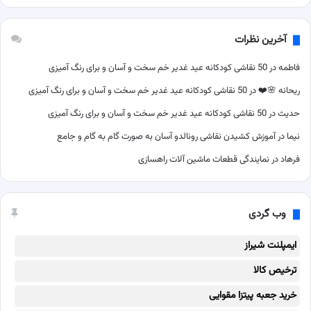
آخرین نظرات
فاطمه
در
50 نقاشی کودکانه عید غدیر خم سخت و آسان و برای رنگ آمیزی
ریحانه 🌸❤️
در
50 نقاشی کودکانه عید غدیر خم سخت و آسان و برای رنگ آمیزی
حدیث
در
50 نقاشی کودکانه عید غدیر خم سخت و آسان و برای رنگ آمیزی
نیما
در
آموزش کشیدن نقاشی رونالدو آسان به صورت گام به گام و جامع
فرهاد
در
نمایندگی قطعات ماشین آلات راهسازی
وب گردی
ایمپلنت شیراز
ترخیص کالا
خرید جعبه پیتزا مقوایی