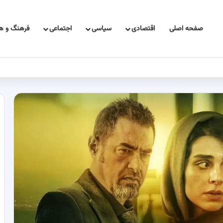
صفحه اصلی
اقتصادی
سیاسی
اجتماعی
فرهنگ و هن