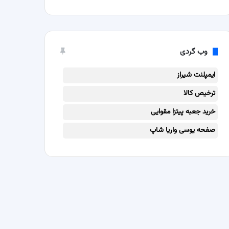
وب گردی
ایمپلنت شیراز
ترخیص کالا
خرید جعبه پیتزا مقوایی
صفحه یوسی واریا شاپ