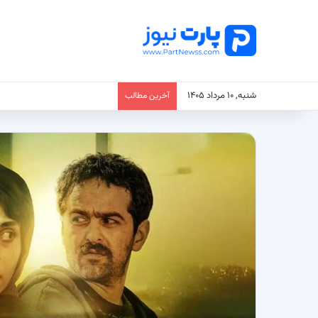
شنبه, ۱۰ مرداد ۱۴۰۵
آخرین مطالب