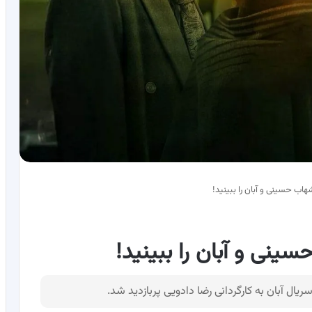
اب حسینی و آبان را ببینید!
نی و آبان را ببینید!
ریال آبان به کارگردانی رضا دادویی پربازدید شد.