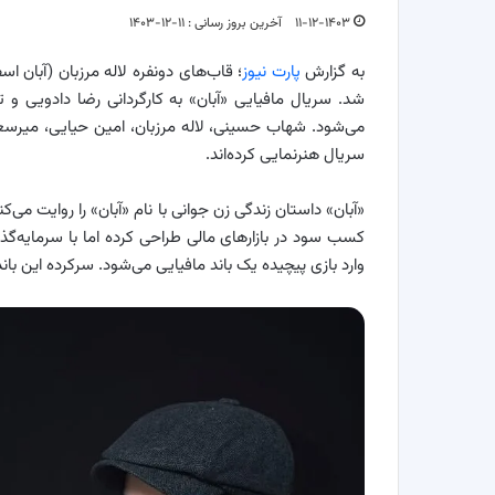
۱۱-۱۲-۱۴۰۳
آخرین بروز رسانی : ۱۱-۱۲-۱۴۰۳
به گزارش
پارت نیوز
؛ قاب‌های دونفره لاله مرزبان (آبان اس
شد. سریال مافیایی «آبان» به کارگردانی رضا دادویی و
می‌شود. شهاب حسینی، لاله مرزبان، امین حیایی، میرسعید م
سریال هنرنمایی کرده‌اند.
«آبان» داستان زندگی زن جوانی با نام «آبان» را روایت می‌ک
کسب سود در بازارهای مالی طراحی کرده اما با سرمایه‌گذ
وارد بازی پیچیده‌ یک باند مافیایی می‌شود. سرکرده این 