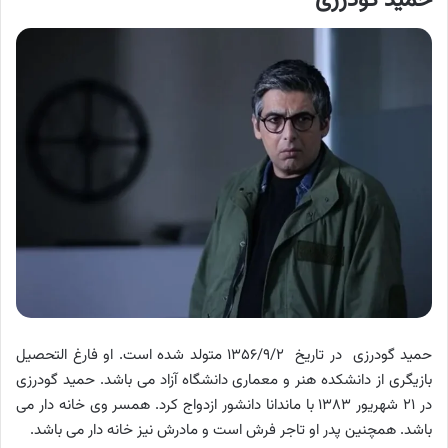
حمید گودرزی
حمید گودرزی در تاریخ ۱۳۵۶/۹/۲ متولد شده است. او فارغ التحصیل
بازیگری از دانشکده هنر و معماری دانشگاه آزاد می باشد. حمید گودرزی
در ۲۱ شهریور ۱۳۸۳ با ماندانا دانشور ازدواج کرد. همسر وی خانه دار می
باشد. همچنین پدر او تاجر فرش است و مادرش نیز خانه دار می باشد.