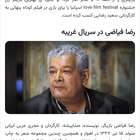
جشنواره love film festival اسپانیا را برای بازی در فیلم کوتاه پنهانی به
کارگردانی سعید رضایی کسب کرده است.
رضا فیاضی در سریال غریبه
رضا فیاضی بازیگر، نویسنده، صداپیشه، کارگردان و مجری عربی ایرانی
متولد ۱۵ تیر ۱۳۳۲ در اهواز و همچنین چندین مجموعه شعر به چاپ