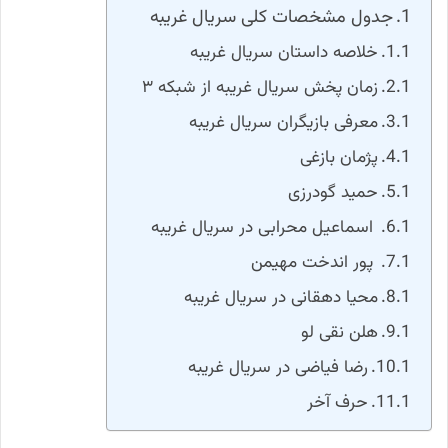
جدول مشخصات کلی سریال غریبه
خلاصه داستان سریال غریبه
زمان پخش سریال غریبه از شبکه ۳
معرفی بازیگران سریال غریبه
پژمان بازغی
حمید گودرزی
اسماعیل محرابی در سریال غریبه
پور اندخت مهیمن
محیا دهقانی در سریال غریبه
هلن نقی لو
رضا فیاضی در سریال غریبه
حرف آخر