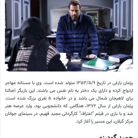
پژمان بازغی در تاریخ ۱۳۵۳/۵/۹ متولد شده است. وی با مستانه مهاجر
ازدواج کرده و دارای یک دختر به نام نفس می باشند. این بازیگر اصالتا
برای لاهیجان شمال می باشد و در خانواده ۵ نفری بزرگ شده است.
پژمان بازغی از سال ۱۳۷۲، هنگامی که دانشجویی بود، وارد عرصه هنر
شد و با بازی در فیلم “اعتراف” کارگردانی مجید فهیم، در سینمای جوانان
مرکز گیلان، این مسیر را آغاز کرد.