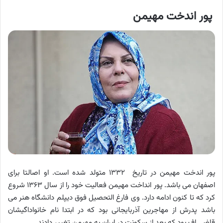
پور اندخت مهیمن
پور اندخت مهیمن در تاریخ ۱۳۳۲ متولد شده است. او اصالتا برای
اصفهان می باشد. پور انداخت مهیمن فعالیت خود را از سال ۱۳۶۳ شروع
کرد که تا کنون ادامه دارد. وی فارغ التحصیل فوق دیپلم دانشگاه هنر می
باشد پدرش از مهاجرین آذربایجانی بود که در ابتدا نام خانواداگیشان
قاضی اف بود که بعد از سکونت در ایران به مهیمن تغییر دادند.