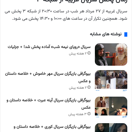
سریال غریبه از ۲۷ مرداد هر شب در ساعت ۲۰:۳۰ از شبکه ۳ پخش می
شود. همچنین تکرار آن در ساعت های ۱۰:۰۰ و ۱۴:۳۰ پخش می شود.
نوشته های مشابه
سریال «رویای نیمه شب» آماده پخش شد! + جزئیات
۲ هفته پیش
بیوگرافی بازیگران سریال مهر خاموش + خلاصه داستان
و عکس
۲ هفته پیش
بیوگرافی بازیگران سریال آینه عبرت + خلاصه داستان و
عکس
۳ هفته پیش
بیوگرافی بازیگران سریال کوری + خلاصه داستان و