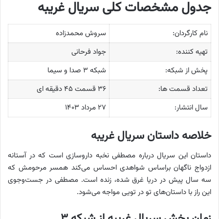
جدول مشخصات کلی سریال غریبه
نام کارگردان:
سروش محمدزاده
تهیه کننده:
جواد فرحانی
پخش از شبکه:
شبکه ۳ صدا و سیما
تعداد قسمت ها:
۳۶ قسمت ۴۵ دقیقه ای
سال انتشار:
۲۷ مرداد ۱۴۰۳
خلاصه داستان سریال غریبه
داستان این سریال درباره مصطفی نخبه داروسازی است که در آستانه
ازدواج ناگهان براساس شواهدی احساس می‌کند همسر مرحومش که
سه سال پیش در دریا غرق شده، زنده است. مصطفی در جست‌وجوی
این راز با داستان‌های تو در تویی مواجه می‌شود.
زمان پخش سریال غریبه از شبکه ۳