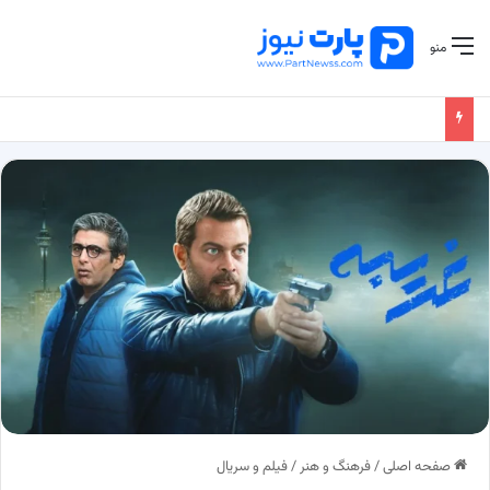
منو
صفحه اصلی
/
فرهنگ و هنر
/
فیلم و سریال