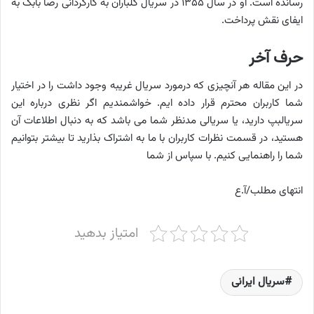
رسانده ‌است. او در سال ۱۳۵۵ در سریال گلباران به کارگردانی رضا بابک به
ایفای نقش پرداخت.
حرف آخر
در این مقاله هر آنچیزی که درمورد سریال غریبه وجود داشت را در اختیار
شما کاربران محترم قرار داده ایم. خواشمندیم اگر نظری درباره این
سریالبپ دارید، یا سریالی مدنظر شما می باشد که به دنبال اطلاعات آن
هستید، در قسمت نظرات کاربران با ما به اشتراک بذارید تا بیشتر بتوانیم
شما را راهنمایی کنیم. با سپاس از شما
انتهای مطلب/آ.ع
امتیاز بدهید
سریال ایرانی