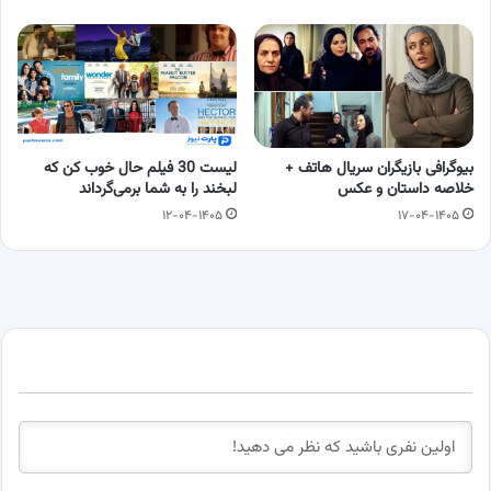
بیوگرافی بازیگران سریال هاتف +
لیست 30 فیلم حال خوب کن که
خلاصه داستان و عکس
لبخند را به شما برمی‌گرداند
۱۲-۰۴-۱۴۰۵
۱۷-۰۴-۱۴۰۵