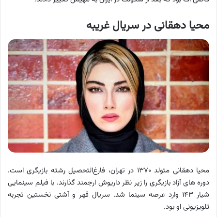
محیا دهقانی در سریال غریبه
محیا دهقانی متولد ۱۳۷۰ در تهران، فارغ‌التحصیل رشته بازیگری است.
دوره های آزاد بازیگری را زیر نظر داریوش ارجمند گذارند. با فیلم سینمایی
شیار ۱۴۳ وارد عرصه سینما شد. سریال قهر و آشتی نخستین تجربه
تلویزیونی او بود.