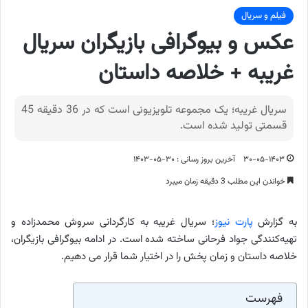
فیلم و سریال
عکس و بیوگرافی بازیگران سریال
غریبه + خلاصه داستان
سریال غریبه؛ یک مجموعه تلویزیونی است که در 36 دقیقه 45
قسمتی تولید شده است.
۳۰-۰۵-۱۴۰۳
آخرین بروز رسانی : ۳۰-۰۵-۱۴۰۳
خواندن این مطلب 3 دقیقه زمان میبرد
به گزارش
پارت نیوز
؛ سریال غریبه به کارگردانی سروش محمدزاده و
تهیه‌کنندگی جواد فرحانی ساخته شده است. در ادامه بیوگرافی بازیگران،
خلاصه داستان و زمان پخش را در اختیار شما قرار می دهیم.
فهرست