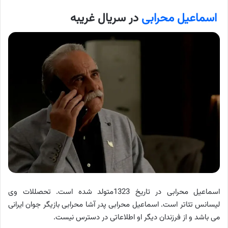
اسماعیل محرابی
در سریال غریبه
اسماعیل محرابی در تاریخ 1323متولد شده است. تحصللات وی
لیسانس تئاتر است. اسماعیل محرابی پدر آشا محرابی بازیگر جوان ایرانی
می باشد و از فرزندان دیگر او اطلاعاتی در دسترس نیست.