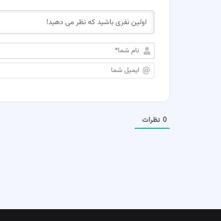
0
نظرات