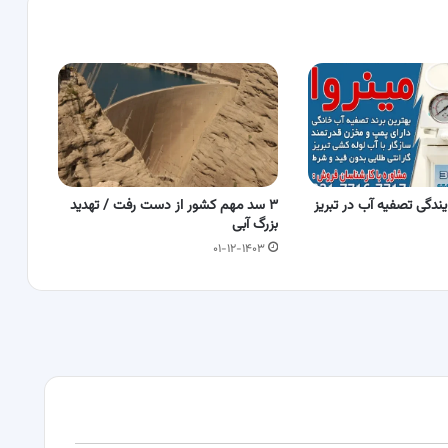
یندگی تصفیه آب در تبریز
۳ سد مهم کشور از دست رفت / تهدید
بزرگ آبی
۰۱-۱۲-۱۴۰۳