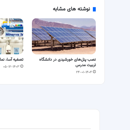
نوشته های مشابه
نصب پنل‌های خورشیدی در دانشگاه
تصفیه آسا، نما
تربیت مدرس
۰۵-۱۲-۱۴۰۳
۲۴-۰۱-۱۴۰۴