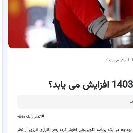
کمتر از یک دقیقه
ودجه در یک برنامه تلویزیونی اظهار کرد: رفع ناترازی انرژی از نظر