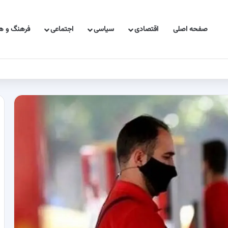
صفحه اصلی
اقتصادی
سیاسی
اجتماعی
فرهنگ و هن