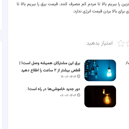
ین را ببریم بالا تا مردم کم مصرف کنند. قیمت برق را ببریم بالا تا
ای بالا بردن قیمت انرژی ندارد.
امتیاز بدهید
/
برق این مشترکان همیشه وصل است! |
قطعی بیشتر از ۲ ساعت را اطلاع دهید
۱۹-۰۲-۱۴۰۴
دور جدید خاموشی‌ها در راه است!
۰۷-۰۲-۱۴۰۴