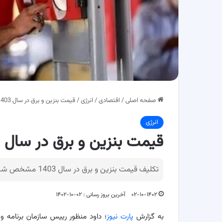
صفحه اصلی
/
اقتصادی
/
انرژی
/
قیمت بنزین و برق در سال 1403 افزایش می یابد؟
انرژی
قیمت بنزین و برق در سال 1403 افزایش می یابد؟
تکلیف قیمت بنزین و برق در سال 1403 مشخص شد.
۰۲-۱۰-۱۴۰۲
آخرین بروز رسانی : ۰۲-۱۰-۱۴۰۲
به گزارش
پارت نیوز
؛ داود منظور رییس سازمان برنامه و ب