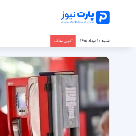
شنبه, ۱۰ مرداد ۱۴۰۵
آخرین مطالب