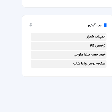
وب گردی
ایمپلنت شیراز
ترخیص کالا
خرید جعبه پیتزا مقوایی
صفحه یوسی واریا شاپ