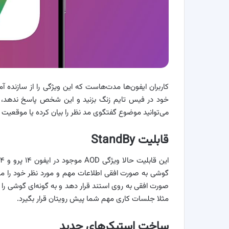
کاربران ایفون‌ها مدت‌هاست که این ویژگی را از سازنده
خود در فیس تایم زنگ بزنید و این شخص پاسخ ندهد، می‌
می‌توانید موضوع گفتگوی مد نظر را بیان کرده یا موقعیت 
قابلیت StandBy
صورت افقی به روی استند قرار دهد و به گونه‌ای گوشی ر
مثلا جلسات کاری مهم شما پیش رویتان قرار بگیرد.
ساخت استیکرهای جدید