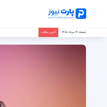
جمعه, ۱۶ مرداد ۱۴۰۵
آخرین مطالب