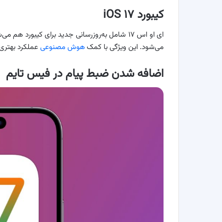
کیبورد iOS ۱۷
می‌شود. این ویژگی با کمک
هوش مصنوعی
عملکرد بهتری 
اضافه شدن ضبط پیام در فیس تایم