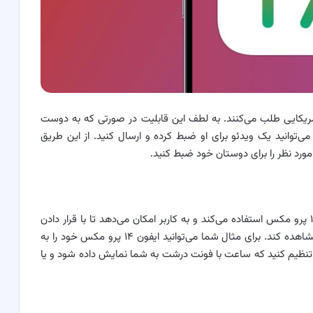
 آمریکایی طلب می‌کنند. به لطف این قابلیت در صورتی که به دوست
توانید یک ویدئو برای او ضبط کرده و ارسال کنید. از این طریق
مورد نظر را برای دوستان خود ضبط کنید.
این قابلیت حالا ویژگی AOD موجود در ایفون ۱۴ پرو و ۱۴ پرو مکس استفاده می‌کند و به کاربر امکان می‌دهد تا با قرار دادن
گوشی به صورت افقی اطلاعات مهم و مورد نظر خود را مشاهده کند. برای مثال شما می‌توانید ایفون ۱۴ پرو مکس خود را به
ا تنظیم کنید که ساعت با فونت درشت به شما نمایش داده شود و یا