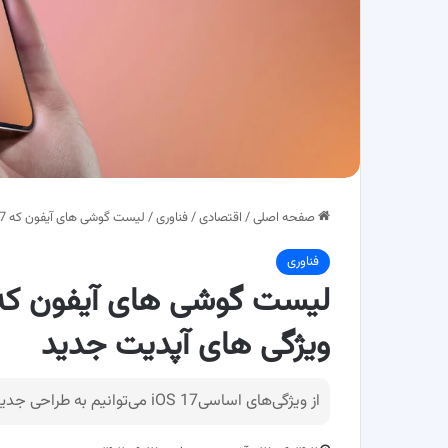
صفحه اصلی
/
اقتصادی
/
فناوری
/
لیست گوشی های آیفون که iOS 17 دریافت می کنند + ویژگی های آپدیت جدید
فناوری
ویژگی های آپدیت جدید
از ویژگی‌های اساسیiOS 17 می‌توانیم به طراحی جدید قسمت ایمیل‌های صوتی زنده و کانتکت‌ها اشاره کرد.