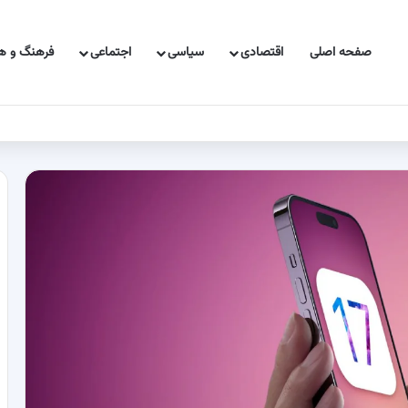
صفحه اصلی
اقتصادی
سیاسی
اجتماعی
فرهنگ و هن