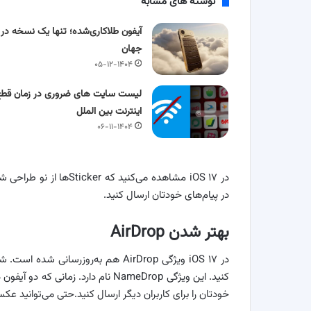
نوشته های مشابه
آیفون طلاکاری‌شده؛ تنها یک نسخه در
جهان
۰۵-۱۲-۱۴۰۴
لیست سایت های ضروری در زمان قطع
اینترنت بین الملل
۰۶-۱۱-۱۴۰۴
در iOS ۱۷ مشاهده می‌کنی
در پیام‌های خودتان ارسال کنید.
بهتر شدن AirDrop
کنید. این ویژگی NameDrop نام دارد.
خودتان را برای کاربران دیگر ارسال کنید.حتی می‌توانید عکس