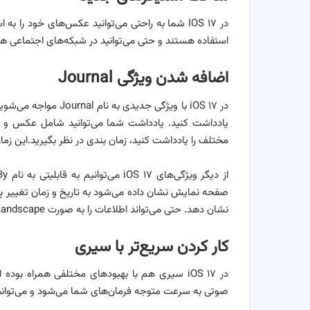
در IOS ۱۷ شما به راحتی می‌توانید عکس‌های خود را
استفاده هستند و حتی می‌توانید در شبکه‌های اجتماعی هم از
اضافه شدن ویژگی Journal
در iOS ۱۷ با ویژگی جد
یادداشت کنید. یادداشت شما می‌توانید شامل عکس و فع
مختلف را یادداشت کنید،‌ زمان بندی در نظر بگیرید.این زما
نشان دهد. حتی می‌تواند اطلاعات را به صورت Landscape هم در زمان شارژ گوشی نشان دهد.
کار کردن سریع‌تر با سیری
صوتی به سرعت متوجه فرمان‌های شما می‌شود و می‌توان