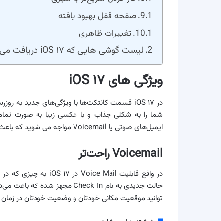
صفحه قفل بهبود یافته
تغییرات ظاهری
لیست گوشی هایی که iOS ۱۷ دریافت می کنند
ویژگی های iOS ۱۷
ایمیل‌های صوتی یا Voicemail مواجه می شوید که باعث می‌شود پیام‌های صوتی را به صورت همزمان گوش کنید.
Voicemail راحت‌تر
حالت جدیدی به نام Check In مجهز 
توانید موقعیت مکانی خودتان و وضعیت خودتان در زمان ت