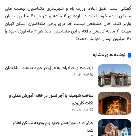
گفتنی است، طبق اعلام وزارت راه و شهرسازی متقاضیان نهضت ملی
مسکن آورده خود را باید در بازه‌های ۴ ماهه و هر بار ۴۰ میلیون تومان
واریز کنند. حال مشخص نیست چرا برای برخی متقاضیان استان تهران
مهلت ۴ ماهه کاهش یافته و این متقاضیان باید هر ۲ ماه آورده خود را
۴۰ میلیون تومان افزایش دهند؟
نوشته های مشابه
فرصت‌های صادرات به عراق در حوزه صنعت ساختمان
۰۹-۰۶-۱۴۰۴
ساخت شومینه با آجر نسوز در خانه؛ آموزش عملی و
نکات کاربردی
۲۹-۰۵-۱۴۰۴
جزئیات دستورالعمل جدید وام ودیعه مسکن اعلام
شد!