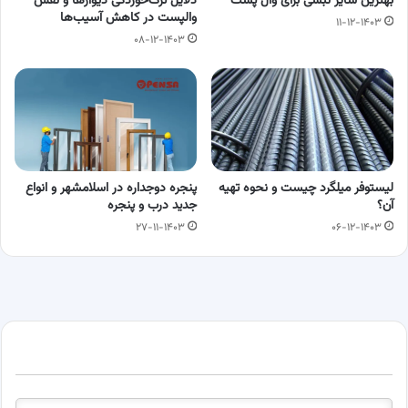
بهترین سایز نبشی برای وال پست
دلایل ترک‌خوردگی دیوارها و نقش
والپست در کاهش آسیب‌ها
۱۱-۱۲-۱۴۰۳
۰۸-۱۲-۱۴۰۳
لیستوفر میلگرد چیست و نحوه تهیه
پنجره دوجداره در اسلامشهر و انواع
آن؟
جدید درب و پنجره
۲۷-۱۱-۱۴۰۳
۰۶-۱۲-۱۴۰۳