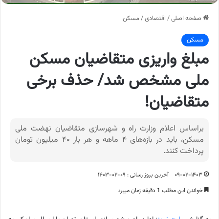
صفحه اصلی
/
اقتصادی
/
مسکن
مسکن
مبلغ واریزی متقاضیان مسکن
ملی مشخص شد/ حذف برخی
متقاضیان!
براساس اعلام وزارت راه و شهرسازی متقاضیان نهضت ملی
مسکن، باید در بازه‌های ۴ ماهه و هر بار ۴۰ میلیون تومان
پرداخت کنند.
۰۹-۰۲-۱۴۰۳
آخرین بروز رسانی : ۰۹-۰۲-۱۴۰۳
خواندن این مطلب 1 دقیقه زمان میبرد