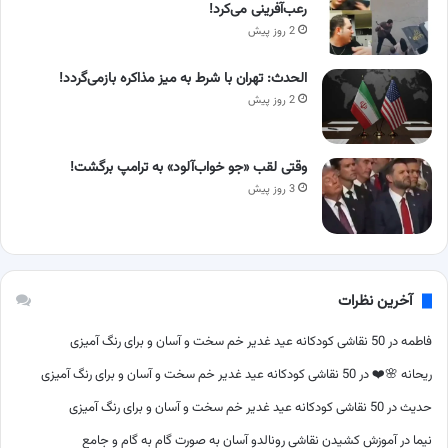
رعب‌آفرینی می‌کرد!
2 روز پیش
الحدث: تهران با شرط به میز مذاکره بازمی‌گردد!
2 روز پیش
وقتی لقب «جو خواب‌آلود» به ترامپ برگشت!
3 روز پیش
آخرین نظرات
فاطمه
در
50 نقاشی کودکانه عید غدیر خم سخت و آسان و برای رنگ آمیزی
ریحانه 🌸❤️
در
50 نقاشی کودکانه عید غدیر خم سخت و آسان و برای رنگ آمیزی
حدیث
در
50 نقاشی کودکانه عید غدیر خم سخت و آسان و برای رنگ آمیزی
نیما
در
آموزش کشیدن نقاشی رونالدو آسان به صورت گام به گام و جامع