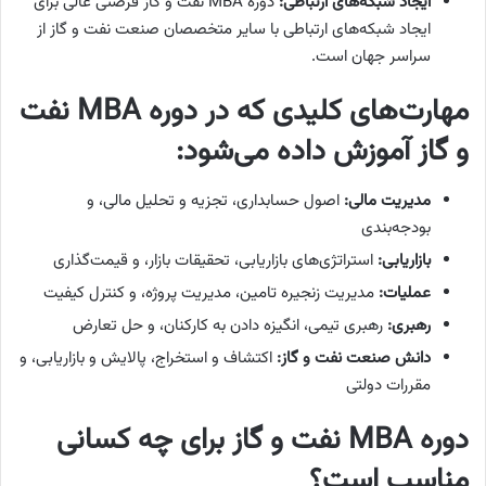
ایجاد شبکه‌های ارتباطی:
دوره MBA نفت و گاز فرصتی عالی برای
ایجاد شبکه‌های ارتباطی با سایر متخصصان صنعت نفت و گاز از
سراسر جهان است.
مهارت‌های کلیدی که در دوره MBA نفت
و گاز آموزش داده می‌شود:
مدیریت مالی:
اصول حسابداری، تجزیه و تحلیل مالی، و
بودجه‌بندی
بازاریابی:
استراتژی‌های بازاریابی، تحقیقات بازار، و قیمت‌گذاری
عملیات:
مدیریت زنجیره تامین، مدیریت پروژه، و کنترل کیفیت
رهبری:
رهبری تیمی، انگیزه دادن به کارکنان، و حل تعارض
دانش صنعت نفت و گاز:
اکتشاف و استخراج، پالایش و بازاریابی، و
مقررات دولتی
دوره MBA نفت و گاز برای چه کسانی
مناسب است؟