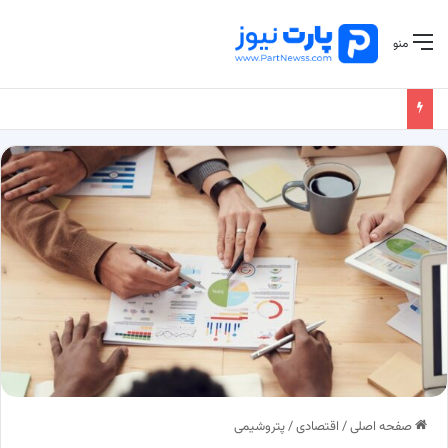
منو
صفحه اصلی
/
اقتصادی
/
پتروشیمی