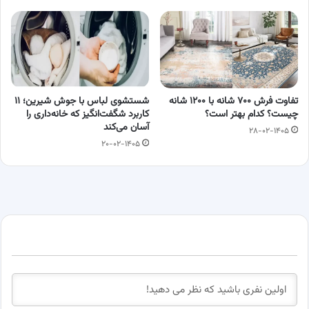
تفاوت فرش ۷۰۰ شانه با ۱۲۰۰ شانه
شستشوی لباس با جوش شیرین؛ ۱۱
چیست؟ کدام بهتر است؟
کاربرد شگفت‌انگیز که خانه‌داری را
آسان می‌کند
۲۸-۰۲-۱۴۰۵
۲۰-۰۲-۱۴۰۵