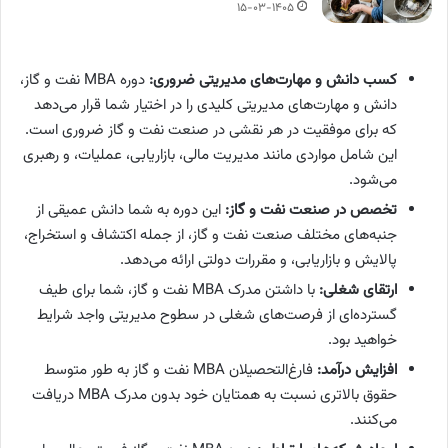
۱۵-۰۳-۱۴۰۵
کسب دانش و مهارت‌های مدیریتی ضروری:
دوره MBA نفت و گاز،
دانش و مهارت‌های مدیریتی کلیدی را در اختیار شما قرار می‌دهد
که برای موفقیت در هر نقشی در صنعت نفت و گاز ضروری است.
این شامل مواردی مانند مدیریت مالی، بازاریابی، عملیات، و رهبری
می‌شود.
تخصص در صنعت نفت و گاز:
این دوره به شما دانش عمیقی از
جنبه‌های مختلف صنعت نفت و گاز، از جمله اکتشاف و استخراج،
پالایش و بازاریابی، و مقررات دولتی ارائه می‌دهد.
ارتقای شغلی:
با داشتن مدرک MBA نفت و گاز، شما برای طیف
گسترده‌ای از فرصت‌های شغلی در سطوح مدیریتی واجد شرایط
خواهید بود.
افزایش درآمد:
فارغ‌التحصیلان MBA نفت و گاز به طور متوسط
حقوق بالاتری نسبت به همتایان خود بدون مدرک MBA دریافت
می‌کنند.