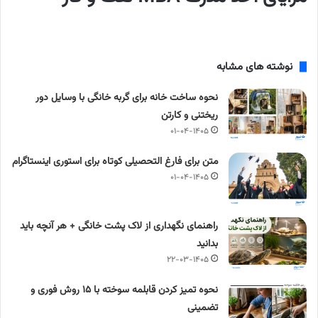
نوشته های مشابه
نحوه ساخت خانه برای گربه خانگی با وسایل دور
ریختنی و کارتن
۰۱-۰۴-۱۴۰۵
متن برای فارغ التحصیلی کوتاه برای استوری اینستاگرام
۰۱-۰۴-۱۴۰۵
راهنمای نگهداری از لاک پشت خانگی + هر آنچه باید
بدانید
۲۲-۰۳-۱۴۰۵
نحوه تمیز کردن قابلمه سوخته با ۱۵ روش فوری و
تضمینی