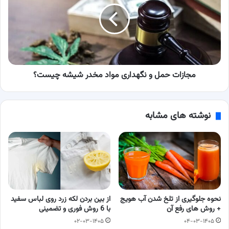
نگهداری
مواد
مخدر
شیشه
چیست؟
مجازات حمل و نگهداری مواد مخدر شیشه چیست؟
نوشته های مشابه
نحوه جلوگیری از تلخ شدن آب هویج
از بین بردن لکه زرد روی لباس سفید
+ روش های رفع آن
با 6 روش فوری و تضمینی
۰۲-۰۳-۱۴۰۵
۰۴-۰۳-۱۴۰۵