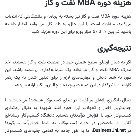
هزینه دوره MBA نفت و گاز
هزینه دوره MBA نفت و گاز نیز بسته به برنامه و دانشگاهی که انتخاب
می‌کنید، متفاوت است. با این حال، به طور کلی می‌توانید انتظار داشته
باشید که بین ۲۰ تا ۵۰ هزار یورو برای این دوره هزینه کنید.
نتیجه‌گیری
اگر به دنبال ارتقای سطح شغلی خود در صنعت نفت و گاز هستید، اخذ
مدرک MBA نفت و گاز می‌تواند یک سرمایه‌گذاری ارزشمند باشد. این
دوره به شما دانش و مهارت‌های لازم را برای تبدیل شدن به یک رهبر
کارآمد و تاثیرگذار در این صنعت پیچیده و چالش‌برانگیز ارائه می‌دهد.
دنبال یادگیری رازهای موفقیت در دنیای کسب‌وکار هستید؟ می‌خواهید با
جدیدترین اخبار و تحولات این حوزه آشنا شوید؟ به دنبال راه‌اندازی
کسب‌وکار خود یا افزایش درآمدتان هستید
دانشگاه کسب‌وکار
، رسانه‌ای
آنلاین و تخصصی در حوزه کسب‌وکار، به شما خوش‌آمد می‌گوید!
در
BusinessUni.net
، ما به طور جامع به تمامی جنبه‌های کسب‌وکار