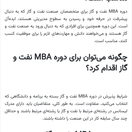
دوره MBA نفت و گاز برای متخصصان صنعت نفت و گاز که به دنبال
پیشرفت در حرفه خود و رسیدن به سطوح مدیریتی هستند، ایده‌آل
است. این دوره همچنین برای افرادی که به دنبال ورود به صنعت نفت و
گاز هستند و می‌خواهند دانش و مهارت‌های لازم را برای موفقیت کسب
کنند، مناسب است.
چگونه می‌توان برای دوره MBA نفت و
گاز اقدام کرد؟
شرایط پذیرش در دوره MBA نفت و گاز بسته به برنامه و دانشگاهی که
انتخاب می‌کنید، متفاوت است. به طور کلی، متقاضیان باید دارای مدرک
لیسانس در رشته‌ای مرتبط با نفت و گاز یا رشته‌ای مرتبط باشند و حداقل
چند سال سابقه کار در این صنعت را داشته باشند.