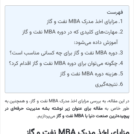
فهرست
مزایای اخذ مدرک MBA نفت و گاز
مهارت‌های کلیدی که در دوره MBA نفت و گاز
آموزش داده می‌شود:
دوره MBA نفت و گاز برای چه کسانی مناسب است؟
چگونه می‌توان برای دوره MBA نفت و گاز اقدام کرد؟
هزینه دوره MBA نفت و گاز
نتیجه‌گیری
در این مقاله، به بررسی مزایای اخذ مدرک MBA نفت و گاز، و همچنین به
طور خاص به
مقاله برای عنوان زیر نوشته بشه
مدیریت حرفه‌ای در
پیچیده‌ترین صنعت دنیا با MBA نفت و گاز
می‌پردازیم.
مزایای اخذ مدرک MBA نفت و گاز