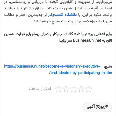
می‌پردازیم. از مدیریت و کارآفرینی گرفته تا بازاریابی و روانشناسی، در
اینجا هر آنچه برای تبدیل شدن به یک تاجر موفق نیاز دارید را خواهید
یافت. علاوه بر این، با
دانشگاه کسب‌وکار
از جدیدترین اخبار و مطالب
مربوط به حوزه کسب‌وکار و تجارت مطلع خواهید شد.
برای آشنایی بیشتر با دانشگاه کسب‌وکار و دنیای پرماجرای تجارت، همین
الان به BusinessUni.net سر بزنید!
منبع:
https://businessuni.net/become-a-visionary-executive-
and-ideator-by-participating-in-the/
امتیاز بدهید
رپورتاژ آگهی