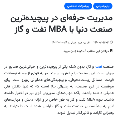
پتروشیمی
پیشرفت شخصی
مدیریت حرفه‌ای در پیچیده‌ترین
صنعت دنیا با MBA نفت و گاز
۲۴-۰۲-۱۴۰۳
آخرین بروز رسانی : ۲۴-۰۲-۱۴۰۳
خواندن این مطلب 3 دقیقه زمان میبرد
صنعت
نفت
و گاز، بدون شک یکی از پیچیده‌ترین و حیاتی‌ترین صنایع در
جهان است. این صنعت با چالش‌های منحصر به فردی از جمله نوسانات
قیمت، مسائل زیست‌محیطی، و پیچیدگی‌های عملیاتی روبرو است. برای
موفقیت در این صنعت، به رهبرانی نیاز است که نه تنها دانش فنی
عمیقی داشته باشند، بلکه مهارت‌های مدیریتی قوی نیز در اختیار داشته
باشند. دوره MBA نفت و گاز به طور خاص برای ارائه دانش و مهارت‌های
لازم به متخصصان صنعت نفت و گاز طراحی شده است تا بتوانند به
رهبرانی کارآمد و تاثیرگذار تبدیل شوند.