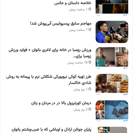
خلاصه داستان و عکس
1 ساعت پیش
مهاجم سابق پرسپولیس آبی‌پوش شد!
7 ساعت پیش
ورزش زومبا در خانه برای لاغری بانوان + فواید ورزش
زومبا برای…
10 ساعت پیش
طرز تهیه کوکی نیویورکی شکلاتی نرم با پیمانه به روش
شادی خاکسار
1 روز پیش
درمان کورتیزول بالا در در مردان و زنان
2 روز پیش
پایان جولان اراذل و اوباشی که با ضرب‌وشتم بانوان