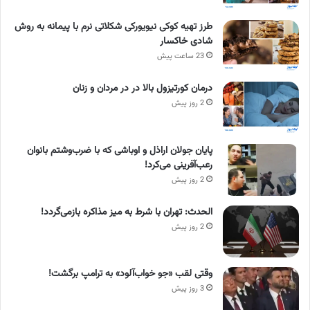
طرز تهیه کوکی نیویورکی شکلاتی نرم با پیمانه به روش
شادی خاکسار
23 ساعت پیش
درمان کورتیزول بالا در در مردان و زنان
2 روز پیش
پایان جولان اراذل و اوباشی که با ضرب‌وشتم بانوان
رعب‌آفرینی می‌کرد!
2 روز پیش
الحدث: تهران با شرط به میز مذاکره بازمی‌گردد!
2 روز پیش
وقتی لقب «جو خواب‌آلود» به ترامپ برگشت!
3 روز پیش