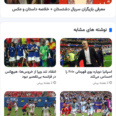
عکس
معرفی بازیگران سریال دشتستان + خلاصه داستان و عکس
نوشته های مشابه
اسپانیا دوباره بوی قهرمانی ۲۰۱۰ را
انتقاد تند ویرا از خروس‌ها: هیچ‌کس
احساس می‌کند
در فرانسه بی‌تقصیر نبود
2 هفته پیش
2 هفته پیش