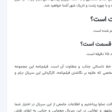
و با چهره زشت و تاریک شهر آشنا خواهید شد.
ت است؟
 قسمت است؟
.
 خط داستانی جذاب و متفاوت آن است. فیلم‌نامه این مجموعه
ی که علاوه بر نگاشتن فیلم‌نامه، کارگردانی این سریال درام و
ت نماوا پرداختیم و اطلاعات جامعی از این سریال در اختیار شما
ن مشهور و توانایی در این سریال معمایی و جنایی به ایفای نقش