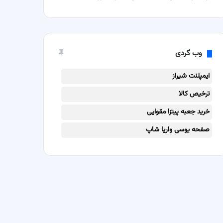
وب گردی
ایمپلنت شیراز
ترخیص کالا
خرید جعبه پیتزا مقوایی
صفحه یوسی واریا شاپ