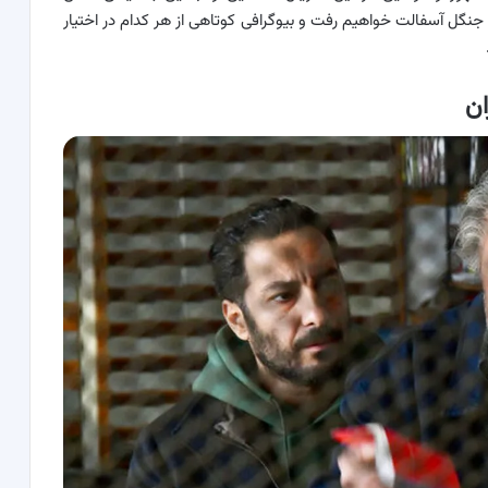
جنگل آسفالت خواهیم رفت و بیوگرافی کوتاهی از هر کدام در اختیار
ان