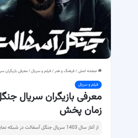
صفحه اصلی
/
فرهنگ و هنر
/
فیلم و سریال
/
معرفی بازیگران س
فیلم و سریال
معرفی بازیگران سریال جنگ
زمان پخش
از آغاز سال 1403 سریال جنگل آسفالت در شبکه نمایش خانگی شروع به پخش کرد.