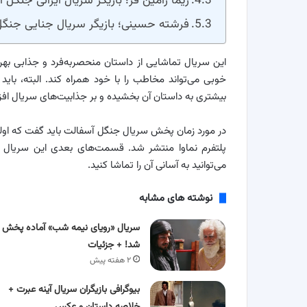
ریما رامین فر؛ بازیگر سریال ایرانی جنگل 
فرشته حسینی؛ بازیگر سریال جنایی جنگل
این سریال تماشایی از داستان منحصربه‌فرد و جذابی به
خوبی می‌تواند مخاطب را با خود همراه کند. البته، باید
بیشتری به داستان آن بخشیده و بر جذابیت‌های سریال اف
پلتفرم نماوا منتشر شد. قسمت‌های بعدی این سریال 
می‌توانید به آسانی آن را تماشا کنید.
نوشته های مشابه
سریال «رویای نیمه شب» آماده پخش
شد! + جزئیات
۲ هفته پیش
بیوگرافی بازیگران سریال آینه عبرت +