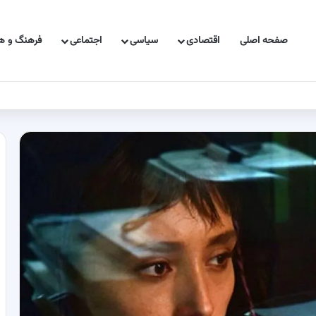
صفحه اصلی
اقتصادی
سیاسی
اجتماعی
فرهنگ و هن