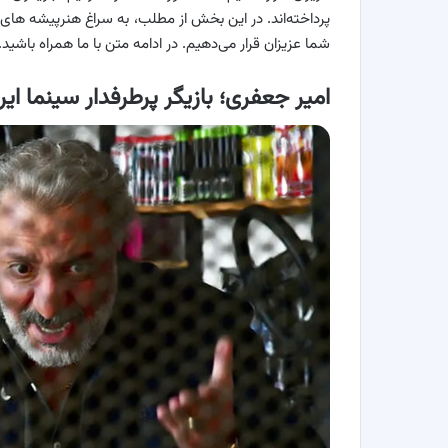
پرداخته‌اند. در این بخش از مطلب، به سراغ هنرپیشه های 
شما عزیزان قرار می‌دهیم. در ادامه متن با ما همراه باشید.
امیر جعفری؛ بازیگر پرطرفدار سینما ایر