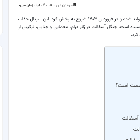
خواندن این مطلب 5 دقیقه زمان میبرد
؛ سریال جنگل آسفالت در سال ۱۴۰۲ تولید شده و در فروردین ۱۴۰۳ شروع به پخش کرد. این سریال جذاب
یده است. جنگل آسفالت در ژانر درام، معمایی و جنایی، ترکیبی از
کرد.
سمت است؟
 آسفا‌لت
‌لت