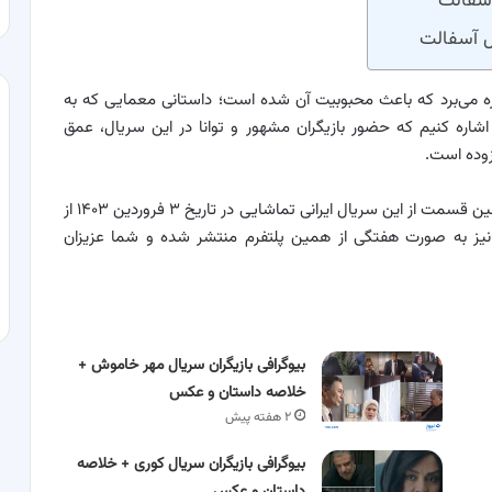
آسفا‌لت
 آ‌سفالت
ره می‌برد که باعث محبوبیت آن شده است؛ داستانی معمایی که به
 اشاره کنیم که حضور بازیگران مشهور و توانا در این سریال، عمق
زوده است.
در مورد زمان پخش سریال جنگل آسفالت باید گفت که اولین قسمت از این سریال ایرانی تماشایی در تاریخ ۳ فروردین ۱۴۰۳ از
نیز به صورت هفتگی از همین پلتفرم منتشر شده و شما عزیزان
بیوگرافی بازیگران سریال مهر خاموش +
خلاصه داستان و عکس
۲ هفته پیش
بیوگرافی بازیگران سریال کوری + خلاصه