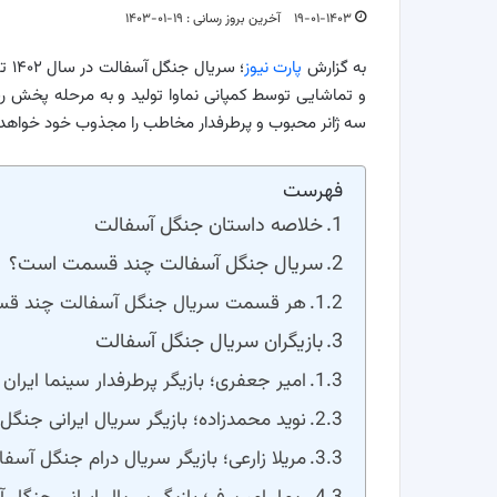
۱۹-۰۱-۱۴۰۳
آخرین بروز رسانی : ۱۹-۰۱-۱۴۰۳
به گزارش
پارت نیوز
و تماشایی توسط کمپانی نماوا تولید و به مرحله پخش رس
سه ژانر محبوب و پرطرفدار مخاطب را مجذوب خود خواهد 
فهرست
خلاصه داستان جنگل آسفالت
سریال جنگل آسفالت چند قسمت است؟
هر قسمت سریال جنگل آسفالت چند ق
بازیگران سریال جنگل آسفالت
امیر جعفری؛ بازیگر پرطرفدار سینما ایران
نوید محمدزاده؛ بازیگر سریال ایرانی جنگل
مریلا زارعی؛ بازیگر سریال درام جنگل آسفا