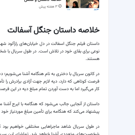
خلاصه داستان و عکس
۳ هفته پیش
خلاصه داستان جنگل آسفالت
داستان فیلم جنگل اسفالت در دل خیابان‌های رازآلود شه
نوعی برای بقای خود در تلاش است. در طول سریال با شخ
هستند.
در کانون سریال با دختری به نام هنگامه آشنا می‌شویم؛ دخت
فرصت کوتاهی که دارد، دیه لازم جهت آزادی برادرش را تأ
کار می‌گیرد اما به دست آوردن تمام مبلغ دیه در این فرص
داستان از آنجایی جالب می‌شود که هنگامه با ایرج آشنا م
پیشنهاد می‌کند که هنگامه برای تأمین مبلغ موردنیاز خو
در طول سریال شاهد ماجراهایی مختلفی خواهیم بود که 
شخصیت‌های متعددی آشنا خواهد شد. تماشای این سریال 