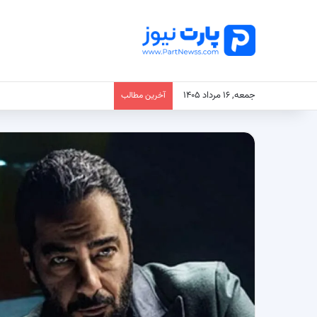
جمعه, ۱۶ مرداد ۱۴۰۵
آخرین مطالب