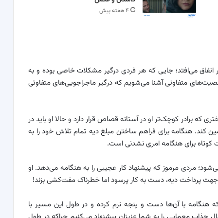
داستان و عکس
۴ هفته پیش
ر اتفاق می‌افتد؛ جایی که هر فردی درگیر مشکلات خاصی بوده و به
صیت‌های متفاوتی آشنا می‌شویم که درگیر ماجراجویی‌های متفاوتی
ری که برادر کوچک‌تر او در آستانه قصاص قرار دارد و حالا او باید در
مین کند. هنگامه برای فراهم ساختن مبلغ دیه تمام تلاش خود را به
ت کوتاه برای هنگامه امری نشدنی است.
ی‌شود؛ مردی مرموز که پیشنهاد کار عجیبی را به هنگامه می‌دهد. او
د جهت پرداخت دیه، دست به کار پرسود اما خطرناک مفت‌کشی بزند!
هنگامه با آن‌ها دست و پنجه نرم کرده و در طول این مسیر با
جذاب معمایی را به شما عزیزان پیشنهاد می‌کنیم چراکه در طول