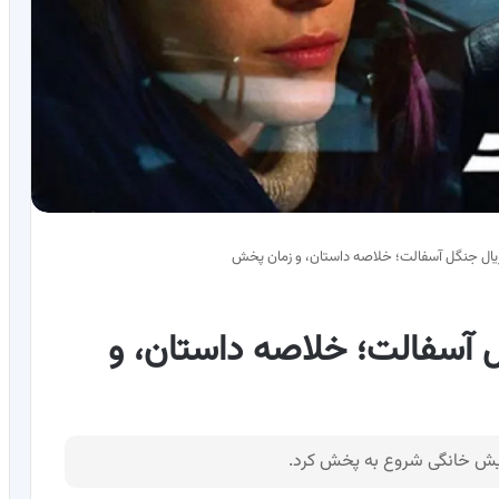
ریال جنگل آسفالت؛ خلاصه داستان، و زمان پخش
ل آسفالت؛ خلاصه داستان، و