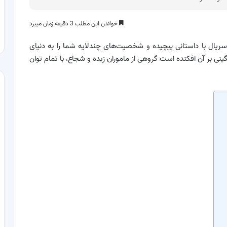
خواندن این مطلب 3 دقیقه زمان میبرد
سریال با داستانی پیچیده و شخصیت‌های چندلایه شما را به دنیای
نی بر آن افکنده است گروهی از ماموران زبده و شجاع، با تمام توان