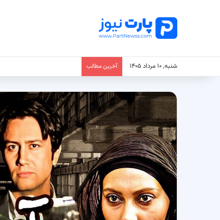
شنبه, ۱۰ مرداد ۱۴۰۵
آخرین مطالب