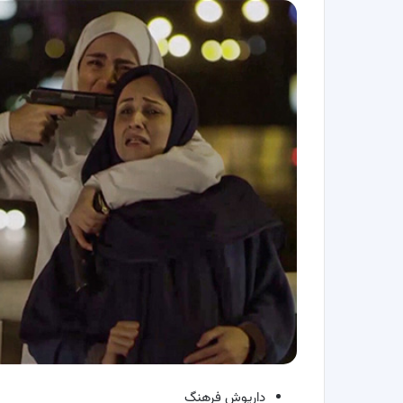
داریوش فرهنگ