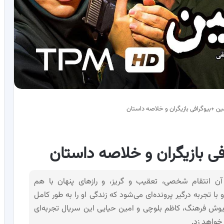
ن +بیوگرافی بازیگران و خلاصه داستان
ی بازیگران و خلاصه داستان
ن انتقام شخصی، تعقیب و گریز، و رازهای پنهان با هم
جربه درگیر پرونده‌ای می‌شود که زندگی او را به طور کامل
ریوش فرهنگ، کاظم بلوچی و امین حیایی این سریال تجربه‌ای
 خواهد زد.