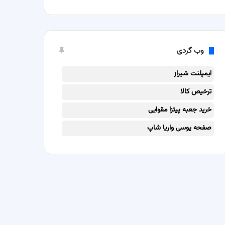
وب گردی
ایمپلنت شیراز
ترخیص کالا
خرید جعبه پیتزا مقوایی
صفحه یوسی واریا شاپ