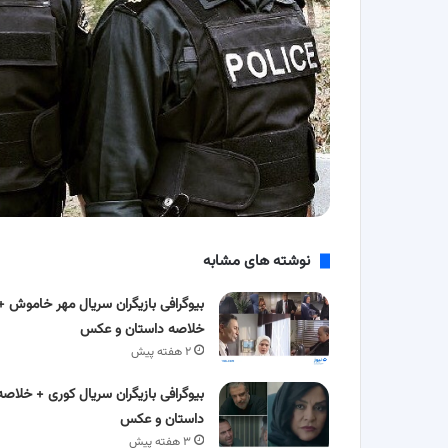
نوشته های مشابه
بیوگرافی بازیگران سریال مهر خاموش +
خلاصه داستان و عکس
۲ هفته پیش
بیوگرافی بازیگران سریال کوری + خلاصه
داستان و عکس
۳ هفته پیش