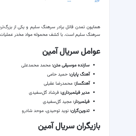
همایون تمدن قاتل برادر سرهنگ سلیم و یکی از بزرگ‌تر
سرهنگ سلیم است. با کشف محموله مواد مخدر عملیات د
عوامل سریال آمین
سازنده موسیقی متن:
محمد محمدعلی
آهنگ پایان:
حمید حامی
آهنگساز:
محمدرضا عقیلی
مدیر فیلمبرداری:
فرشاد گل‌سفیدی
فیلمبردار:
مجید گل‌سفیدی
تدوین‌گران:
نوید توحیدی، موحد شادرو
بازیگران سریال آمین