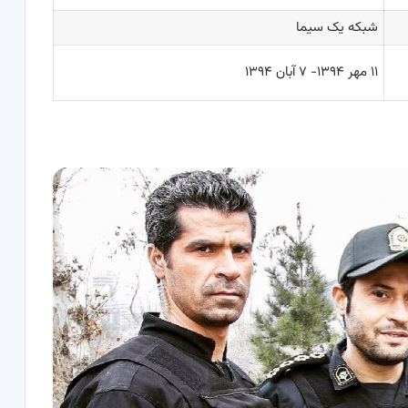
شبکه یک سیما
۱۱ مهر ۱۳۹۴- ۷ آبان ۱۳۹۴