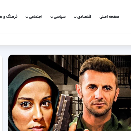
صفحه اصلی
اقتصادی
سیاسی
اجتماعی
فرهنگ و هن