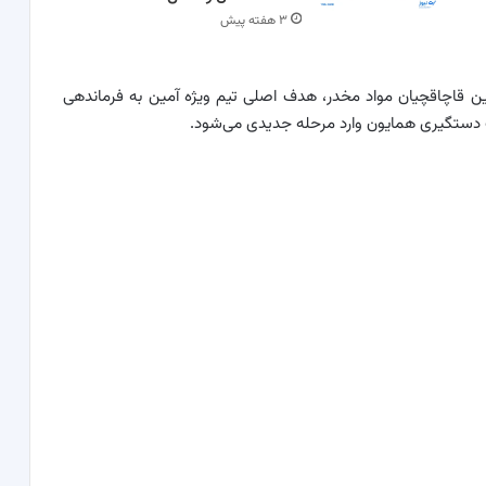
۳ هفته پیش
ین قاچاقچیان مواد مخدر، هدف اصلی تیم ویژه آمین به فرماندهی
ستگیری همایون وارد مرحله جدیدی می‌شود.