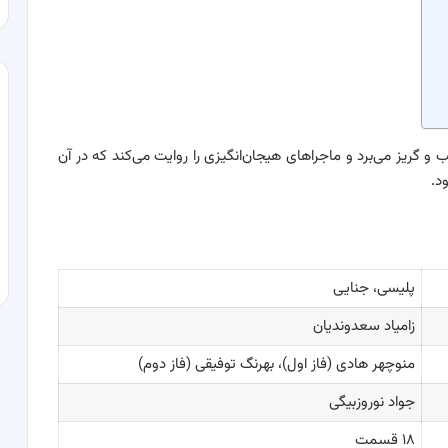
 گریز می‌برد و ماجراهای هیجان‌انگیزی را روایت می‌کند که در آن
د.
پلیسی، جنایی
زامیاد سعدوندیان
منوچهر هادی (فاز اول)، بهرنگ توفیقی (فاز دوم)
جواد نوروزبیگی
۱۸ قسمت