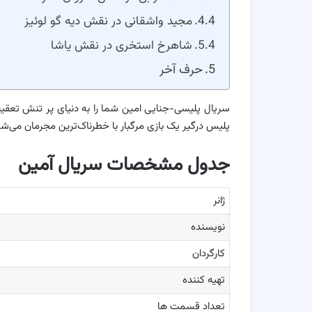
مجید واشقانی در نقش دیه گو لوئیز
شاهرخ استخری در نقش یاشا
حرف آخر
سریال پلیسی-جنایی امین شما را به دنیای پر تنش تعقیب و
پلیس درگیر یک بازی مرگبار با خطرناک‌ترین مجرمان می‌شو
جدول مشخصات سریال آمین
ژانر
نویسنده
کارگردان
تهیه کننده
تعداد قسمت ها